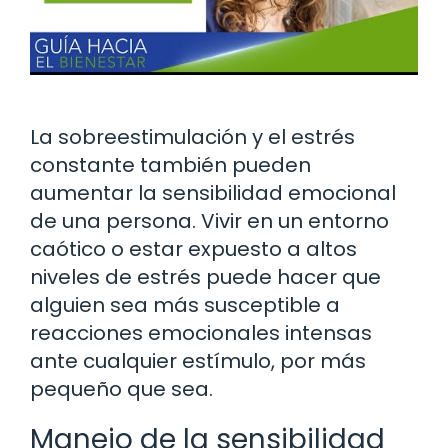
La sobreestimulación y el estrés
constante también pueden
aumentar la sensibilidad emocional
de una persona. Vivir en un entorno
caótico o estar expuesto a altos
niveles de estrés puede hacer que
alguien sea más susceptible a
reacciones emocionales intensas
ante cualquier estímulo, por más
pequeño que sea.
Manejo de la sensibilidad