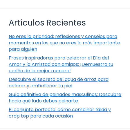
Artículos Recientes
No eres la prioridad: reflexiones y consejos para
momentos en los que no eres lo más importante
para alguien
Frases inspiradoras para celebrar el Día del
Amor y la Amistad con amigos: ¡Demuestra tu
cariño de la mejor manera!
Descubre el secreto del agua de arroz para
aclarar y embellecer tu piel
Guía definitiva de peinados masculinos: Descubre
hacia qué lado debes peinarte
El conjunto perfecto: cómo combinar falda y
crop top para cada ocasión