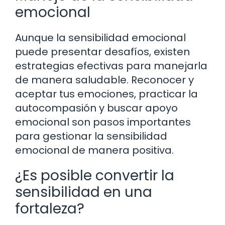
emocional
Aunque la sensibilidad emocional
puede presentar desafíos, existen
estrategias efectivas para manejarla
de manera saludable. Reconocer y
aceptar tus emociones, practicar la
autocompasión y buscar apoyo
emocional son pasos importantes
para gestionar la sensibilidad
emocional de manera positiva.
¿Es posible convertir la
sensibilidad en una
fortaleza?