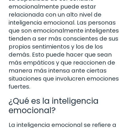
emocionalmente puede estar
relacionada con un alto nivel de
inteligencia emocional. Las personas
que son emocionalmente inteligentes
tienden a ser más conscientes de sus
propios sentimientos y los de los
demás. Esto puede hacer que sean
más empáticos y que reaccionen de
manera más intensa ante ciertas
situaciones que involucren emociones
fuertes.
¿Qué es la inteligencia
emocional?
La inteligencia emocional se refiere a