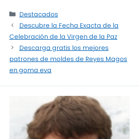
Categorías
Destacados
Descubre la Fecha Exacta de la
Celebración de la Virgen de la Paz
Descarga gratis los mejores
patrones de moldes de Reyes Magos
en goma eva