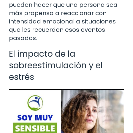
pueden hacer que una persona sea
más propensa a reaccionar con
intensidad emocional a situaciones
que les recuerden esos eventos
pasados.
El impacto de la
sobreestimulación y el
estrés