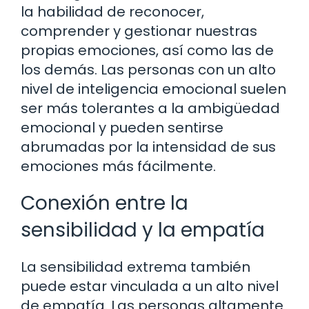
la habilidad de reconocer,
comprender y gestionar nuestras
propias emociones, así como las de
los demás. Las personas con un alto
nivel de inteligencia emocional suelen
ser más tolerantes a la ambigüedad
emocional y pueden sentirse
abrumadas por la intensidad de sus
emociones más fácilmente.
Conexión entre la
sensibilidad y la empatía
La sensibilidad extrema también
puede estar vinculada a un alto nivel
de empatía. Las personas altamente