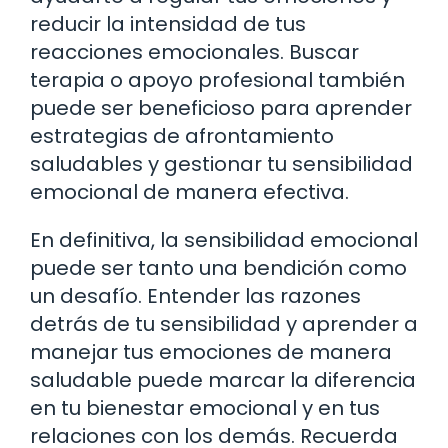
reducir la intensidad de tus
reacciones emocionales. Buscar
terapia o apoyo profesional también
puede ser beneficioso para aprender
estrategias de afrontamiento
saludables y gestionar tu sensibilidad
emocional de manera efectiva.
En definitiva, la sensibilidad emocional
puede ser tanto una bendición como
un desafío. Entender las razones
detrás de tu sensibilidad y aprender a
manejar tus emociones de manera
saludable puede marcar la diferencia
en tu bienestar emocional y en tus
relaciones con los demás. Recuerda