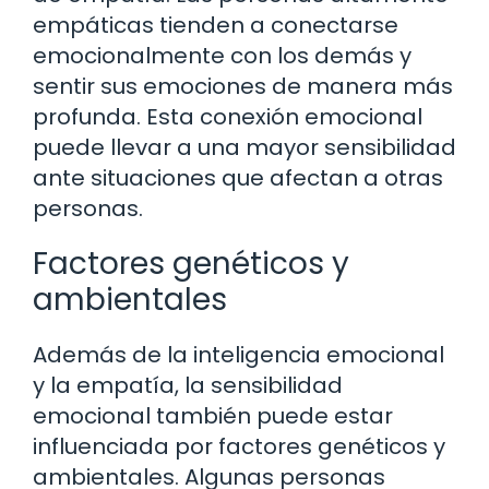
empáticas tienden a conectarse
emocionalmente con los demás y
sentir sus emociones de manera más
profunda. Esta conexión emocional
puede llevar a una mayor sensibilidad
ante situaciones que afectan a otras
personas.
Factores genéticos y
ambientales
Además de la inteligencia emocional
y la empatía, la sensibilidad
emocional también puede estar
influenciada por factores genéticos y
ambientales. Algunas personas