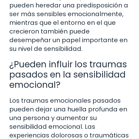
pueden heredar una predisposición a
ser más sensibles emocionalmente,
mientras que el entorno en el que
crecieron también puede
desempeñar un papel importante en
su nivel de sensibilidad.
¿Pueden influir los traumas
pasados en la sensibilidad
emocional?
Los traumas emocionales pasados
pueden dejar una huella profunda en
una persona y aumentar su
sensibilidad emocional. Las
experiencias dolorosas o traumáticas