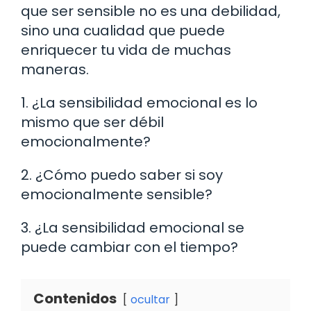
que ser sensible no es una debilidad,
sino una cualidad que puede
enriquecer tu vida de muchas
maneras.
1. ¿La sensibilidad emocional es lo
mismo que ser débil
emocionalmente?
2. ¿Cómo puedo saber si soy
emocionalmente sensible?
3. ¿La sensibilidad emocional se
puede cambiar con el tiempo?
Contenidos
ocultar