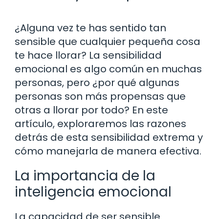
¿Alguna vez te has sentido tan
sensible que cualquier pequeña cosa
te hace llorar? La sensibilidad
emocional es algo común en muchas
personas, pero ¿por qué algunas
personas son más propensas que
otras a llorar por todo? En este
artículo, exploraremos las razones
detrás de esta sensibilidad extrema y
cómo manejarla de manera efectiva.
La importancia de la
inteligencia emocional
La capacidad de ser sensible