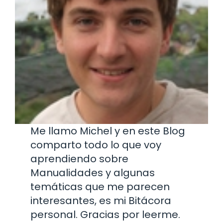
Me llamo Michel y en este Blog
comparto todo lo que voy
aprendiendo sobre
Manualidades y algunas
temáticas que me parecen
interesantes, es mi Bitácora
personal. Gracias por leerme.