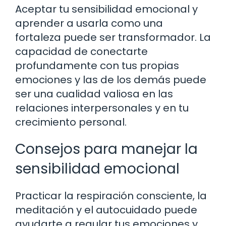
Aceptar tu sensibilidad emocional y
aprender a usarla como una
fortaleza puede ser transformador. La
capacidad de conectarte
profundamente con tus propias
emociones y las de los demás puede
ser una cualidad valiosa en las
relaciones interpersonales y en tu
crecimiento personal.
Consejos para manejar la
sensibilidad emocional
Practicar la respiración consciente, la
meditación y el autocuidado puede
ayudarte a regular tus emociones y