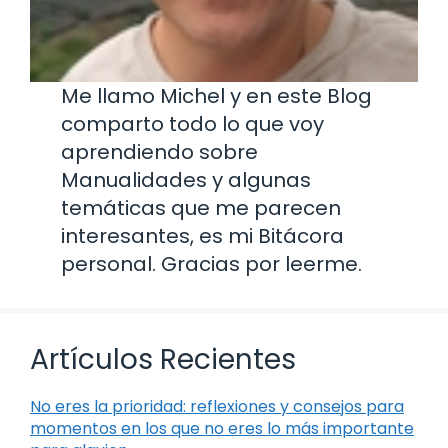
Me llamo Michel y en este Blog
comparto todo lo que voy
aprendiendo sobre
Manualidades y algunas
temáticas que me parecen
interesantes, es mi Bitácora
personal. Gracias por leerme.
Artículos Recientes
No eres la prioridad: reflexiones y consejos para
momentos en los que no eres lo más importante