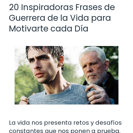
20 Inspiradoras Frases de
Guerrera de la Vida para
Motivarte cada Día
La vida nos presenta retos y desafíos
constantes que nos ponen a prueba.