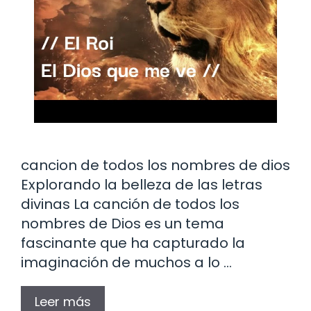
cancion de todos los nombres de dios
Explorando la belleza de las letras
divinas La canción de todos los
nombres de Dios es un tema
fascinante que ha capturado la
imaginación de muchos a lo …
Leer más