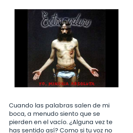
Cuando las palabras salen de mi
boca, a menudo siento que se
pierden en el vacío. ¿Alguna vez te
has sentido así? Como si tu voz no