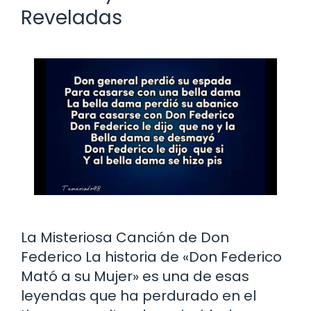
Reveladas
La Misteriosa Canción de Don
Federico La historia de «Don Federico
Mató a su Mujer» es una de esas
leyendas que ha perdurado en el