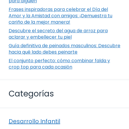
para alguien
Frases inspiradoras para celebrar el Día del
Amor y la Amistad con amigos: ¡Demuestra tu
cariño de la mejor manera!
Descubre el secreto del agua de arroz para
aclarar y embellecer tu piel
Guía definitiva de peinados masculinos: Descubre
hacia qué lado debes peinarte
El conjunto perfecto: cómo combinar falda y
crop top para cada ocasión
Categorías
Desarrollo Infantil