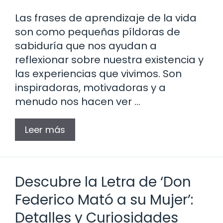
Las frases de aprendizaje de la vida
son como pequeñas píldoras de
sabiduría que nos ayudan a
reflexionar sobre nuestra existencia y
las experiencias que vivimos. Son
inspiradoras, motivadoras y a
menudo nos hacen ver …
Leer más
Descubre la Letra de ‘Don
Federico Mató a su Mujer’:
Detalles y Curiosidades