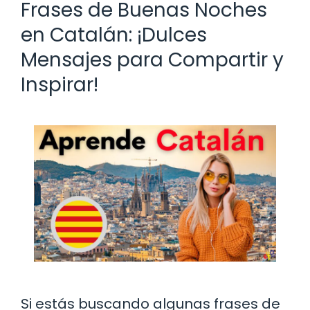
Frases de Buenas Noches
en Catalán: ¡Dulces
Mensajes para Compartir y
Inspirar!
Si estás buscando algunas frases de