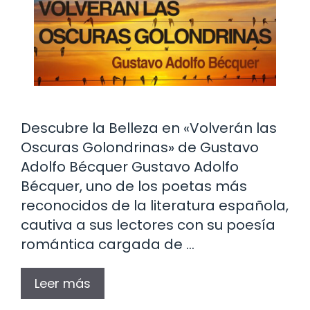
Descubre la Belleza en «Volverán las
Oscuras Golondrinas» de Gustavo
Adolfo Bécquer Gustavo Adolfo
Bécquer, uno de los poetas más
reconocidos de la literatura española,
cautiva a sus lectores con su poesía
romántica cargada de …
Leer más