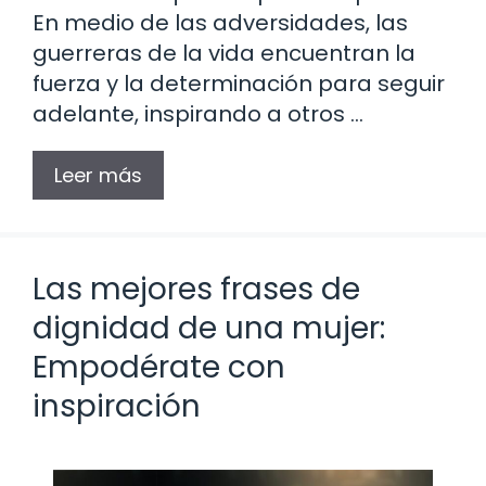
En medio de las adversidades, las
guerreras de la vida encuentran la
fuerza y la determinación para seguir
adelante, inspirando a otros …
Leer más
Las mejores frases de
dignidad de una mujer:
Empodérate con
inspiración