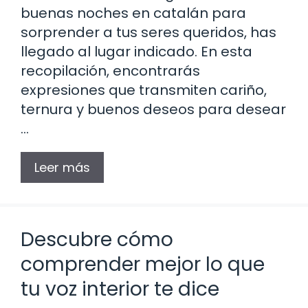
buenas noches en catalán para
sorprender a tus seres queridos, has
llegado al lugar indicado. En esta
recopilación, encontrarás
expresiones que transmiten cariño,
ternura y buenos deseos para desear
…
Leer más
Descubre cómo
comprender mejor lo que
tu voz interior te dice