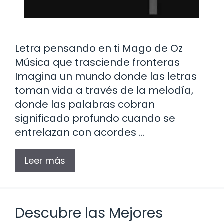
Letra pensando en ti Mago de Oz
Música que trasciende fronteras
Imagina un mundo donde las letras
toman vida a través de la melodía,
donde las palabras cobran
significado profundo cuando se
entrelazan con acordes …
Leer más
Descubre las Mejores