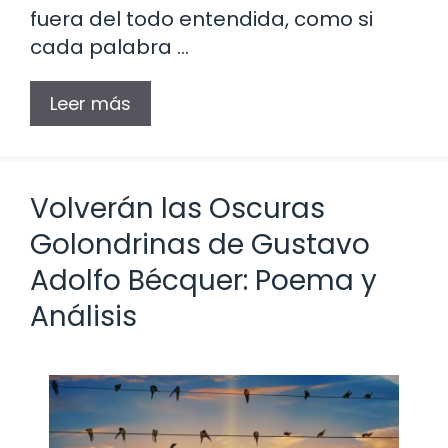
fuera del todo entendida, como si
cada palabra …
Leer más
Volverán las Oscuras
Golondrinas de Gustavo
Adolfo Bécquer: Poema y
Análisis