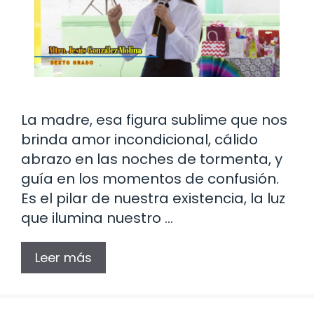
La madre, esa figura sublime que nos
brinda amor incondicional, cálido
abrazo en las noches de tormenta, y
guía en los momentos de confusión.
Es el pilar de nuestra existencia, la luz
que ilumina nuestro …
Leer más