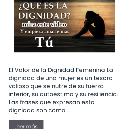
El Valor de la Dignidad Femenina La
dignidad de una mujer es un tesoro
valioso que se nutre de su fuerza
interior, su autoestima y su resiliencia.
Las frases que expresan esta
dignidad son como …
Leer más