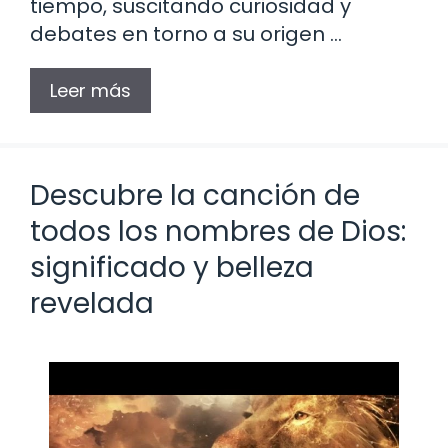
tiempo, suscitando curiosidad y
debates en torno a su origen …
Leer más
Descubre la canción de
todos los nombres de Dios:
significado y belleza
revelada