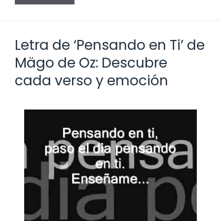
Letra de ‘Pensando en Ti’ de
Mägo de Oz: Descubre
cada verso y emoción