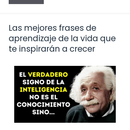
Las mejores frases de
aprendizaje de la vida que
te inspirarán a crecer