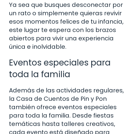
Ya sea que busques desconectar por
un rato o simplemente quieras revivir
esos momentos felices de tu infancia,
este lugar te espera con los brazos
abiertos para vivir una experiencia
única e inolvidable.
Eventos especiales para
toda la familia
Además de las actividades regulares,
la Casa de Cuentos de Pin y Pon
también ofrece eventos especiales
para toda la familia. Desde fiestas
temáticas hasta talleres creativos,
cada evento está diseñado para