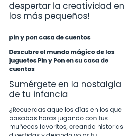
despertar la creatividad en
los más pequeños!
pin y pon casa de cuentos
Descubre el mundo mágico de los
juguetes Pin y Pon en su casa de
cuentos
Sumérgete en la nostalgia
de tu infancia
¿Recuerdas aquellos días en los que
pasabas horas jugando con tus
muñecos favoritos, creando historias
divertidas y dejando volar tu