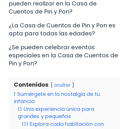
pueden realizar en la Casa de
Cuentos de Pin y Pon?
¿La Casa de Cuentos de Pin y Pon es
apta para todas las edades?
¿Se pueden celebrar eventos
especiales en la Casa de Cuentos de
Pin y Pon?
Contenidos
ocultar
1
Sumérgete en la nostalgia de tu
infancia
1.1
Una experiencia única para
grandes y pequeños
1.1.1
Explora cada habitación con