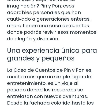
imaginación? Pin y Pon, esos
adorables personajes que han
cautivado a generaciones enteras,
ahora tienen una casa de cuentos
donde podrás revivir esos momentos
de alegría y diversión.
Una experiencia única para
grandes y pequeños
La Casa de Cuentos de Pin y Pon es
mucho más que un simple lugar de
entretenimiento, es un viaje al
pasado donde los recuerdos se
entrelazan con nuevas aventuras.
Desde la fachada colorida hasta los