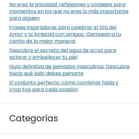
No eres la prioridad: reflexiones y consejos para
momentos en los que no eres lo más importante
para alguien
Frases inspiradoras para celebrar el Día del
Amor y la Amistad con amigos: ¡Demuestra tu
cariño de la mejor manera!
Descubre el secreto del agua de arroz para
aclarar y embellecer tu piel
Guía definitiva de peinados masculinos: Descubre
hacia qué lado debes peinarte
El conjunto perfecto: cómo combinar falda y
crop top para cada ocasión
Categorías