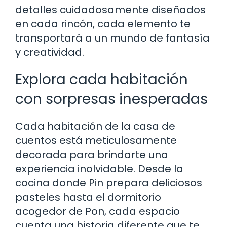
detalles cuidadosamente diseñados
en cada rincón, cada elemento te
transportará a un mundo de fantasía
y creatividad.
Explora cada habitación
con sorpresas inesperadas
Cada habitación de la casa de
cuentos está meticulosamente
decorada para brindarte una
experiencia inolvidable. Desde la
cocina donde Pin prepara deliciosos
pasteles hasta el dormitorio
acogedor de Pon, cada espacio
cuenta una historia diferente que te