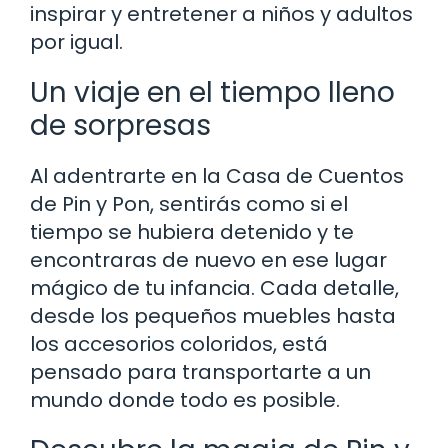
inspirar y entretener a niños y adultos
por igual.
Un viaje en el tiempo lleno
de sorpresas
Al adentrarte en la Casa de Cuentos
de Pin y Pon, sentirás como si el
tiempo se hubiera detenido y te
encontraras de nuevo en ese lugar
mágico de tu infancia. Cada detalle,
desde los pequeños muebles hasta
los accesorios coloridos, está
pensado para transportarte a un
mundo donde todo es posible.