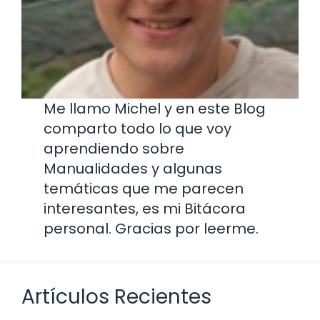
Me llamo Michel y en este Blog
comparto todo lo que voy
aprendiendo sobre
Manualidades y algunas
temáticas que me parecen
interesantes, es mi Bitácora
personal. Gracias por leerme.
Artículos Recientes