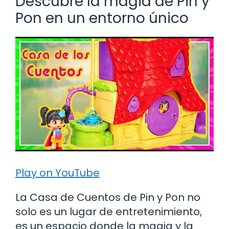
Descubre la magia de Pin y
Pon en un entorno único
Play on YouTube
La Casa de Cuentos de Pin y Pon no
solo es un lugar de entretenimiento,
es un espacio donde la magia y la