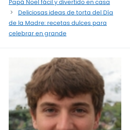
Papá Noel fácil y divertido en casa
Deliciosas ideas de torta del Día
de la Madre: recetas dulces para
celebrar en grande