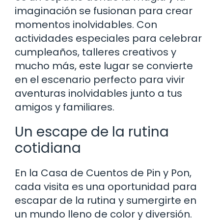
imaginación se fusionan para crear
momentos inolvidables. Con
actividades especiales para celebrar
cumpleaños, talleres creativos y
mucho más, este lugar se convierte
en el escenario perfecto para vivir
aventuras inolvidables junto a tus
amigos y familiares.
Un escape de la rutina
cotidiana
En la Casa de Cuentos de Pin y Pon,
cada visita es una oportunidad para
escapar de la rutina y sumergirte en
un mundo lleno de color y diversión.