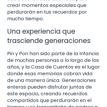
crear momentos especiales que
perdurarán en tus recuerdos por
mucho tiempo.
Una experiencia que
trasciende generaciones
Pin y Pon han sido parte de la infancia
de muchas personas a lo largo de los
años, y la Casa de Cuentos es el lugar
donde esas memorias cobran vida
de una manera única. Generaciones
enteras pueden disfrutar juntas de
este espacio, creando recuerdos
compartidos que perdurarán en el
tiempo y se transmitirán de padres a