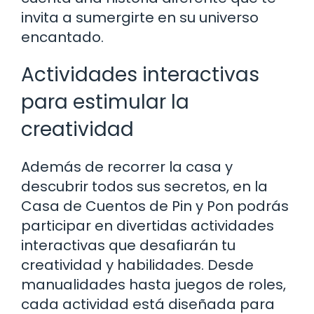
invita a sumergirte en su universo
encantado.
Actividades interactivas
para estimular la
creatividad
Además de recorrer la casa y
descubrir todos sus secretos, en la
Casa de Cuentos de Pin y Pon podrás
participar en divertidas actividades
interactivas que desafiarán tu
creatividad y habilidades. Desde
manualidades hasta juegos de roles,
cada actividad está diseñada para