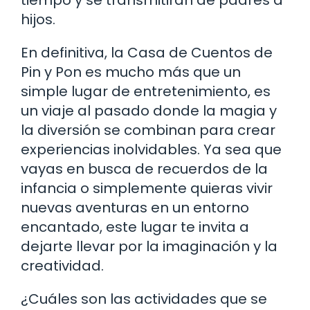
hijos.
En definitiva, la Casa de Cuentos de
Pin y Pon es mucho más que un
simple lugar de entretenimiento, es
un viaje al pasado donde la magia y
la diversión se combinan para crear
experiencias inolvidables. Ya sea que
vayas en busca de recuerdos de la
infancia o simplemente quieras vivir
nuevas aventuras en un entorno
encantado, este lugar te invita a
dejarte llevar por la imaginación y la
creatividad.
¿Cuáles son las actividades que se