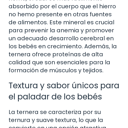
absorbido por el cuerpo que el hierro
no hemo presente en otras fuentes
de alimentos. Este mineral es crucial
para prevenir la anemia y promover
un adecuado desarrollo cerebral en
los bebés en crecimiento. Además, la
ternera ofrece proteínas de alta
calidad que son esenciales para la
formación de músculos y tejidos.
Textura y sabor únicos para
el paladar de los bebés
La ternera se caracteriza por su
ternura y suave textura, lo que la
convierte en una opción atractiva