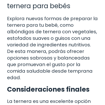
ternera para bebés
Explora nuevas formas de preparar la
ternera para tu bebé, como
albóndigas de ternera con vegetales,
estofados suaves o guisos con una
variedad de ingredientes nutritivos.
De esta manera, podrás ofrecer
opciones sabrosas y balanceadas
que promuevan el gusto por la
comida saludable desde temprana
edad.
Consideraciones finales
La ternera es una excelente opción