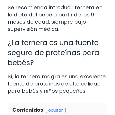
Se recomienda introducir ternera en
la dieta del bebé a partir de los 9
meses de edad, siempre bajo
supervisión médica.
¿La ternera es una fuente
segura de proteínas para
bebés?
Sí, la ternera magra es una excelente
fuente de proteínas de alta calidad
para bebés y niños pequeños.
Contenidos
ocultar