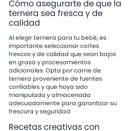
Cómo asegurarte de que la
ternera sea fresca y de
calidad
Al elegir ternera para tu bebé, es
importante seleccionar cortes
frescos y de calidad que sean bajos
en grasa y procesamientos
adicionales. Opta por carne de
ternera proveniente de fuentes
confiables y que haya sido
manipulada y almacenada
adecuadamente para garantizar su
frescura y seguridad.
Recetas creativas con