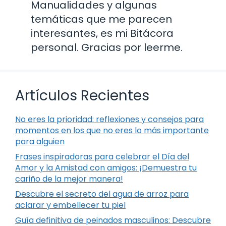
Manualidades y algunas
temáticas que me parecen
interesantes, es mi Bitácora
personal. Gracias por leerme.
Artículos Recientes
No eres la prioridad: reflexiones y consejos para
momentos en los que no eres lo más importante
para alguien
Frases inspiradoras para celebrar el Día del
Amor y la Amistad con amigos: ¡Demuestra tu
cariño de la mejor manera!
Descubre el secreto del agua de arroz para
aclarar y embellecer tu piel
Guía definitiva de peinados masculinos: Descubre