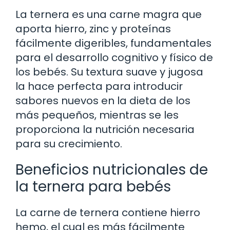
La ternera es una carne magra que
aporta hierro, zinc y proteínas
fácilmente digeribles, fundamentales
para el desarrollo cognitivo y físico de
los bebés. Su textura suave y jugosa
la hace perfecta para introducir
sabores nuevos en la dieta de los
más pequeños, mientras se les
proporciona la nutrición necesaria
para su crecimiento.
Beneficios nutricionales de
la ternera para bebés
La carne de ternera contiene hierro
hemo, el cual es más fácilmente