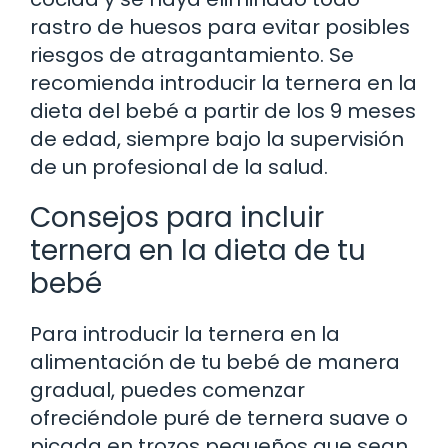
rastro de huesos para evitar posibles
riesgos de atragantamiento. Se
recomienda introducir la ternera en la
dieta del bebé a partir de los 9 meses
de edad, siempre bajo la supervisión
de un profesional de la salud.
Consejos para incluir
ternera en la dieta de tu
bebé
Para introducir la ternera en la
alimentación de tu bebé de manera
gradual, puedes comenzar
ofreciéndole puré de ternera suave o
picada en trozos pequeños que sean