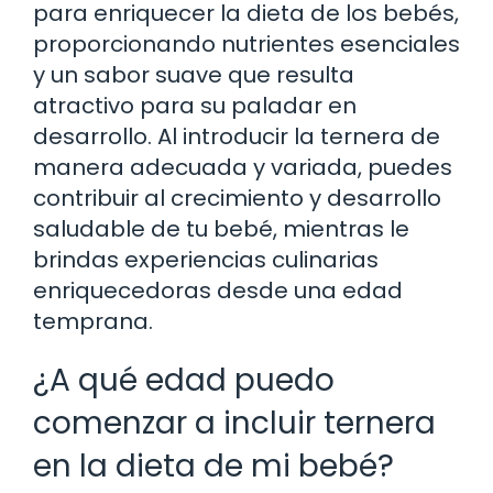
para enriquecer la dieta de los bebés,
proporcionando nutrientes esenciales
y un sabor suave que resulta
atractivo para su paladar en
desarrollo. Al introducir la ternera de
manera adecuada y variada, puedes
contribuir al crecimiento y desarrollo
saludable de tu bebé, mientras le
brindas experiencias culinarias
enriquecedoras desde una edad
temprana.
¿A qué edad puedo
comenzar a incluir ternera
en la dieta de mi bebé?