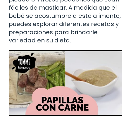
fáciles de masticar. A medida que el
bebé se acostumbre a este alimento,
puedes explorar diferentes recetas y
preparaciones para brindarle
variedad en su dieta.