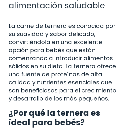
alimentación saludable
La carne de ternera es conocida por
su suavidad y sabor delicado,
convirtiéndola en una excelente
opción para bebés que están
comenzando a introducir alimentos
sólidos en su dieta. La ternera ofrece
una fuente de proteínas de alta
calidad y nutrientes esenciales que
son beneficiosos para el crecimiento
y desarrollo de los más pequeños.
¿Por qué la ternera es
ideal para bebés?