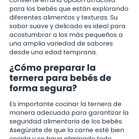
para los bebés que están explorando
diferentes alimentos y texturas. Su
sabor suave y delicado es ideal para
acostumbrar a los más pequeños a
una amplia variedad de sabores
desde una edad temprana.
¿Cómo preparar la
ternera para bebés de
forma segura?
Es importante cocinar la ternera de
manera adecuada para garantizar la
seguridad alimentaria de los bebés.
Asegúrate de que la carne esté bien
cocida y se haya eliminado todo