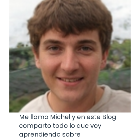
Me llamo Michel y en este Blog
comparto todo lo que voy
aprendiendo sobre