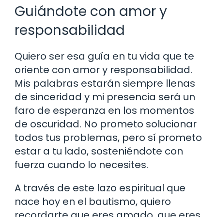
Guiándote con amor y
responsabilidad
Quiero ser esa guía en tu vida que te
oriente con amor y responsabilidad.
Mis palabras estarán siempre llenas
de sinceridad y mi presencia será un
faro de esperanza en los momentos
de oscuridad. No prometo solucionar
todos tus problemas, pero sí prometo
estar a tu lado, sosteniéndote con
fuerza cuando lo necesites.
A través de este lazo espiritual que
nace hoy en el bautismo, quiero
recordarte que eres amado, que eres