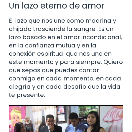
Un lazo eterno de amor
El lazo que nos une como madrina y
ahijado trasciende la sangre. Es un
lazo basado en el amor incondicional,
en la confianza mutua y en la
conexión espiritual que nos une en
este momento y para siempre. Quiero
que sepas que puedes contar
conmigo en cada momento, en cada
alegría y en cada desafío que la vida
te presente.