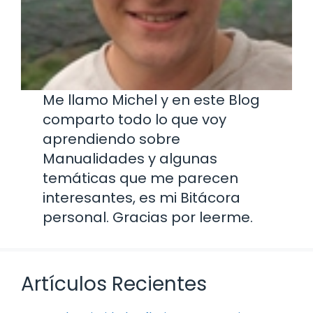
Me llamo Michel y en este Blog
comparto todo lo que voy
aprendiendo sobre
Manualidades y algunas
temáticas que me parecen
interesantes, es mi Bitácora
personal. Gracias por leerme.
Artículos Recientes