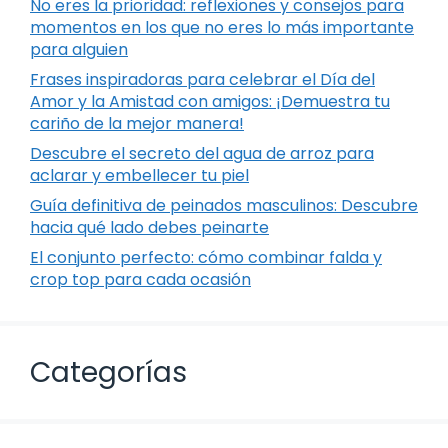
No eres la prioridad: reflexiones y consejos para
momentos en los que no eres lo más importante
para alguien
Frases inspiradoras para celebrar el Día del
Amor y la Amistad con amigos: ¡Demuestra tu
cariño de la mejor manera!
Descubre el secreto del agua de arroz para
aclarar y embellecer tu piel
Guía definitiva de peinados masculinos: Descubre
hacia qué lado debes peinarte
El conjunto perfecto: cómo combinar falda y
crop top para cada ocasión
Categorías