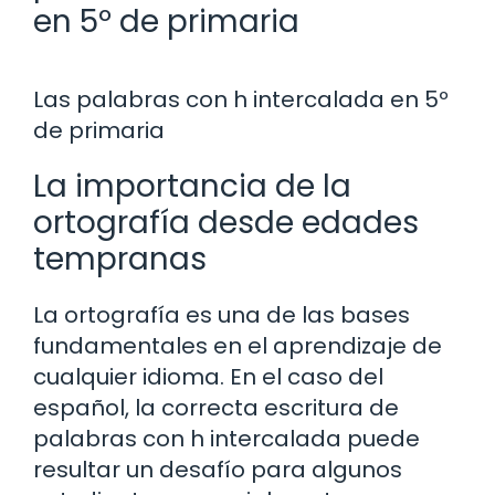
en 5º de primaria
Las palabras con h intercalada en 5º
de primaria
La importancia de la
ortografía desde edades
tempranas
La ortografía es una de las bases
fundamentales en el aprendizaje de
cualquier idioma. En el caso del
español, la correcta escritura de
palabras con h intercalada puede
resultar un desafío para algunos