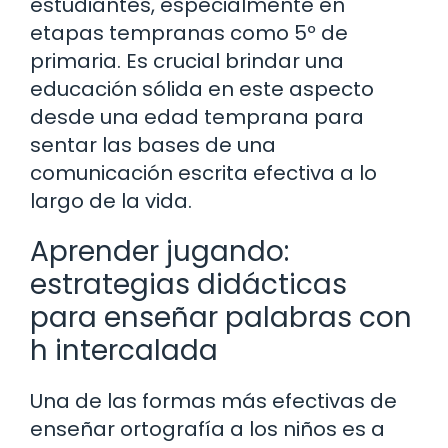
estudiantes, especialmente en
etapas tempranas como 5º de
primaria. Es crucial brindar una
educación sólida en este aspecto
desde una edad temprana para
sentar las bases de una
comunicación escrita efectiva a lo
largo de la vida.
Aprender jugando:
estrategias didácticas
para enseñar palabras con
h intercalada
Una de las formas más efectivas de
enseñar ortografía a los niños es a