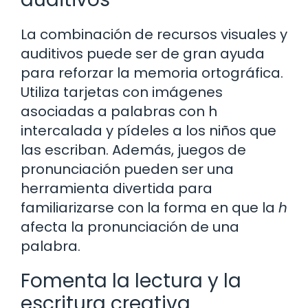
La combinación de recursos visuales y
auditivos puede ser de gran ayuda
para reforzar la memoria ortográfica.
Utiliza tarjetas con imágenes
asociadas a palabras con h
intercalada y pídeles a los niños que
las escriban. Además, juegos de
pronunciación pueden ser una
herramienta divertida para
familiarizarse con la forma en que la
h
afecta la pronunciación de una
palabra.
Fomenta la lectura y la
escritura creativa