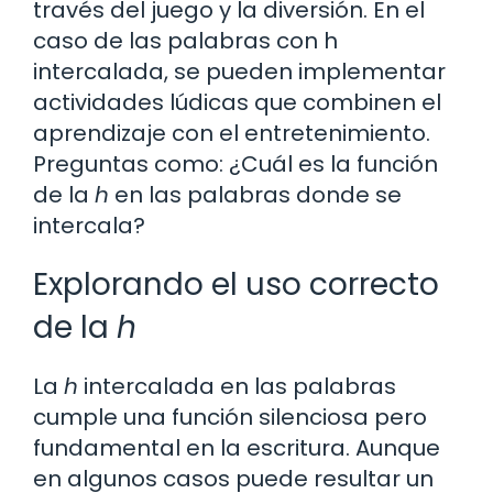
través del juego y la diversión. En el
caso de las palabras con h
intercalada, se pueden implementar
actividades lúdicas que combinen el
aprendizaje con el entretenimiento.
Preguntas como: ¿Cuál es la función
de la
h
en las palabras donde se
intercala?
Explorando el uso correcto
de la
h
La
h
intercalada en las palabras
cumple una función silenciosa pero
fundamental en la escritura. Aunque
en algunos casos puede resultar un