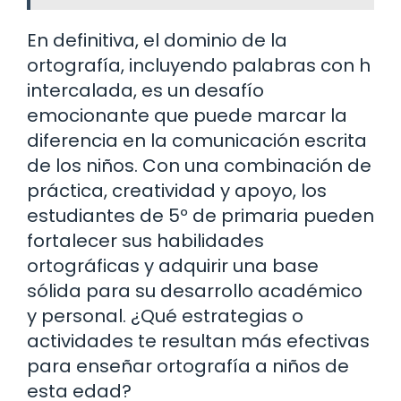
En definitiva, el dominio de la
ortografía, incluyendo palabras con h
intercalada, es un desafío
emocionante que puede marcar la
diferencia en la comunicación escrita
de los niños. Con una combinación de
práctica, creatividad y apoyo, los
estudiantes de 5º de primaria pueden
fortalecer sus habilidades
ortográficas y adquirir una base
sólida para su desarrollo académico
y personal. ¿Qué estrategias o
actividades te resultan más efectivas
para enseñar ortografía a niños de
esta edad?