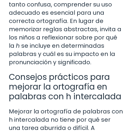
tanto confusa, comprender su uso
adecuado es esencial para una
correcta ortografía. En lugar de
memorizar reglas abstractas, invita a
los niños a reflexionar sobre por qué
la
h
se incluye en determinadas
palabras y cuál es su impacto en la
pronunciación y significado.
Consejos prácticos para
mejorar la ortografía en
palabras con h intercalada
Mejorar la ortografía de palabras con
h intercalada no tiene por qué ser
una tarea aburrida o difícil. A