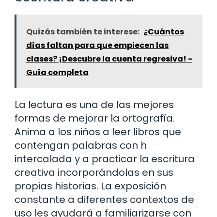
Quizás también te interese:
¿Cuántos
días faltan para que empiecen las
clases? ¡Descubre la cuenta regresiva! -
Guía completa
La lectura es una de las mejores
formas de mejorar la ortografía.
Anima a los niños a leer libros que
contengan palabras con h
intercalada y a practicar la escritura
creativa incorporándolas en sus
propias historias. La exposición
constante a diferentes contextos de
uso les ayudará a familiarizarse con