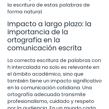
la escritura de estas palabras de
forma natural.
Impacto a largo plazo: la
importancia de la
ortografía en la
comunicación escrita
La correcta escritura de palabras con
h intercalada no solo es relevante en
el ámbito académico, sino que
también tiene un impacto significativo
en la comunicación cotidiana. Una
ortografía adecuada transmite
profesionalismo, cuidado y respeto
por la audiencia. En un mundo cada