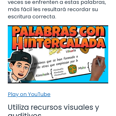
veces se enfrenten a estas palabras,
más fácil les resultará recordar su
escritura correcta.
Play on YouTube
Utiliza recursos visuales y
auditivos