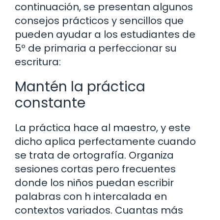
continuación, se presentan algunos
consejos prácticos y sencillos que
pueden ayudar a los estudiantes de
5º de primaria a perfeccionar su
escritura:
Mantén la práctica
constante
La práctica hace al maestro, y este
dicho aplica perfectamente cuando
se trata de ortografía. Organiza
sesiones cortas pero frecuentes
donde los niños puedan escribir
palabras con h intercalada en
contextos variados. Cuantas más