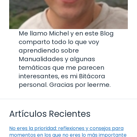
Me llamo Michel y en este Blog
comparto todo lo que voy
aprendiendo sobre
Manualidades y algunas
temáticas que me parecen
interesantes, es mi Bitácora
personal. Gracias por leerme.
Artículos Recientes
No eres la prioridad: reflexiones y consejos para
momentos en los que no eres lo más importante