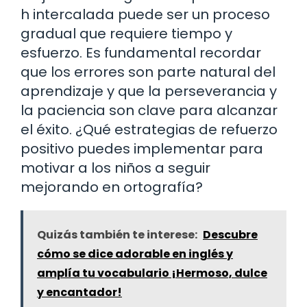
h intercalada puede ser un proceso
gradual que requiere tiempo y
esfuerzo. Es fundamental recordar
que los errores son parte natural del
aprendizaje y que la perseverancia y
la paciencia son clave para alcanzar
el éxito. ¿Qué estrategias de refuerzo
positivo puedes implementar para
motivar a los niños a seguir
mejorando en ortografía?
Quizás también te interese:
Descubre
cómo se dice adorable en inglés y
amplía tu vocabulario ¡Hermoso, dulce
y encantador!