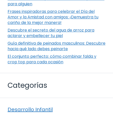
para alguien
Frases inspiradoras para celebrar el Día del
Amor y la Amistad con amigos: ¡Demuestra tu
cariño de la mejor manera!
Descubre el secreto del agua de arroz para
aclarar y embellecer tu piel
Guía definitiva de peinados masculinos: Descubre
hacia qué lado debes peinarte
El conjunto perfecto: cómo combinar falda y
crop top para cada ocasión
Categorías
Desarrollo Infantil