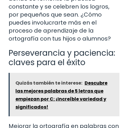
constante y se celebren los logros,
por pequeños que sean. ¿Cómo
puedes involucrarte más en el
proceso de aprendizaje de la
ortografía con tus hijos o alumnos?
Perseverancia y paciencia:
claves para el éxito
Quizás también te interese:
Descubre
las mejores palabras de 5 letras que
empiezan por C: ¡Increíble variedad y
significados!
Mejorar la ortografía en palabras con