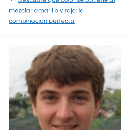
mezclar amarillo y rojo: la
combinación perfecta