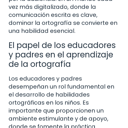
vez más digitalizado, donde la
comunicación escrita es clave,
dominar la ortografía se convierte en
una habilidad esencial.
El papel de los educadores
y padres en el aprendizaje
de la ortografía
Los educadores y padres
desempeñan un rol fundamental en
el desarrollo de habilidades
ortográficas en los niños. Es
importante que proporcionen un
ambiente estimulante y de apoyo,
donde se fomente la práctica