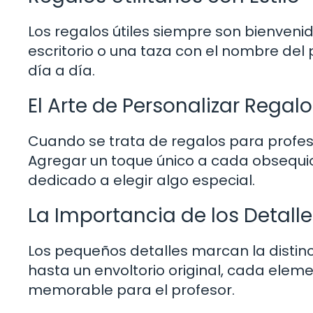
Los regalos útiles siempre son bienvenid
escritorio o una taza con el nombre del p
día a día.
El Arte de Personalizar Regal
Cuando se trata de regalos para profeso
Agregar un toque único a cada obsequio
dedicado a elegir algo especial.
La Importancia de los Detalle
Los pequeños detalles marcan la distin
hasta un envoltorio original, cada elem
memorable para el profesor.