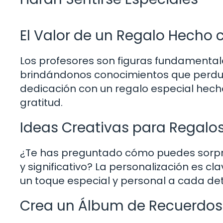
El Valor de un Regalo Hecho
Los profesores son figuras fundamental
brindándonos conocimientos que perdura
dedicación con un regalo especial hec
gratitud.
Ideas Creativas para Regalo
¿Te has preguntado cómo puedes sorpren
y significativo? La personalización es 
un toque especial y personal a cada det
Crea un Álbum de Recuerdos