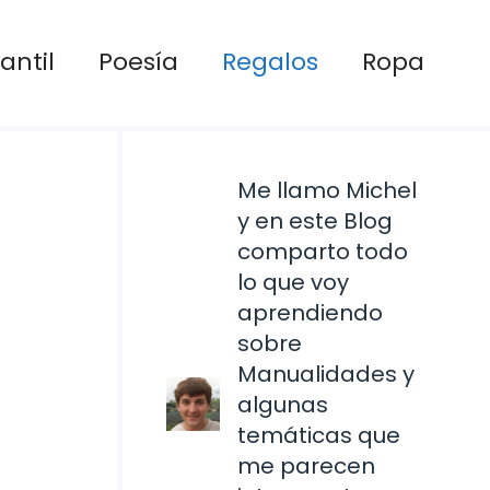
antil
Poesía
Regalos
Ropa
Me llamo Michel
y en este Blog
comparto todo
lo que voy
aprendiendo
sobre
Manualidades y
algunas
temáticas que
me parecen