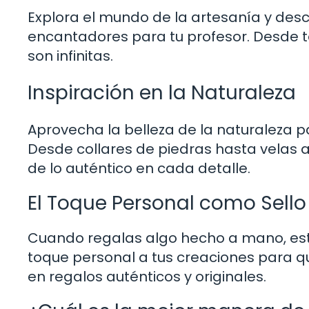
Explora el mundo de la artesanía y des
encantadores para tu profesor. Desde t
son infinitas.
Inspiración en la Naturaleza
Aprovecha la belleza de la naturaleza pa
Desde collares de piedras hasta velas 
de lo auténtico en cada detalle.
El Toque Personal como Sello
Cuando regalas algo hecho a mano, est
toque personal a tus creaciones para que
en regalos auténticos y originales.