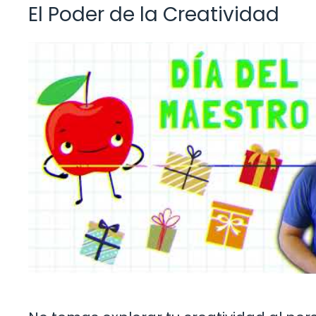
El Poder de la Creatividad