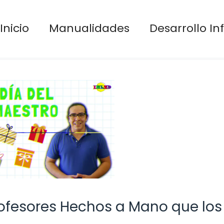
Inicio
Manualidades
Desarrollo Inf
rofesores Hechos a Mano que los