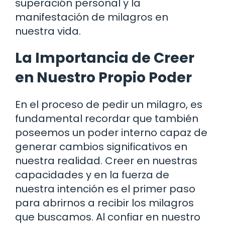
superación personal y la
manifestación de milagros en
nuestra vida.
La Importancia de Creer
en Nuestro Propio Poder
En el proceso de pedir un milagro, es
fundamental recordar que también
poseemos un poder interno capaz de
generar cambios significativos en
nuestra realidad. Creer en nuestras
capacidades y en la fuerza de
nuestra intención es el primer paso
para abrirnos a recibir los milagros
que buscamos. Al confiar en nuestro