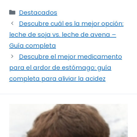
Categorías
Destacados
Descubre cuál es la mejor opción:
leche de soja vs. leche de avena –
Guía completa
Descubre el mejor medicamento
para el ardor de estómago: guía
completa para aliviar la acidez