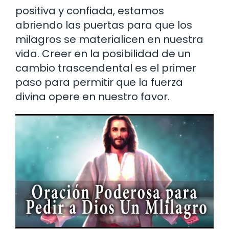
positiva y confiada, estamos
abriendo las puertas para que los
milagros se materialicen en nuestra
vida. Creer en la posibilidad de un
cambio trascendental es el primer
paso para permitir que la fuerza
divina opere en nuestro favor.