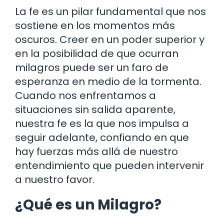
La fe es un pilar fundamental que nos
sostiene en los momentos más
oscuros. Creer en un poder superior y
en la posibilidad de que ocurran
milagros puede ser un faro de
esperanza en medio de la tormenta.
Cuando nos enfrentamos a
situaciones sin salida aparente,
nuestra fe es la que nos impulsa a
seguir adelante, confiando en que
hay fuerzas más allá de nuestro
entendimiento que pueden intervenir
a nuestro favor.
¿Qué es un Milagro?