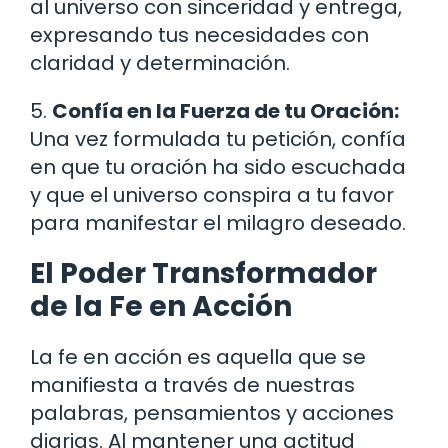
al universo con sinceridad y entrega,
expresando tus necesidades con
claridad y determinación.
5.
Confía en la Fuerza de tu Oración:
Una vez formulada tu petición, confía
en que tu oración ha sido escuchada
y que el universo conspira a tu favor
para manifestar el milagro deseado.
El Poder Transformador
de la Fe en Acción
La fe en acción es aquella que se
manifiesta a través de nuestras
palabras, pensamientos y acciones
diarias. Al mantener una actitud