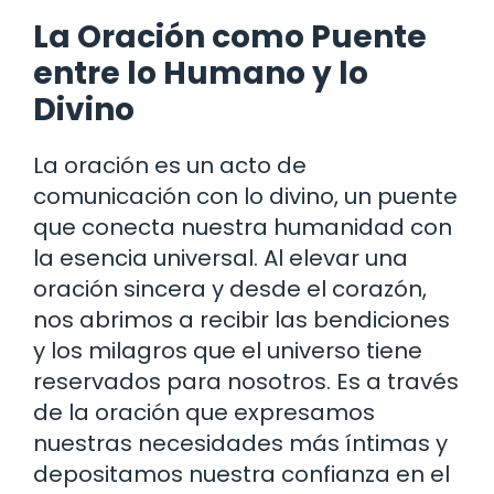
La Oración como Puente
entre lo Humano y lo
Divino
La oración es un acto de
comunicación con lo divino, un puente
que conecta nuestra humanidad con
la esencia universal. Al elevar una
oración sincera y desde el corazón,
nos abrimos a recibir las bendiciones
y los milagros que el universo tiene
reservados para nosotros. Es a través
de la oración que expresamos
nuestras necesidades más íntimas y
depositamos nuestra confianza en el