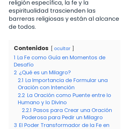
religión específica, la fe y la
espiritualidad trascienden las
barreras religiosas y están al alcance
de todos.
Contenidos
ocultar
1
La Fe como Guía en Momentos de
Desafío
2
¿Qué es un Milagro?
2.1
La Importancia de Formular una
Oración con Intención
2.2
La Oración como Puente entre lo
Humano y lo Divino
2.2.1
Pasos para Crear una Oración
Poderosa para Pedir un Milagro
3
El Poder Transformador de la Fe en