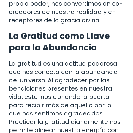
propio poder, nos convertimos en co-
creadores de nuestra realidad y en
receptores de la gracia divina.
La Gratitud como Llave
para la Abundancia
La gratitud es una actitud poderosa
que nos conecta con la abundancia
del universo. Al agradecer por las
bendiciones presentes en nuestra
vida, estamos abriendo la puerta
para recibir más de aquello por lo
que nos sentimos agradecidos.
Practicar la gratitud diariamente nos
permite alinear nuestra energía con