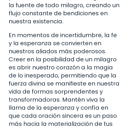
la fuente de todo milagro, creando un
flujo constante de bendiciones en
nuestra existencia.
En momentos de incertidumbre, la fe
y la esperanza se convierten en
nuestros aliados más poderosos.
Creer en la posibilidad de un milagro
es abrir nuestro corazón a la magia
de lo inesperado, permitiendo que la
fuerza divina se manifieste en nuestra
vida de formas sorprendentes y
transformadoras. Mantén viva la
llama de la esperanza y confía en
que cada oración sincera es un paso
más hacia la materialización de tus