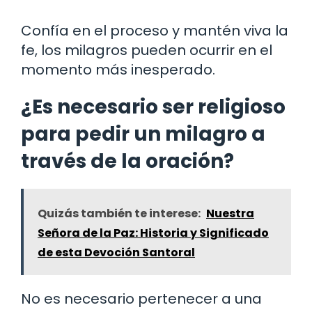
Confía en el proceso y mantén viva la
fe, los milagros pueden ocurrir en el
momento más inesperado.
¿Es necesario ser religioso
para pedir un milagro a
través de la oración?
Quizás también te interese:
Nuestra
Señora de la Paz: Historia y Significado
de esta Devoción Santoral
No es necesario pertenecer a una