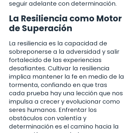
seguir adelante con determinación.
La Resiliencia como Motor
de Superación
La resiliencia es la capacidad de
sobreponerse a la adversidad y salir
fortalecido de las experiencias
desafiantes. Cultivar la resiliencia
implica mantener la fe en medio de la
tormenta, confiando en que tras
cada prueba hay una lección que nos
impulsa a crecer y evolucionar como
seres humanos. Enfrentar los
obstáculos con valentía y
determinación es el camino hacia la