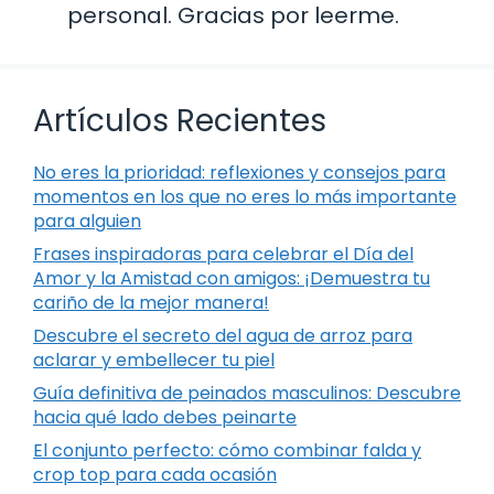
personal. Gracias por leerme.
Artículos Recientes
No eres la prioridad: reflexiones y consejos para
momentos en los que no eres lo más importante
para alguien
Frases inspiradoras para celebrar el Día del
Amor y la Amistad con amigos: ¡Demuestra tu
cariño de la mejor manera!
Descubre el secreto del agua de arroz para
aclarar y embellecer tu piel
Guía definitiva de peinados masculinos: Descubre
hacia qué lado debes peinarte
El conjunto perfecto: cómo combinar falda y
crop top para cada ocasión