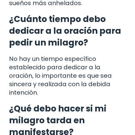
sueños más anhelados.
¿Cuánto tiempo debo
dedicar a la oración para
pedir un milagro?
No hay un tiempo específico
establecido para dedicar a la
oración, lo importante es que sea
sincera y realizada con la debida
intención.
¿Qué debo hacer si mi
milagro tarda en
manifestarse?