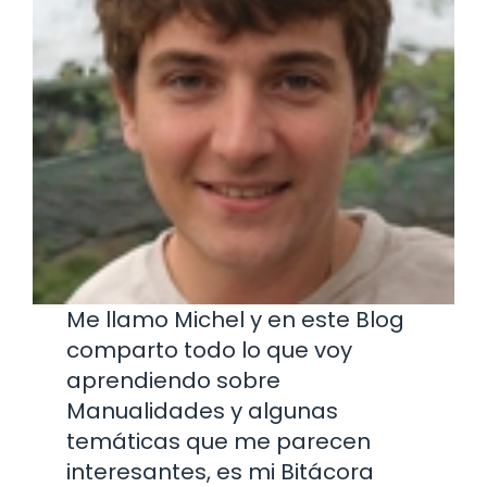
Me llamo Michel y en este Blog
comparto todo lo que voy
aprendiendo sobre
Manualidades y algunas
temáticas que me parecen
interesantes, es mi Bitácora