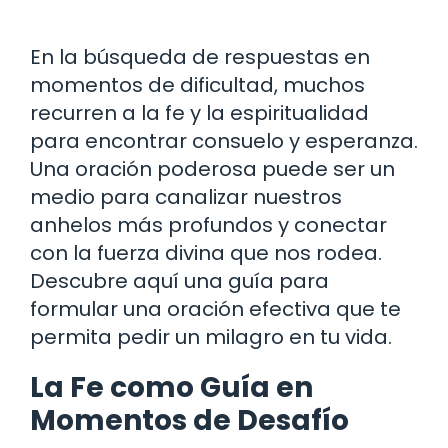
En la búsqueda de respuestas en
momentos de dificultad, muchos
recurren a la fe y la espiritualidad
para encontrar consuelo y esperanza.
Una oración poderosa puede ser un
medio para canalizar nuestros
anhelos más profundos y conectar
con la fuerza divina que nos rodea.
Descubre aquí una guía para
formular una oración efectiva que te
permita pedir un milagro en tu vida.
La Fe como Guía en
Momentos de Desafío