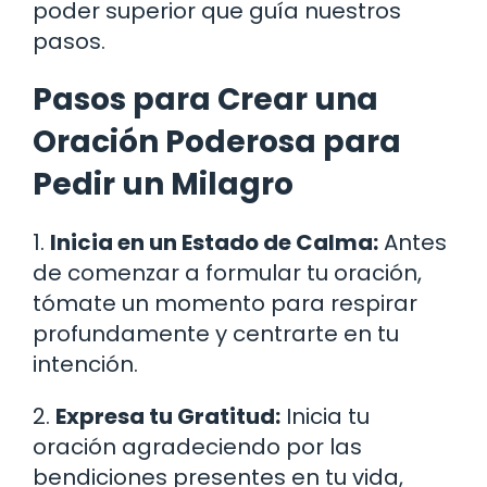
poder superior que guía nuestros
pasos.
Pasos para Crear una
Oración Poderosa para
Pedir un Milagro
1.
Inicia en un Estado de Calma:
Antes
de comenzar a formular tu oración,
tómate un momento para respirar
profundamente y centrarte en tu
intención.
2.
Expresa tu Gratitud:
Inicia tu
oración agradeciendo por las
bendiciones presentes en tu vida,