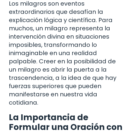
Los milagros son eventos
extraordinarios que desafían la
explicación lógica y científica. Para
muchos, un milagro representa la
intervención divina en situaciones
imposibles, transformando lo
inimaginable en una realidad
palpable. Creer en la posibilidad de
un milagro es abrir la puerta a la
trascendencia, a la idea de que hay
fuerzas superiores que pueden
manifestarse en nuestra vida
cotidiana.
La Importancia de
Formular una Oración con