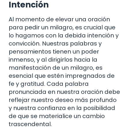
Intención
Al momento de elevar una oración
para pedir un milagro, es crucial que
lo hagamos con la debida intención y
convicción. Nuestras palabras y
pensamientos tienen un poder
inmenso, y al dirigirlos hacia la
manifestación de un milagro, es
esencial que estén impregnados de
fe y gratitud. Cada palabra
pronunciada en nuestra oración debe
reflejar nuestro deseo más profundo
y nuestra confianza en la posibilidad
de que se materialice un cambio
trascendental.