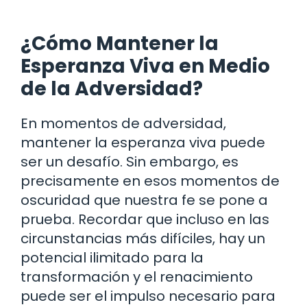
¿Cómo Mantener la
Esperanza Viva en Medio
de la Adversidad?
En momentos de adversidad,
mantener la esperanza viva puede
ser un desafío. Sin embargo, es
precisamente en esos momentos de
oscuridad que nuestra fe se pone a
prueba. Recordar que incluso en las
circunstancias más difíciles, hay un
potencial ilimitado para la
transformación y el renacimiento
puede ser el impulso necesario para