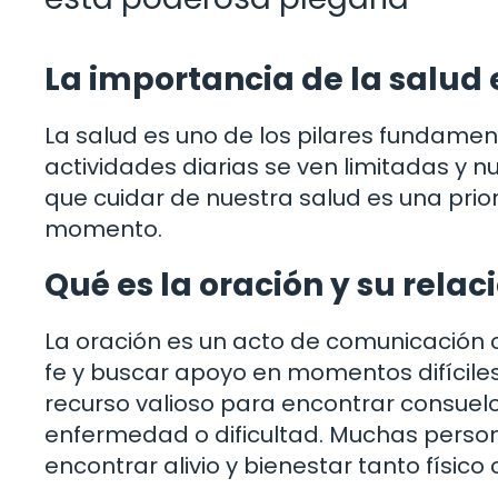
La importancia de la salud 
La salud es uno de los pilares fundament
actividades diarias se ven limitadas y n
que cuidar de nuestra salud es una pri
momento.
Qué es la oración y su relac
La oración es un acto de comunicación 
fe y buscar apoyo en momentos difíciles.
recurso valioso para encontrar consuelo
enfermedad o dificultad. Muchas perso
encontrar alivio y bienestar tanto físic