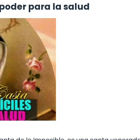
 poder para la salud