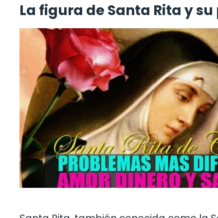
La figura de Santa Rita y su