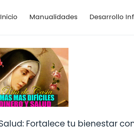
Inicio
Manualidades
Desarrollo Inf
Salud: Fortalece tu bienestar co