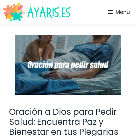
Saltar
al
Menu
contenido
Oración a Dios para Pedir
Salud: Encuentra Paz y
Bienestar en tus Plegarias