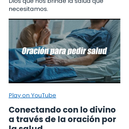
Dios que nos brinde la salud que
necesitamos.
Play on YouTube
Conectando con lo divino
a través de la oración por
la salud