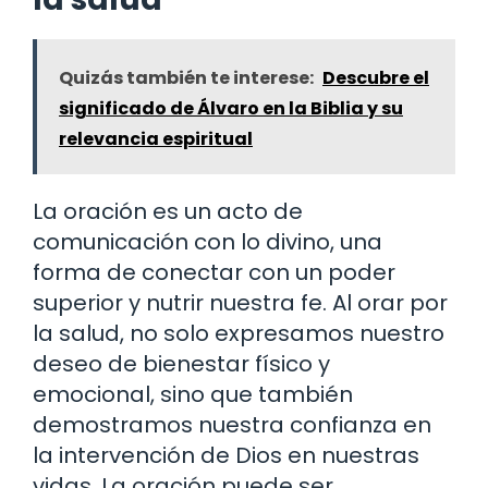
Quizás también te interese:
Descubre el
significado de Álvaro en la Biblia y su
relevancia espiritual
La oración es un acto de
comunicación con lo divino, una
forma de conectar con un poder
superior y nutrir nuestra fe. Al orar por
la salud, no solo expresamos nuestro
deseo de bienestar físico y
emocional, sino que también
demostramos nuestra confianza en
la intervención de Dios en nuestras
vidas. La oración puede ser