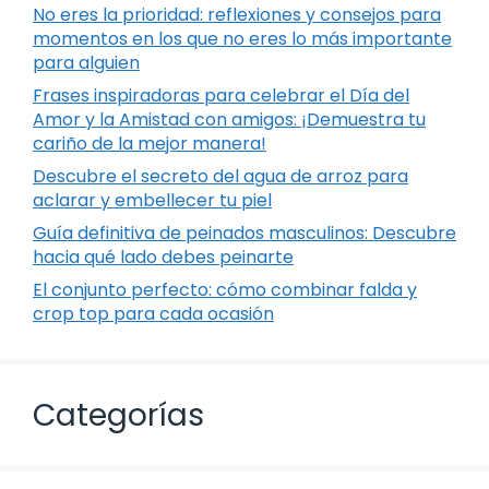
No eres la prioridad: reflexiones y consejos para
momentos en los que no eres lo más importante
para alguien
Frases inspiradoras para celebrar el Día del
Amor y la Amistad con amigos: ¡Demuestra tu
cariño de la mejor manera!
Descubre el secreto del agua de arroz para
aclarar y embellecer tu piel
Guía definitiva de peinados masculinos: Descubre
hacia qué lado debes peinarte
El conjunto perfecto: cómo combinar falda y
crop top para cada ocasión
Categorías