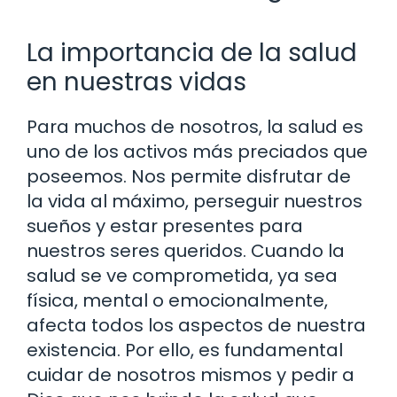
La importancia de la salud
en nuestras vidas
Para muchos de nosotros, la salud es
uno de los activos más preciados que
poseemos. Nos permite disfrutar de
la vida al máximo, perseguir nuestros
sueños y estar presentes para
nuestros seres queridos. Cuando la
salud se ve comprometida, ya sea
física, mental o emocionalmente,
afecta todos los aspectos de nuestra
existencia. Por ello, es fundamental
cuidar de nosotros mismos y pedir a