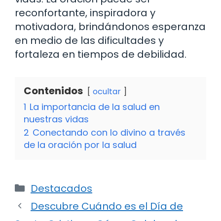
reconfortante, inspiradora y
motivadora, brindándonos esperanza
en medio de las dificultades y
fortaleza en tiempos de debilidad.
Contenidos
ocultar
1
La importancia de la salud en
nuestras vidas
2
Conectando con lo divino a través
de la oración por la salud
Categorías
Destacados
Descubre Cuándo es el Día de