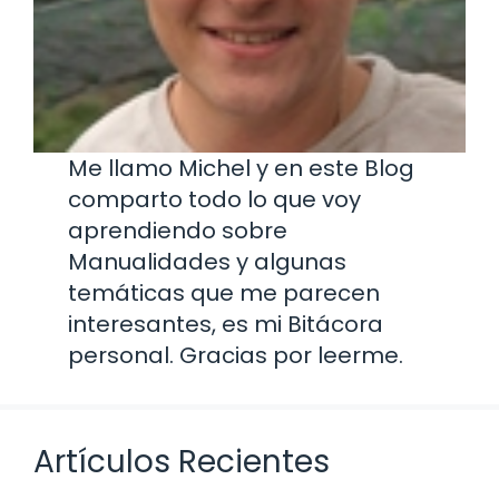
Me llamo Michel y en este Blog
comparto todo lo que voy
aprendiendo sobre
Manualidades y algunas
temáticas que me parecen
interesantes, es mi Bitácora
personal. Gracias por leerme.
Artículos Recientes