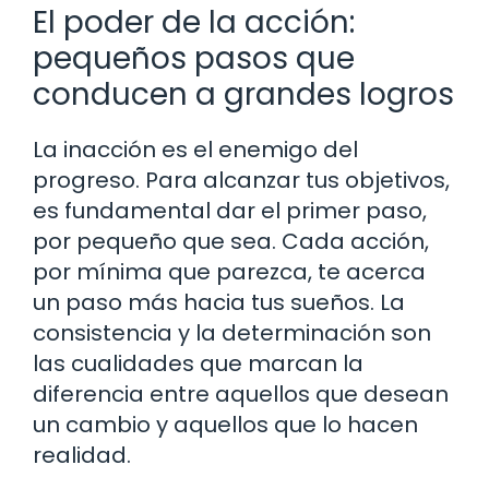
El poder de la acción:
pequeños pasos que
conducen a grandes logros
La inacción es el enemigo del
progreso. Para alcanzar tus objetivos,
es fundamental dar el primer paso,
por pequeño que sea. Cada acción,
por mínima que parezca, te acerca
un paso más hacia tus sueños. La
consistencia y la determinación son
las cualidades que marcan la
diferencia entre aquellos que desean
un cambio y aquellos que lo hacen
realidad.