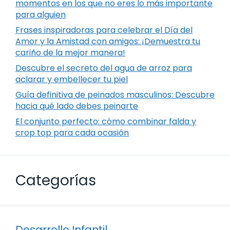
momentos en los que no eres lo más importante
para alguien
Frases inspiradoras para celebrar el Día del
Amor y la Amistad con amigos: ¡Demuestra tu
cariño de la mejor manera!
Descubre el secreto del agua de arroz para
aclarar y embellecer tu piel
Guía definitiva de peinados masculinos: Descubre
hacia qué lado debes peinarte
El conjunto perfecto: cómo combinar falda y
crop top para cada ocasión
Categorías
Desarrollo Infantil