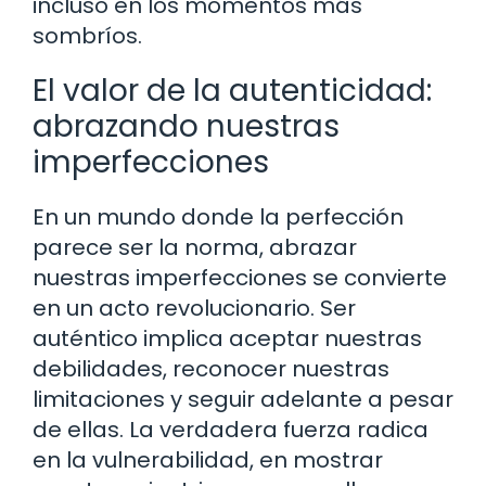
incluso en los momentos más
sombríos.
El valor de la autenticidad:
abrazando nuestras
imperfecciones
En un mundo donde la perfección
parece ser la norma, abrazar
nuestras imperfecciones se convierte
en un acto revolucionario. Ser
auténtico implica aceptar nuestras
debilidades, reconocer nuestras
limitaciones y seguir adelante a pesar
de ellas. La verdadera fuerza radica
en la vulnerabilidad, en mostrar