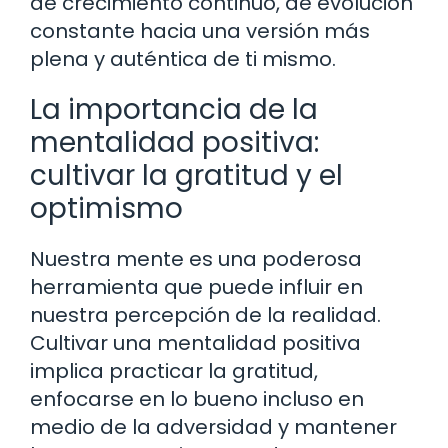
de crecimiento continuo, de evolución
constante hacia una versión más
plena y auténtica de ti mismo.
La importancia de la
mentalidad positiva:
cultivar la gratitud y el
optimismo
Nuestra mente es una poderosa
herramienta que puede influir en
nuestra percepción de la realidad.
Cultivar una mentalidad positiva
implica practicar la gratitud,
enfocarse en lo bueno incluso en
medio de la adversidad y mantener