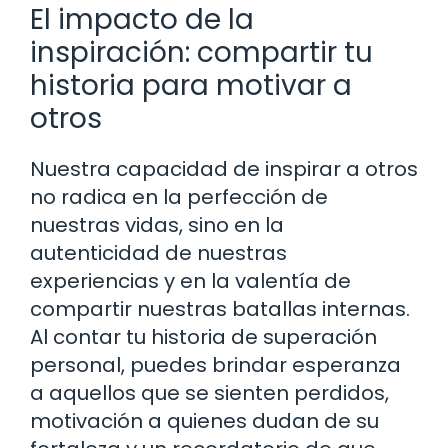
El impacto de la
inspiración: compartir tu
historia para motivar a
otros
Nuestra capacidad de inspirar a otros
no radica en la perfección de
nuestras vidas, sino en la
autenticidad de nuestras
experiencias y en la valentía de
compartir nuestras batallas internas.
Al contar tu historia de superación
personal, puedes brindar esperanza
a aquellos que se sienten perdidos,
motivación a quienes dudan de su