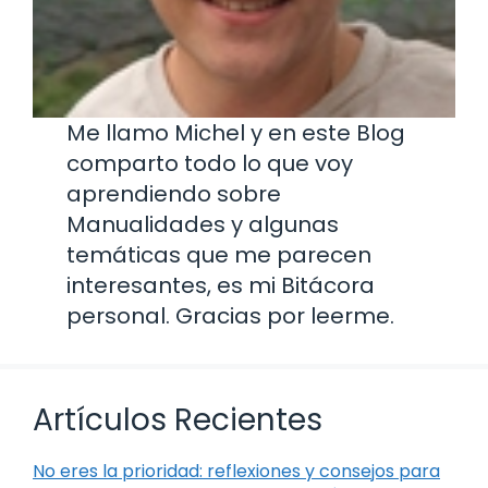
Me llamo Michel y en este Blog
comparto todo lo que voy
aprendiendo sobre
Manualidades y algunas
temáticas que me parecen
interesantes, es mi Bitácora
personal. Gracias por leerme.
Artículos Recientes
No eres la prioridad: reflexiones y consejos para