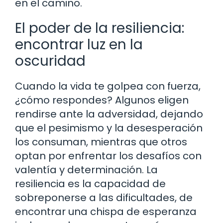
en el camino.
El poder de la resiliencia:
encontrar luz en la
oscuridad
Cuando la vida te golpea con fuerza,
¿cómo respondes? Algunos eligen
rendirse ante la adversidad, dejando
que el pesimismo y la desesperación
los consuman, mientras que otros
optan por enfrentar los desafíos con
valentía y determinación. La
resiliencia es la capacidad de
sobreponerse a las dificultades, de
encontrar una chispa de esperanza