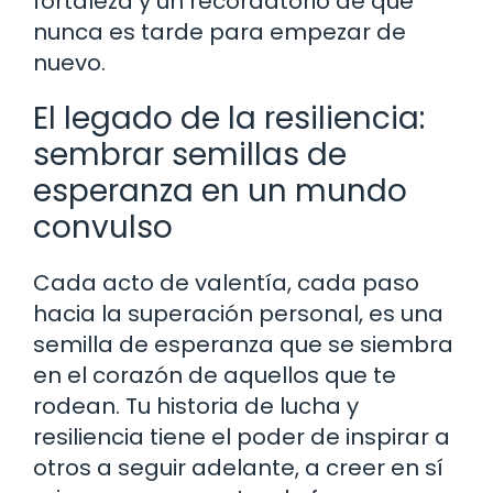
fortaleza y un recordatorio de que
nunca es tarde para empezar de
nuevo.
El legado de la resiliencia:
sembrar semillas de
esperanza en un mundo
convulso
Cada acto de valentía, cada paso
hacia la superación personal, es una
semilla de esperanza que se siembra
en el corazón de aquellos que te
rodean. Tu historia de lucha y
resiliencia tiene el poder de inspirar a
otros a seguir adelante, a creer en sí