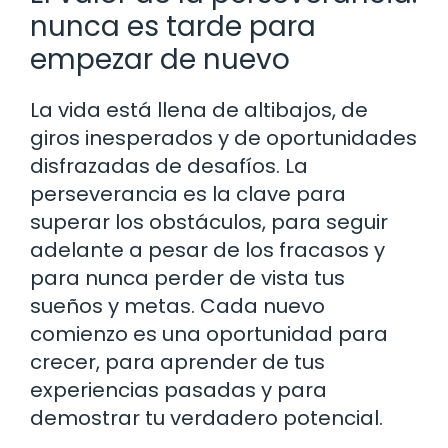
nunca es tarde para
empezar de nuevo
La vida está llena de altibajos, de
giros inesperados y de oportunidades
disfrazadas de desafíos. La
perseverancia es la clave para
superar los obstáculos, para seguir
adelante a pesar de los fracasos y
para nunca perder de vista tus
sueños y metas. Cada nuevo
comienzo es una oportunidad para
crecer, para aprender de tus
experiencias pasadas y para
demostrar tu verdadero potencial.