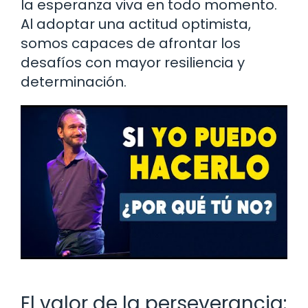
la esperanza viva en todo momento.
Al adoptar una actitud optimista,
somos capaces de afrontar los
desafíos con mayor resiliencia y
determinación.
El valor de la perseverancia: