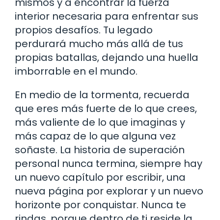
mismos y a encontrar la fuerza
interior necesaria para enfrentar sus
propios desafíos. Tu legado
perdurará mucho más allá de tus
propias batallas, dejando una huella
imborrable en el mundo.
En medio de la tormenta, recuerda
que eres más fuerte de lo que crees,
más valiente de lo que imaginas y
más capaz de lo que alguna vez
soñaste. La historia de superación
personal nunca termina, siempre hay
un nuevo capítulo por escribir, una
nueva página por explorar y un nuevo
horizonte por conquistar. Nunca te
rindas, porque dentro de ti reside la