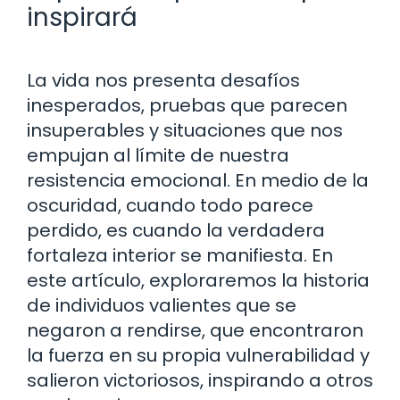
inspirará
La vida nos presenta desafíos
inesperados, pruebas que parecen
insuperables y situaciones que nos
empujan al límite de nuestra
resistencia emocional. En medio de la
oscuridad, cuando todo parece
perdido, es cuando la verdadera
fortaleza interior se manifiesta. En
este artículo, exploraremos la historia
de individuos valientes que se
negaron a rendirse, que encontraron
la fuerza en su propia vulnerabilidad y
salieron victoriosos, inspirando a otros