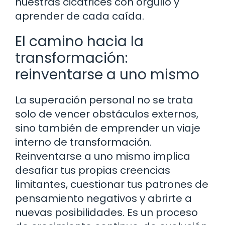
nuestras cicatrices con orgullo y
aprender de cada caída.
El camino hacia la
transformación:
reinventarse a uno mismo
La superación personal no se trata
solo de vencer obstáculos externos,
sino también de emprender un viaje
interno de transformación.
Reinventarse a uno mismo implica
desafiar tus propias creencias
limitantes, cuestionar tus patrones de
pensamiento negativos y abrirte a
nuevas posibilidades. Es un proceso