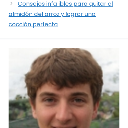
Consejos infalibles para quitar el
almidón del arroz y lograr una
cocción perfecta