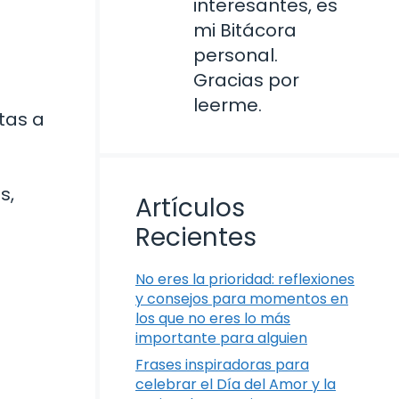
interesantes, es
mi Bitácora
personal.
Gracias por
leerme.
tas a
s,
Artículos
Recientes
No eres la prioridad: reflexiones
y consejos para momentos en
los que no eres lo más
importante para alguien
Frases inspiradoras para
celebrar el Día del Amor y la