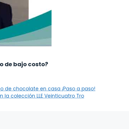
o de bajo costo?
do de chocolate en casa ¡Paso a paso!
la colección LLE Veinticuatro Tro