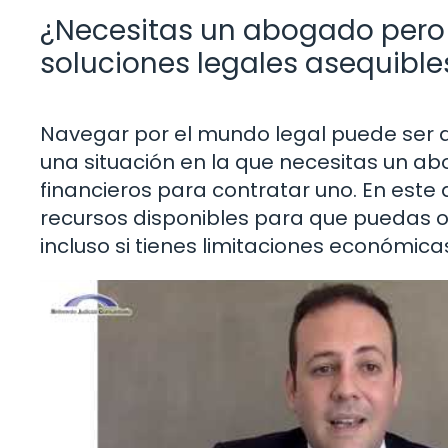
¿Necesitas un abogado pero 
soluciones legales asequible
Navegar por el mundo legal puede ser 
una situación en la que necesitas un a
financieros para contratar uno. En este 
recursos disponibles para que puedas o
incluso si tienes limitaciones económica