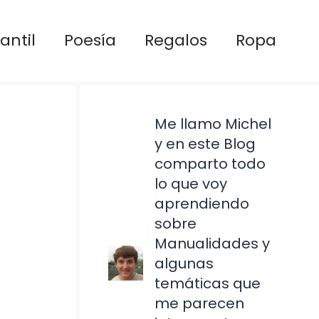
antil
Poesía
Regalos
Ropa
Me llamo Michel
y en este Blog
comparto todo
lo que voy
aprendiendo
sobre
Manualidades y
algunas
temáticas que
me parecen