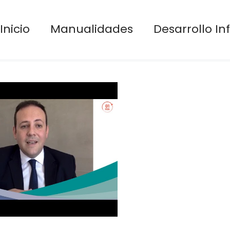
Inicio
Manualidades
Desarrollo Inf