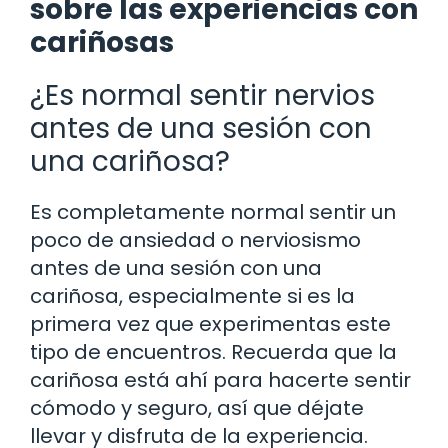
sobre las experiencias con
cariñosas
¿Es normal sentir nervios
antes de una sesión con
una cariñosa?
Es completamente normal sentir un
poco de ansiedad o nerviosismo
antes de una sesión con una
cariñosa, especialmente si es la
primera vez que experimentas este
tipo de encuentros. Recuerda que la
cariñosa está ahí para hacerte sentir
cómodo y seguro, así que déjate
llevar y disfruta de la experiencia.