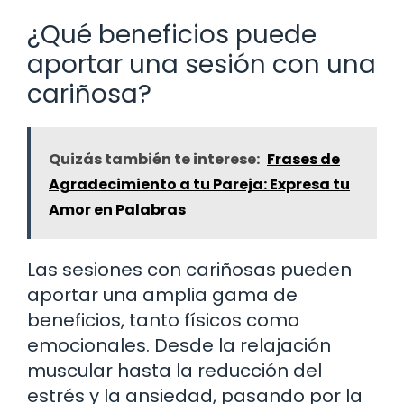
¿Qué beneficios puede
aportar una sesión con una
cariñosa?
Quizás también te interese:
Frases de
Agradecimiento a tu Pareja: Expresa tu
Amor en Palabras
Las sesiones con cariñosas pueden
aportar una amplia gama de
beneficios, tanto físicos como
emocionales. Desde la relajación
muscular hasta la reducción del
estrés y la ansiedad, pasando por la