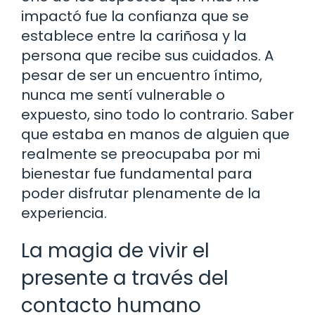
impactó fue la confianza que se
establece entre la cariñosa y la
persona que recibe sus cuidados. A
pesar de ser un encuentro íntimo,
nunca me sentí vulnerable o
expuesto, sino todo lo contrario. Saber
que estaba en manos de alguien que
realmente se preocupaba por mi
bienestar fue fundamental para
poder disfrutar plenamente de la
experiencia.
La magia de vivir el
presente a través del
contacto humano