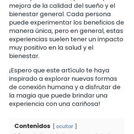
mejora de la calidad del sueño y el
bienestar general. Cada persona
puede experimentar los beneficios de
manera única, pero en general, estas
experiencias suelen tener un impacto
muy positivo en la salud y el
bienestar.
¡Espero que este artículo te haya
inspirado a explorar nuevas formas
de conexión humana y a disfrutar de
la magia que puede brindar una
experiencia con una cariñosa!
Contenidos
ocultar