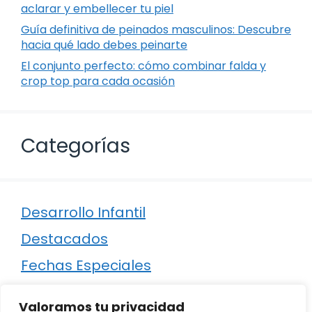
aclarar y embellecer tu piel
Guía definitiva de peinados masculinos: Descubre
hacia qué lado debes peinarte
El conjunto perfecto: cómo combinar falda y
crop top para cada ocasión
Categorías
Desarrollo Infantil
Destacados
Fechas Especiales
Manualidades
Valoramos tu privacidad