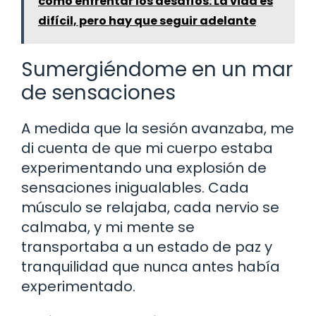
cómo enfrentar los desafíos: La vida es
difícil, pero hay que seguir adelante
Sumergiéndome en un mar
de sensaciones
A medida que la sesión avanzaba, me
di cuenta de que mi cuerpo estaba
experimentando una explosión de
sensaciones inigualables. Cada
músculo se relajaba, cada nervio se
calmaba, y mi mente se
transportaba a un estado de paz y
tranquilidad que nunca antes había
experimentado.