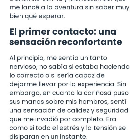
me lancé a la aventura sin saber muy
bien qué esperar.
El primer contacto: una
sensación reconfortante
Al principio, me sentía un tanto
nervioso, no sabía si estaba haciendo
lo correcto o si sería capaz de
dejarme llevar por la experiencia. Sin
embargo, en cuanto la cariñosa puso
sus manos sobre mis hombros, sentí
una sensación de calidez y seguridad
que me invadió por completo. Era
como si todo el estrés y la tensión se
disiparan en un instante.