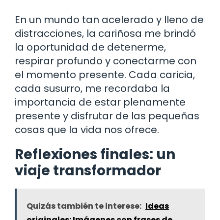
En un mundo tan acelerado y lleno de
distracciones, la cariñosa me brindó
la oportunidad de detenerme,
respirar profundo y conectarme con
el momento presente. Cada caricia,
cada susurro, me recordaba la
importancia de estar plenamente
presente y disfrutar de las pequeñas
cosas que la vida nos ofrece.
Reflexiones finales: un
viaje transformador
Quizás también te interese:
Ideas
originales: Imágenes con frases de