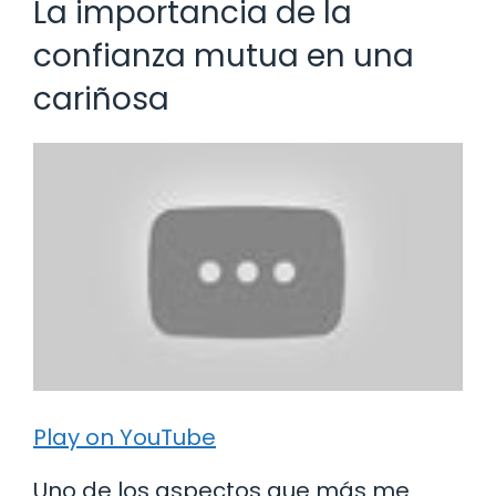
La importancia de la
confianza mutua en una
cariñosa
Play on YouTube
Uno de los aspectos que más me