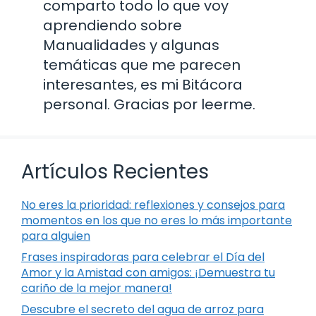
comparto todo lo que voy
aprendiendo sobre
Manualidades y algunas
temáticas que me parecen
interesantes, es mi Bitácora
personal. Gracias por leerme.
Artículos Recientes
No eres la prioridad: reflexiones y consejos para
momentos en los que no eres lo más importante
para alguien
Frases inspiradoras para celebrar el Día del
Amor y la Amistad con amigos: ¡Demuestra tu
cariño de la mejor manera!
Descubre el secreto del agua de arroz para