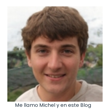
Me llamo Michel y en este Blog