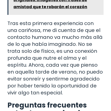
amistad que te robarán el corazón
Tras esta primera experiencia con
una cariñosa, me di cuenta de que el
contacto humano va mucho más allá
de lo que había imaginado. No se
trata solo de físico, es una conexión
profunda que nutre el alma y el
espíritu. Ahora, cada vez que pienso
en aquella tarde de verano, no puedo
evitar sonreír y sentirme agradecido
por haber tenido la oportunidad de
vivir algo tan especial.
Preguntas frecuentes