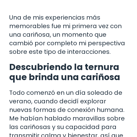
Una de mis experiencias más
memorables fue mi primera vez con
una cariñosa, un momento que
cambió por completo mi perspectiva
sobre este tipo de interacciones.
Descubriendo la ternura
que brinda una cariñosa
Todo comenzó en un día soleado de
verano, cuando decidí explorar
nuevas formas de conexión humana.
Me habían hablado maravillas sobre
las cariñosas y su capacidad para
transmitir calma y bienestar, así que