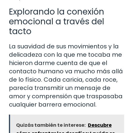
Explorando la conexión
emocional a través del
tacto
La suavidad de sus movimientos y la
delicadeza con la que me tocaba me
hicieron darme cuenta de que el
contacto humano va mucho más allá
de lo físico. Cada caricia, cada roce,
parecía transmitir un mensaje de
amor y comprensión que traspasaba
cualquier barrera emocional.
Quizás también te interese:
Descubre