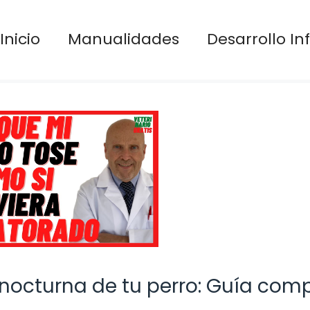
Inicio
Manualidades
Desarrollo Inf
 nocturna de tu perro: Guía com