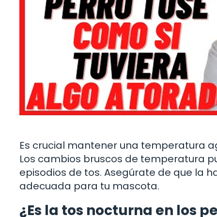
Es crucial mantener una temperatura a
Los cambios bruscos de temperatura pu
episodios de tos. Asegúrate de que la h
adecuada para tu mascota.
¿Es la tos nocturna en los 