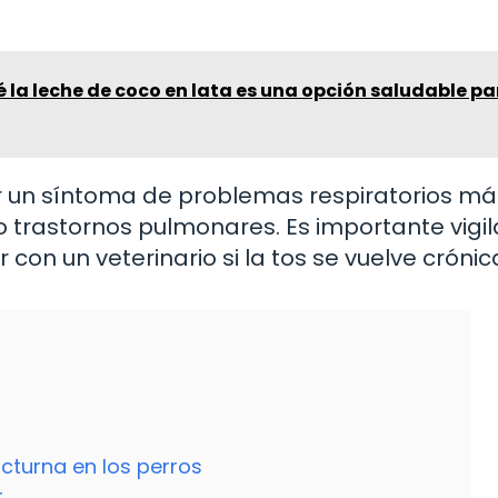
 la leche de coco en lata es una opción saludable pa
er un síntoma de problemas respiratorios má
trastornos pulmonares. Es importante vigil
con un veterinario si la tos se vuelve crónic
octurna en los perros
r