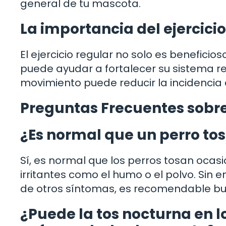
general de tu mascota.
La importancia del ejercicio 
El ejercicio regular no solo es beneficio
puede ayudar a fortalecer su sistema re
movimiento puede reducir la incidencia 
Preguntas Frecuentes sobre 
¿Es normal que un perro to
Sí, es normal que los perros tosan ocas
irritantes como el humo o el polvo. Sin
de otros síntomas, es recomendable bus
¿Puede la tos nocturna en l