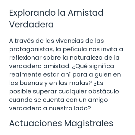
Explorando la Amistad
Verdadera
A través de las vivencias de las
protagonistas, la película nos invita a
reflexionar sobre la naturaleza de la
verdadera amistad. ¿Qué significa
realmente estar ahí para alguien en
las buenas y en las malas? ¿Es
posible superar cualquier obstáculo
cuando se cuenta con un amigo
verdadero a nuestro lado?
Actuaciones Magistrales