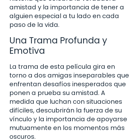
amistad y la importancia de tener a
alguien especial a tu lado en cada
paso de la vida.
Una Trama Profunda y
Emotiva
La trama de esta película gira en
torno a dos amigas inseparables que
enfrentan desafíos inesperados que
ponen a prueba su amistad. A
medida que luchan con situaciones
difíciles, descubrirán la fuerza de su
vínculo y la importancia de apoyarse
mutuamente en los momentos más
oscuros.