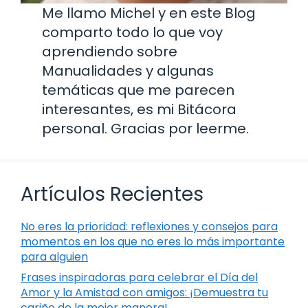
Me llamo Michel y en este Blog
comparto todo lo que voy
aprendiendo sobre
Manualidades y algunas
temáticas que me parecen
interesantes, es mi Bitácora
personal. Gracias por leerme.
Artículos Recientes
No eres la prioridad: reflexiones y consejos para
momentos en los que no eres lo más importante
para alguien
Frases inspiradoras para celebrar el Día del
Amor y la Amistad con amigos: ¡Demuestra tu
cariño de la mejor manera!