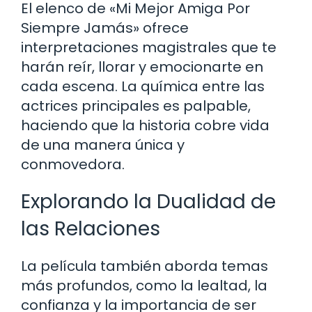
El elenco de «Mi Mejor Amiga Por
Siempre Jamás» ofrece
interpretaciones magistrales que te
harán reír, llorar y emocionarte en
cada escena. La química entre las
actrices principales es palpable,
haciendo que la historia cobre vida
de una manera única y
conmovedora.
Explorando la Dualidad de
las Relaciones
La película también aborda temas
más profundos, como la lealtad, la
confianza y la importancia de ser