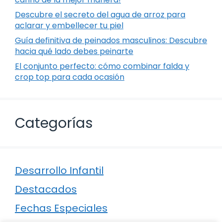
Descubre el secreto del agua de arroz para
aclarar y embellecer tu piel
Guía definitiva de peinados masculinos: Descubre
hacia qué lado debes peinarte
El conjunto perfecto: cómo combinar falda y
crop top para cada ocasión
Categorías
Desarrollo Infantil
Destacados
Fechas Especiales