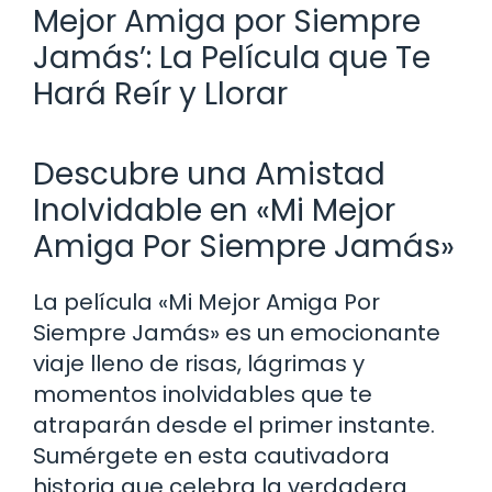
Mejor Amiga por Siempre
Jamás’: La Película que Te
Hará Reír y Llorar
Descubre una Amistad
Inolvidable en «Mi Mejor
Amiga Por Siempre Jamás»
La película «Mi Mejor Amiga Por
Siempre Jamás» es un emocionante
viaje lleno de risas, lágrimas y
momentos inolvidables que te
atraparán desde el primer instante.
Sumérgete en esta cautivadora
historia que celebra la verdadera