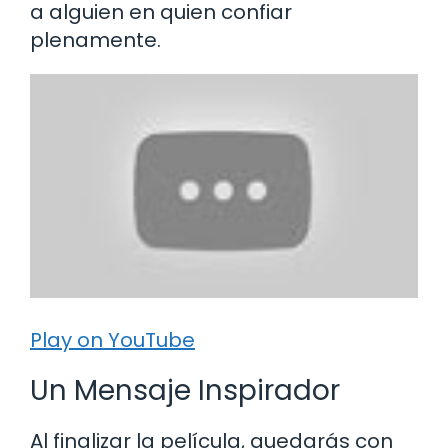
a alguien en quien confiar
plenamente.
Play on YouTube
Un Mensaje Inspirador
Al finalizar la película, quedarás con