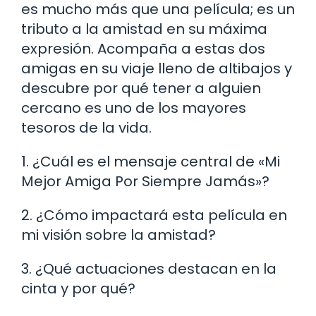
es mucho más que una película; es un
tributo a la amistad en su máxima
expresión. Acompaña a estas dos
amigas en su viaje lleno de altibajos y
descubre por qué tener a alguien
cercano es uno de los mayores
tesoros de la vida.
1. ¿Cuál es el mensaje central de «Mi
Mejor Amiga Por Siempre Jamás»?
2. ¿Cómo impactará esta película en
mi visión sobre la amistad?
3. ¿Qué actuaciones destacan en la
cinta y por qué?