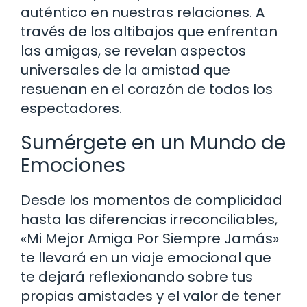
auténtico en nuestras relaciones. A
través de los altibajos que enfrentan
las amigas, se revelan aspectos
universales de la amistad que
resuenan en el corazón de todos los
espectadores.
Sumérgete en un Mundo de
Emociones
Desde los momentos de complicidad
hasta las diferencias irreconciliables,
«Mi Mejor Amiga Por Siempre Jamás»
te llevará en un viaje emocional que
te dejará reflexionando sobre tus
propias amistades y el valor de tener