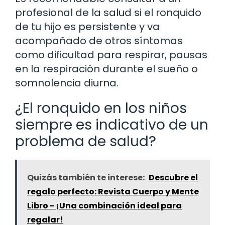
profesional de la salud si el ronquido
de tu hijo es persistente y va
acompañado de otros síntomas
como dificultad para respirar, pausas
en la respiración durante el sueño o
somnolencia diurna.
¿El ronquido en los niños
siempre es indicativo de un
problema de salud?
Quizás también te interese:
Descubre el
regalo perfecto: Revista Cuerpo y Mente
Libro - ¡Una combinación ideal para
regalar!