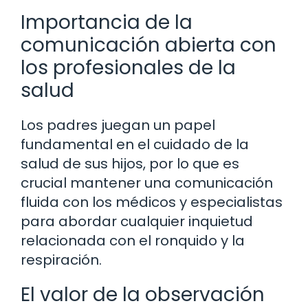
Importancia de la
comunicación abierta con
los profesionales de la
salud
Los padres juegan un papel
fundamental en el cuidado de la
salud de sus hijos, por lo que es
crucial mantener una comunicación
fluida con los médicos y especialistas
para abordar cualquier inquietud
relacionada con el ronquido y la
respiración.
El valor de la observación