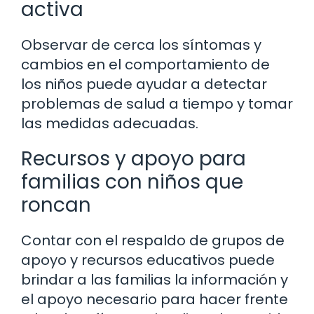
activa
Observar de cerca los síntomas y
cambios en el comportamiento de
los niños puede ayudar a detectar
problemas de salud a tiempo y tomar
las medidas adecuadas.
Recursos y apoyo para
familias con niños que
roncan
Contar con el respaldo de grupos de
apoyo y recursos educativos puede
brindar a las familias la información y
el apoyo necesario para hacer frente