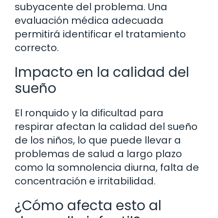
subyacente del problema. Una
evaluación médica adecuada
permitirá identificar el tratamiento
correcto.
Impacto en la calidad del
sueño
El ronquido y la dificultad para
respirar afectan la calidad del sueño
de los niños, lo que puede llevar a
problemas de salud a largo plazo
como la somnolencia diurna, falta de
concentración e irritabilidad.
¿Cómo afecta esto al