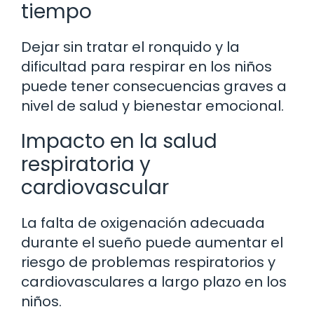
tiempo
Dejar sin tratar el ronquido y la
dificultad para respirar en los niños
puede tener consecuencias graves a
nivel de salud y bienestar emocional.
Impacto en la salud
respiratoria y
cardiovascular
La falta de oxigenación adecuada
durante el sueño puede aumentar el
riesgo de problemas respiratorios y
cardiovasculares a largo plazo en los
niños.