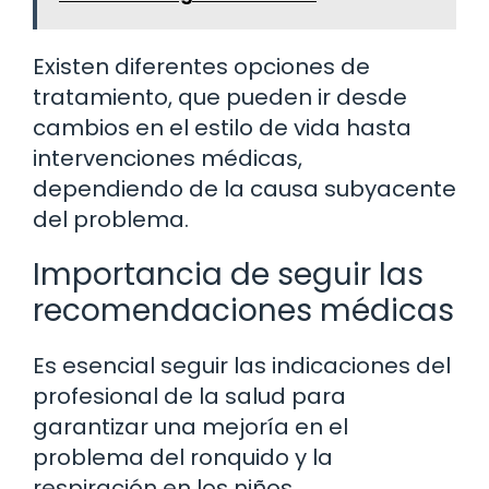
Existen diferentes opciones de
tratamiento, que pueden ir desde
cambios en el estilo de vida hasta
intervenciones médicas,
dependiendo de la causa subyacente
del problema.
Importancia de seguir las
recomendaciones médicas
Es esencial seguir las indicaciones del
profesional de la salud para
garantizar una mejoría en el
problema del ronquido y la
respiración en los niños.