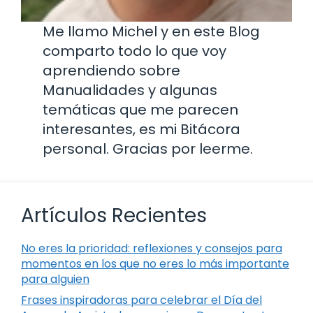
Me llamo Michel y en este Blog
comparto todo lo que voy
aprendiendo sobre
Manualidades y algunas
temáticas que me parecen
interesantes, es mi Bitácora
personal. Gracias por leerme.
Artículos Recientes
No eres la prioridad: reflexiones y consejos para
momentos en los que no eres lo más importante
para alguien
Frases inspiradoras para celebrar el Día del