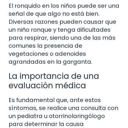
El ronquido en los niños puede ser una
señal de que algo no está bien.
Diversas razones pueden causar que
un niño ronque y tenga dificultades
para respirar, siendo una de las más
comunes la presencia de
vegetaciones o adenoides
agrandadas en la garganta.
La importancia de una
evaluación médica
Es fundamental que, ante estos
síntomas, se realice una consulta con
un pediatra u otorrinolaringólogo
para determinar la causa