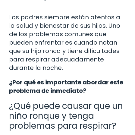
Los padres siempre están atentos a
la salud y bienestar de sus hijos. Uno
de los problemas comunes que
pueden enfrentar es cuando notan
que su hijo ronca y tiene dificultades
para respirar adecuadamente
durante la noche.
¿Por qué es importante abordar este
problema de inmediato?
¿Qué puede causar que un
niño ronque y tenga
problemas para respirar?