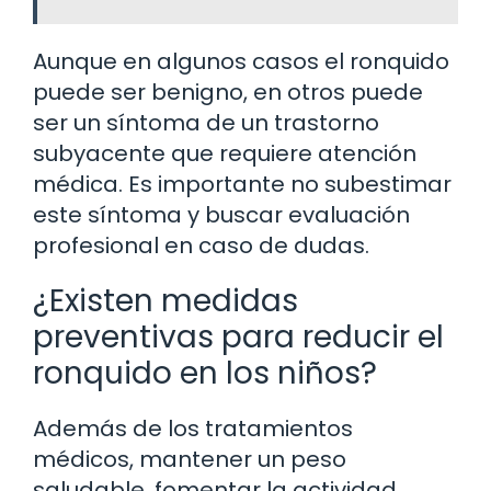
Aunque en algunos casos el ronquido
puede ser benigno, en otros puede
ser un síntoma de un trastorno
subyacente que requiere atención
médica. Es importante no subestimar
este síntoma y buscar evaluación
profesional en caso de dudas.
¿Existen medidas
preventivas para reducir el
ronquido en los niños?
Además de los tratamientos
médicos, mantener un peso
saludable, fomentar la actividad