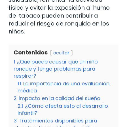
física y evitar la exposición al humo
del tabaco pueden contribuir a
reducir el riesgo de ronquido en los
niños.
Contenidos
ocultar
1
¿Qué puede causar que un niño
ronque y tenga problemas para
respirar?
1.1
La importancia de una evaluación
médica
2
Impacto en la calidad del sueño
2.1
¿Cómo afecta esto al desarrollo
infantil?
3
Tratamientos disponibles para