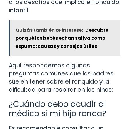
a los desafíos que implica el ronquido
infantil.
Quizás también te interese:
Descubre
por qué los bebés echan saliva como
espuma: causas y consejos útiles
Aquí respondemos algunas
preguntas comunes que los padres
suelen tener sobre el ronquido y la
dificultad para respirar en los niños:
¿Cuándo debo acudir al
médico si mi hijo ronca?
Es recomendable consultar a un