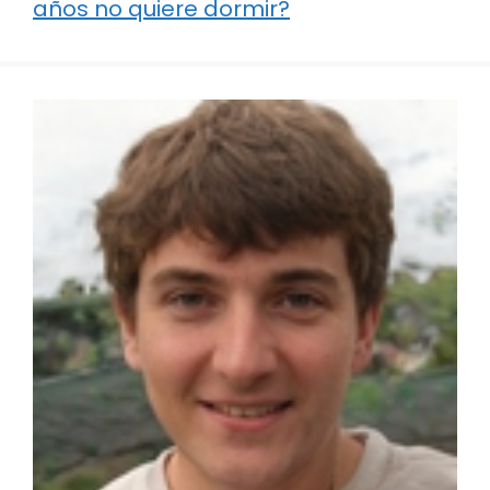
años no quiere dormir?