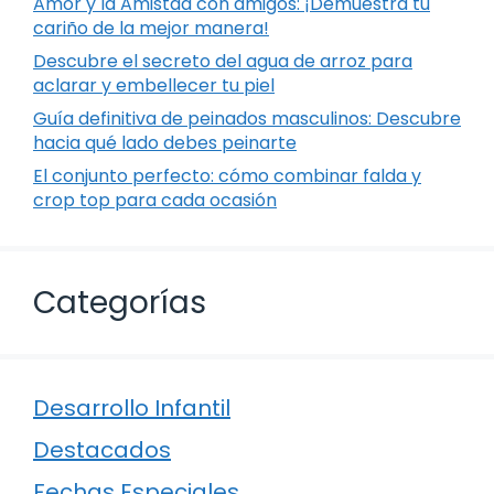
Amor y la Amistad con amigos: ¡Demuestra tu
cariño de la mejor manera!
Descubre el secreto del agua de arroz para
aclarar y embellecer tu piel
Guía definitiva de peinados masculinos: Descubre
hacia qué lado debes peinarte
El conjunto perfecto: cómo combinar falda y
crop top para cada ocasión
Categorías
Desarrollo Infantil
Destacados
Fechas Especiales