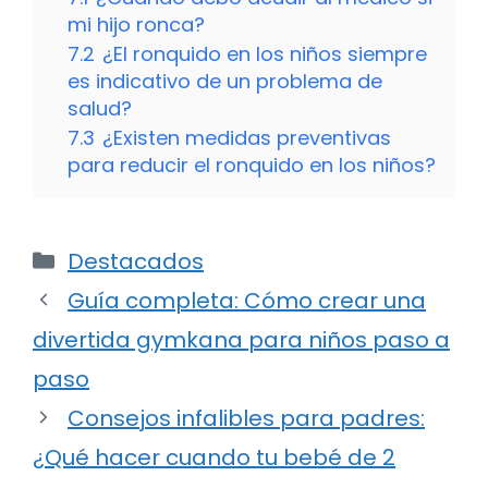
mi hijo ronca?
7.2
¿El ronquido en los niños siempre
es indicativo de un problema de
salud?
7.3
¿Existen medidas preventivas
para reducir el ronquido en los niños?
Categorías
Destacados
Guía completa: Cómo crear una
divertida gymkana para niños paso a
paso
Consejos infalibles para padres:
¿Qué hacer cuando tu bebé de 2