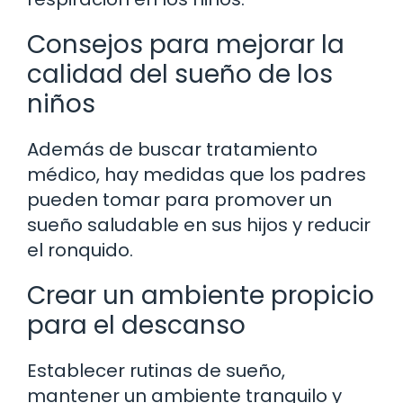
Consejos para mejorar la
calidad del sueño de los
niños
Además de buscar tratamiento
médico, hay medidas que los padres
pueden tomar para promover un
sueño saludable en sus hijos y reducir
el ronquido.
Crear un ambiente propicio
para el descanso
Establecer rutinas de sueño,
mantener un ambiente tranquilo y