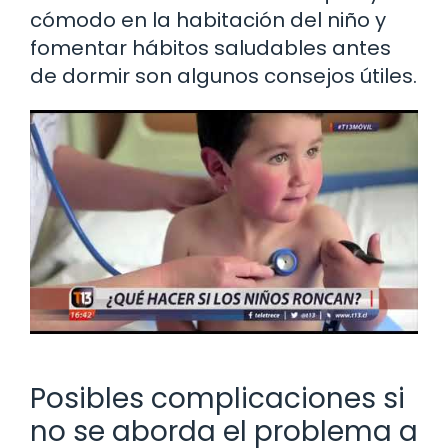
cómodo en la habitación del niño y
fomentar hábitos saludables antes
de dormir son algunos consejos útiles.
Posibles complicaciones si
no se aborda el problema a