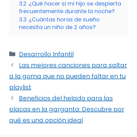
3.2
¿Qué hacer si mi hijo se despierta
frecuentemente durante la noche?
3.3
¿Cuántas horas de sueño
necesita un niño de 2 años?
Categorías
Desarrollo Infantil
Las mejores canciones para saltar
a la goma que no pueden faltar en tu
playlist
Beneficios del helado para las
placas en la garganta: Descubre por
qué es una opción ideal