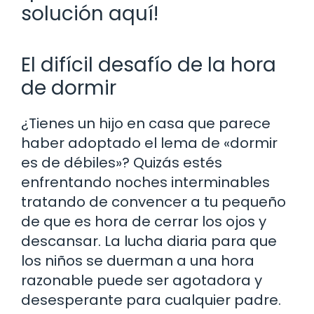
solución aquí!
El difícil desafío de la hora
de dormir
¿Tienes un hijo en casa que parece
haber adoptado el lema de «dormir
es de débiles»? Quizás estés
enfrentando noches interminables
tratando de convencer a tu pequeño
de que es hora de cerrar los ojos y
descansar. La lucha diaria para que
los niños se duerman a una hora
razonable puede ser agotadora y
desesperante para cualquier padre.