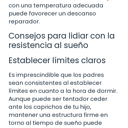
con una temperatura adecuada
puede favorecer un descanso
reparador.
Consejos para lidiar con la
resistencia al sueño
Establecer límites claros
Es imprescindible que los padres
sean consistentes al establecer
límites en cuanto a la hora de dormir.
Aunque puede ser tentador ceder
ante los caprichos de tu hijo,
mantener una estructura firme en
torno al tiempo de sueño puede