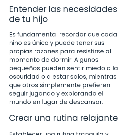
Entender las necesidades
de tu hijo
Es fundamental recordar que cada
niño es único y puede tener sus
propias razones para resistirse al
momento de dormir. Algunos
pequeños pueden sentir miedo a la
oscuridad o a estar solos, mientras
que otros simplemente prefieren
seguir jugando y explorando el
mundo en lugar de descansar.
Crear una rutina relajante
Establecer una rutina tranquila y