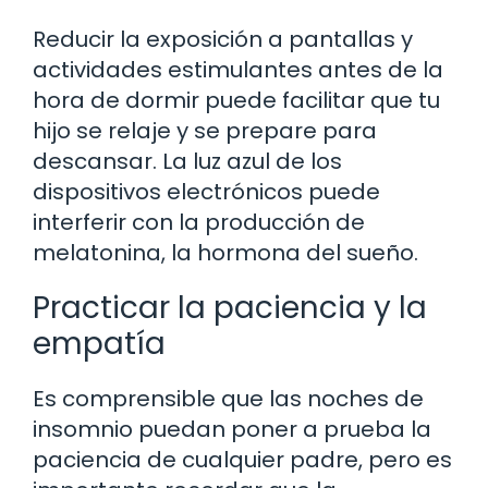
Reducir la exposición a pantallas y
actividades estimulantes antes de la
hora de dormir puede facilitar que tu
hijo se relaje y se prepare para
descansar. La luz azul de los
dispositivos electrónicos puede
interferir con la producción de
melatonina, la hormona del sueño.
Practicar la paciencia y la
empatía
Es comprensible que las noches de
insomnio puedan poner a prueba la
paciencia de cualquier padre, pero es