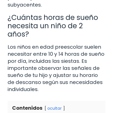
subyacentes.
¿Cuántas horas de sueño
necesita un niño de 2
años?
Los niños en edad preescolar suelen
necesitar entre 10 y 14 horas de sueño
por día, incluidas las siestas. Es
importante observar las señales de
sueño de tu hijo y ajustar su horario
de descanso según sus necesidades
individuales.
Contenidos
ocultar