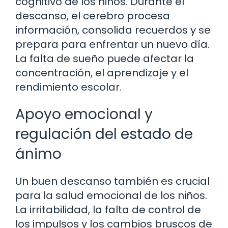
cognitivo de los niños. Durante el
descanso, el cerebro procesa
información, consolida recuerdos y se
prepara para enfrentar un nuevo día.
La falta de sueño puede afectar la
concentración, el aprendizaje y el
rendimiento escolar.
Apoyo emocional y
regulación del estado de
ánimo
Un buen descanso también es crucial
para la salud emocional de los niños.
La irritabilidad, la falta de control de
los impulsos y los cambios bruscos de