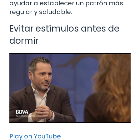
ayudar a establecer un patrón más
regular y saludable.
Evitar estímulos antes de
dormir
Play on YouTube