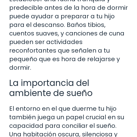
predecible antes de la hora de dormir
puede ayudar a preparar a tu hijo
para el descanso. Baños tibios,
cuentos suaves, y canciones de cuna
pueden ser actividades
reconfortantes que señalen a tu
pequeño que es hora de relajarse y
dormir.
La importancia del
ambiente de sueño
El entorno en el que duerme tu hijo
también juega un papel crucial en su
capacidad para conciliar el sueño.
Una habitación oscura, silenciosa y