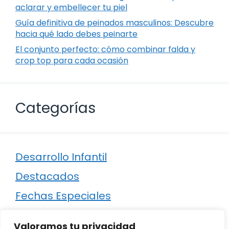
aclarar y embellecer tu piel
Guía definitiva de peinados masculinos: Descubre
hacia qué lado debes peinarte
El conjunto perfecto: cómo combinar falda y
crop top para cada ocasión
Categorías
Desarrollo Infantil
Destacados
Fechas Especiales
Manualidades
Valoramos tu privacidad