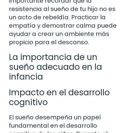
importante recordar que la
resistencia al sueño de tu hijo no es
un acto de rebeldía. Practicar la
empatía y demostrar calma puede
ayudar a crear un ambiente más
propicio para el descanso.
La importancia de un
sueño adecuado en la
infancia
Impacto en el desarrollo
cognitivo
El sueño desempeña un papel
fundamental en el desarrollo