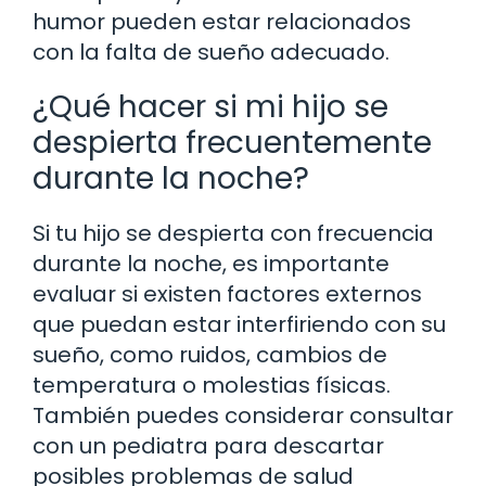
humor pueden estar relacionados
con la falta de sueño adecuado.
¿Qué hacer si mi hijo se
despierta frecuentemente
durante la noche?
Si tu hijo se despierta con frecuencia
durante la noche, es importante
evaluar si existen factores externos
que puedan estar interfiriendo con su
sueño, como ruidos, cambios de
temperatura o molestias físicas.
También puedes considerar consultar
con un pediatra para descartar
posibles problemas de salud