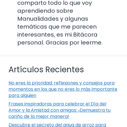
comparto todo lo que voy
aprendiendo sobre
Manualidades y algunas
temáticas que me parecen
interesantes, es mi Bitácora
personal. Gracias por leerme.
Artículos Recientes
No eres la prioridad: reflexiones y consejos para
momentos en los que no eres lo más importante
para alguien
Frases inspiradoras para celebrar el Día del
Amor y la Amistad con amigos: ¡Demuestra tu
cariño de la mejor manera!
Descubre el secreto del agua de arroz para