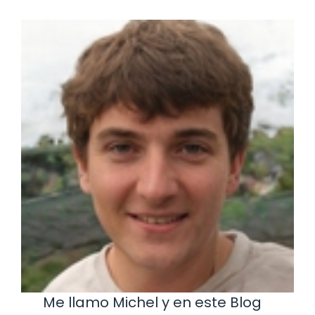
Me llamo Michel y en este Blog