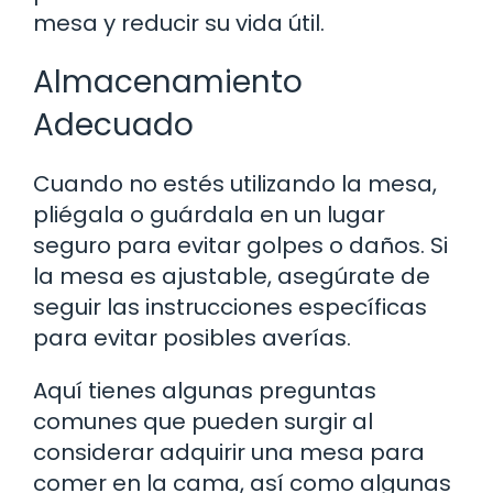
mesa y reducir su vida útil.
Almacenamiento
Adecuado
Cuando no estés utilizando la mesa,
pliégala o guárdala en un lugar
seguro para evitar golpes o daños. Si
la mesa es ajustable, asegúrate de
seguir las instrucciones específicas
para evitar posibles averías.
Aquí tienes algunas preguntas
comunes que pueden surgir al
considerar adquirir una mesa para
comer en la cama, así como algunas