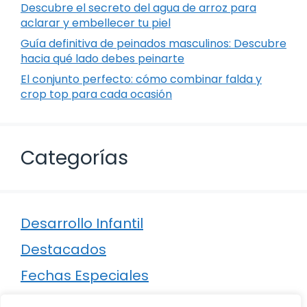
Descubre el secreto del agua de arroz para
aclarar y embellecer tu piel
Guía definitiva de peinados masculinos: Descubre
hacia qué lado debes peinarte
El conjunto perfecto: cómo combinar falda y
crop top para cada ocasión
Categorías
Desarrollo Infantil
Destacados
Fechas Especiales
Manualidades