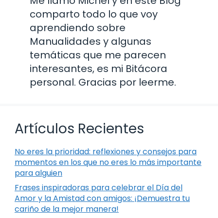
Me llamo Michel y en este Blog
comparto todo lo que voy
aprendiendo sobre
Manualidades y algunas
temáticas que me parecen
interesantes, es mi Bitácora
personal. Gracias por leerme.
Artículos Recientes
No eres la prioridad: reflexiones y consejos para
momentos en los que no eres lo más importante
para alguien
Frases inspiradoras para celebrar el Día del
Amor y la Amistad con amigos: ¡Demuestra tu
cariño de la mejor manera!