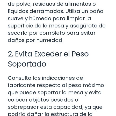
de polvo, residuos de alimentos o
líquidos derramados. Utiliza un paño
suave y húmedo para limpiar la
superficie de la mesa y asegúrate de
secarla por completo para evitar
daños por humedad.
2. Evita Exceder el Peso
Soportado
Consulta las indicaciones del
fabricante respecto al peso máximo
que puede soportar la mesa y evita
colocar objetos pesados o
sobrepasar esta capacidad, ya que
podría dañar la estructura de la