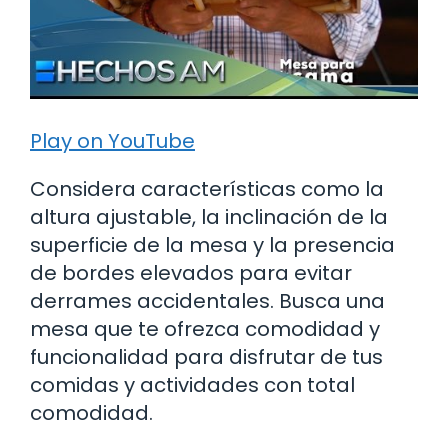
Play on YouTube
Considera características como la
altura ajustable, la inclinación de la
superficie de la mesa y la presencia
de bordes elevados para evitar
derrames accidentales. Busca una
mesa que te ofrezca comodidad y
funcionalidad para disfrutar de tus
comidas y actividades con total
comodidad.