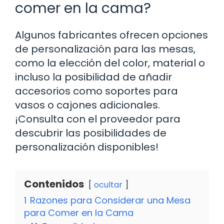
comer en la cama?
Algunos fabricantes ofrecen opciones
de personalización para las mesas,
como la elección del color, material o
incluso la posibilidad de añadir
accesorios como soportes para
vasos o cajones adicionales.
¡Consulta con el proveedor para
descubrir las posibilidades de
personalización disponibles!
Contenidos
ocultar
1
Razones para Considerar una Mesa
para Comer en la Cama