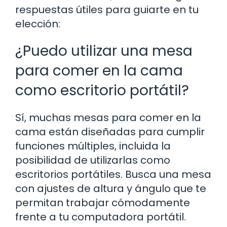
respuestas útiles para guiarte en tu
elección:
¿Puedo utilizar una mesa
para comer en la cama
como escritorio portátil?
Sí, muchas mesas para comer en la
cama están diseñadas para cumplir
funciones múltiples, incluida la
posibilidad de utilizarlas como
escritorios portátiles. Busca una mesa
con ajustes de altura y ángulo que te
permitan trabajar cómodamente
frente a tu computadora portátil.