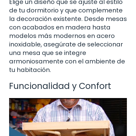
Elige un diseño que se ajuste al estilo
de tu dormitorio y que complemente
la decoración existente. Desde mesas
con acabados en madera hasta
modelos más modernos en acero
inoxidable, asegúrate de seleccionar
una mesa que se integre
armoniosamente con el ambiente de
tu habitación.
Funcionalidad y Confort