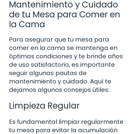
Mantenimiento y Cuidado
de tu Mesa para Comer en
la Cama
Para asegurar que tu mesa para
comer en la cama se mantenga en
óptimas condiciones y te brinde años
de uso satisfactorio, es importante
seguir algunas pautas de
mantenimiento y cuidado. Aquí te
dejamos algunos consejos útiles:
Limpieza Regular
Es fundamental limpiar regularmente
tu mesa para evitar la acumulación