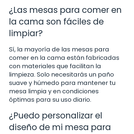
¿Las mesas para comer en
la cama son fáciles de
limpiar?
Sí, la mayoría de las mesas para
comer en la cama están fabricadas
con materiales que facilitan la
limpieza. Solo necesitarás un paño
suave y húmedo para mantener tu
mesa limpia y en condiciones
óptimas para su uso diario.
¿Puedo personalizar el
diseño de mi mesa para