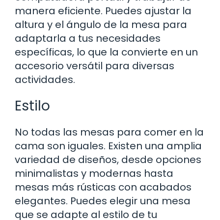
manera eficiente. Puedes ajustar la
altura y el ángulo de la mesa para
adaptarla a tus necesidades
específicas, lo que la convierte en un
accesorio versátil para diversas
actividades.
Estilo
No todas las mesas para comer en la
cama son iguales. Existen una amplia
variedad de diseños, desde opciones
minimalistas y modernas hasta
mesas más rústicas con acabados
elegantes. Puedes elegir una mesa
que se adapte al estilo de tu