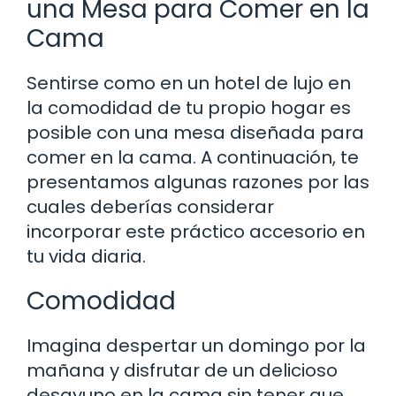
una Mesa para Comer en la
Cama
Sentirse como en un hotel de lujo en
la comodidad de tu propio hogar es
posible con una mesa diseñada para
comer en la cama. A continuación, te
presentamos algunas razones por las
cuales deberías considerar
incorporar este práctico accesorio en
tu vida diaria.
Comodidad
Imagina despertar un domingo por la
mañana y disfrutar de un delicioso
desayuno en la cama sin tener que