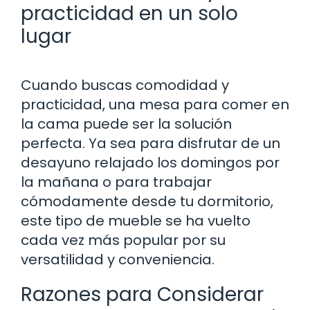
practicidad en un solo
lugar
Cuando buscas comodidad y
practicidad, una mesa para comer en
la cama puede ser la solución
perfecta. Ya sea para disfrutar de un
desayuno relajado los domingos por
la mañana o para trabajar
cómodamente desde tu dormitorio,
este tipo de mueble se ha vuelto
cada vez más popular por su
versatilidad y conveniencia.
Razones para Considerar