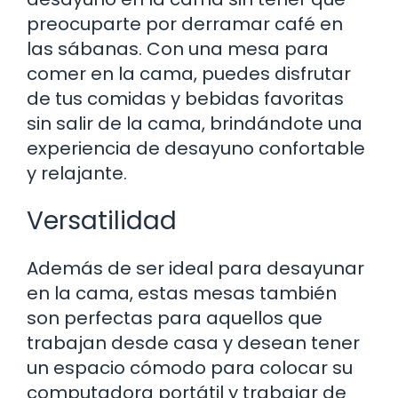
preocuparte por derramar café en
las sábanas. Con una mesa para
comer en la cama, puedes disfrutar
de tus comidas y bebidas favoritas
sin salir de la cama, brindándote una
experiencia de desayuno confortable
y relajante.
Versatilidad
Además de ser ideal para desayunar
en la cama, estas mesas también
son perfectas para aquellos que
trabajan desde casa y desean tener
un espacio cómodo para colocar su
computadora portátil y trabajar de