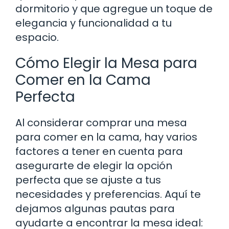
dormitorio y que agregue un toque de
elegancia y funcionalidad a tu
espacio.
Cómo Elegir la Mesa para
Comer en la Cama
Perfecta
Al considerar comprar una mesa
para comer en la cama, hay varios
factores a tener en cuenta para
asegurarte de elegir la opción
perfecta que se ajuste a tus
necesidades y preferencias. Aquí te
dejamos algunas pautas para
ayudarte a encontrar la mesa ideal: