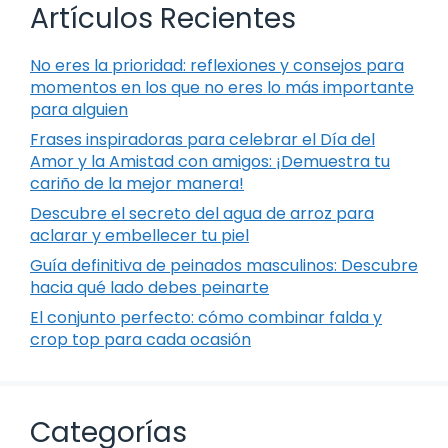
Artículos Recientes
No eres la prioridad: reflexiones y consejos para
momentos en los que no eres lo más importante
para alguien
Frases inspiradoras para celebrar el Día del
Amor y la Amistad con amigos: ¡Demuestra tu
cariño de la mejor manera!
Descubre el secreto del agua de arroz para
aclarar y embellecer tu piel
Guía definitiva de peinados masculinos: Descubre
hacia qué lado debes peinarte
El conjunto perfecto: cómo combinar falda y
crop top para cada ocasión
Categorías