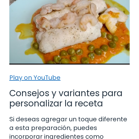
Play on YouTube
Consejos y variantes para
personalizar la receta
Si deseas agregar un toque diferente
a esta preparación, puedes
incorporar ingredientes como