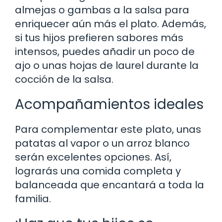
almejas o gambas a la salsa para
enriquecer aún más el plato. Además,
si tus hijos prefieren sabores más
intensos, puedes añadir un poco de
ajo o unas hojas de laurel durante la
cocción de la salsa.
Acompañamientos ideales
Para complementar este plato, unas
patatas al vapor o un arroz blanco
serán excelentes opciones. Así,
lograrás una comida completa y
balanceada que encantará a toda la
familia.