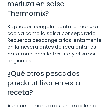
merluza en salsa
Thermomix?
Sí, puedes congelar tanto la merluza
cocida como la salsa por separado.
Recuerda descongelarlos lentamente
en la nevera antes de recalentarlos
para mantener la textura y el sabor
originales.
¿Qué otros pescados
puedo utilizar en esta
receta?
Aunque la merluza es una excelente