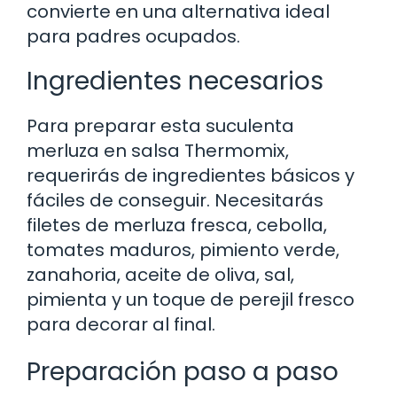
convierte en una alternativa ideal
para padres ocupados.
Ingredientes necesarios
Para preparar esta suculenta
merluza en salsa Thermomix,
requerirás de ingredientes básicos y
fáciles de conseguir. Necesitarás
filetes de merluza fresca, cebolla,
tomates maduros, pimiento verde,
zanahoria, aceite de oliva, sal,
pimienta y un toque de perejil fresco
para decorar al final.
Preparación paso a paso