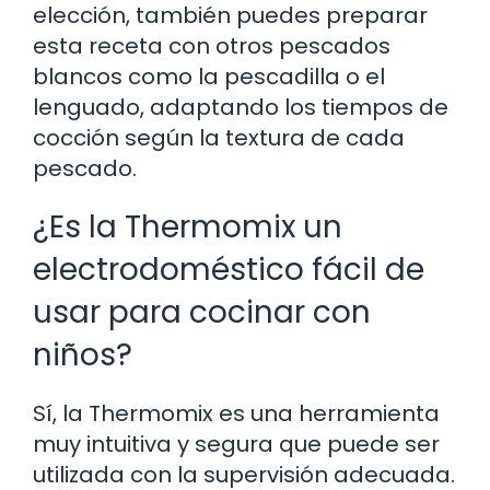
elección, también puedes preparar
esta receta con otros pescados
blancos como la pescadilla o el
lenguado, adaptando los tiempos de
cocción según la textura de cada
pescado.
¿Es la Thermomix un
electrodoméstico fácil de
usar para cocinar con
niños?
Sí, la Thermomix es una herramienta
muy intuitiva y segura que puede ser
utilizada con la supervisión adecuada.