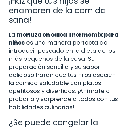
¡Haz que tus hijos se
enamoren de la comida
sana!
La
merluza en salsa Thermomix para
niños
es una manera perfecta de
introducir pescado en la dieta de los
más pequeños de la casa. Su
preparación sencilla y su sabor
delicioso harán que tus hijos asocien
la comida saludable con platos
apetitosos y divertidos. ¡Anímate a
probarla y sorprende a todos con tus
habilidades culinarias!
¿Se puede congelar la