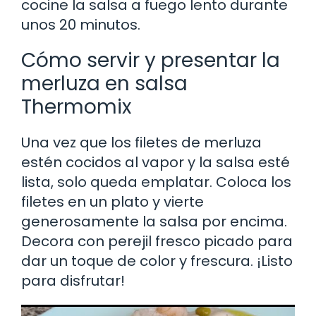
cocine la salsa a fuego lento durante
unos 20 minutos.
Cómo servir y presentar la
merluza en salsa
Thermomix
Una vez que los filetes de merluza
estén cocidos al vapor y la salsa esté
lista, solo queda emplatar. Coloca los
filetes en un plato y vierte
generosamente la salsa por encima.
Decora con perejil fresco picado para
dar un toque de color y frescura. ¡Listo
para disfrutar!