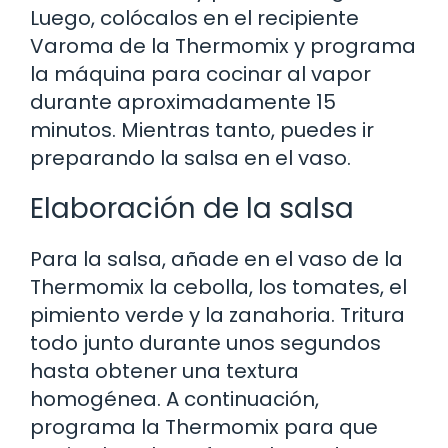
Luego, colócalos en el recipiente
Varoma de la Thermomix y programa
la máquina para cocinar al vapor
durante aproximadamente 15
minutos. Mientras tanto, puedes ir
preparando la salsa en el vaso.
Elaboración de la salsa
Para la salsa, añade en el vaso de la
Thermomix la cebolla, los tomates, el
pimiento verde y la zanahoria. Tritura
todo junto durante unos segundos
hasta obtener una textura
homogénea. A continuación,
programa la Thermomix para que