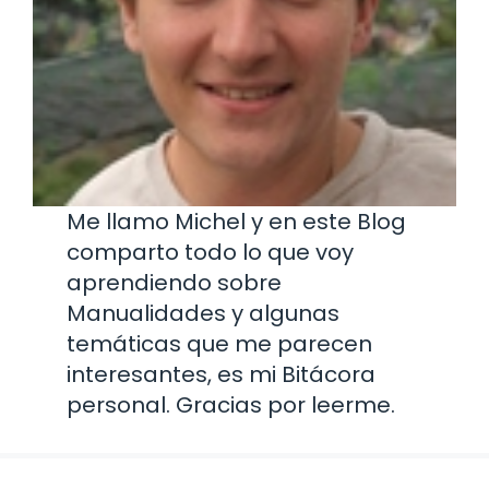
Me llamo Michel y en este Blog
comparto todo lo que voy
aprendiendo sobre
Manualidades y algunas
temáticas que me parecen
interesantes, es mi Bitácora
personal. Gracias por leerme.