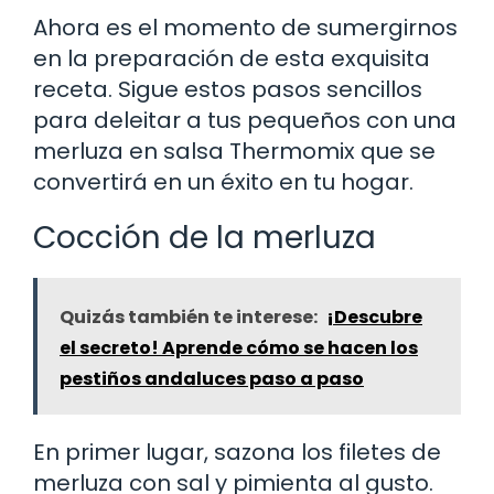
Ahora es el momento de sumergirnos
en la preparación de esta exquisita
receta. Sigue estos pasos sencillos
para deleitar a tus pequeños con una
merluza en salsa Thermomix que se
convertirá en un éxito en tu hogar.
Cocción de la merluza
Quizás también te interese:
¡Descubre
el secreto! Aprende cómo se hacen los
pestiños andaluces paso a paso
En primer lugar, sazona los filetes de
merluza con sal y pimienta al gusto.