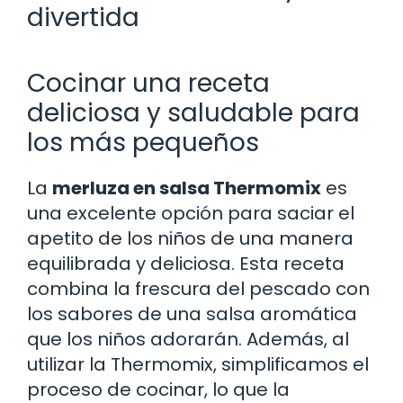
divertida
Cocinar una receta
deliciosa y saludable para
los más pequeños
La
merluza en salsa Thermomix
es
una excelente opción para saciar el
apetito de los niños de una manera
equilibrada y deliciosa. Esta receta
combina la frescura del pescado con
los sabores de una salsa aromática
que los niños adorarán. Además, al
utilizar la Thermomix, simplificamos el
proceso de cocinar, lo que la