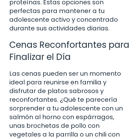
proteínas. Estas opciones son
perfectas para mantener a tu
adolescente activo y concentrado
durante sus actividades diarias.
Cenas Reconfortantes para
Finalizar el Día
Las cenas pueden ser un momento
ideal para reunirse en familia y
disfrutar de platos sabrosos y
reconfortantes. ¿Qué te parecería
sorprender a tu adolescente con un
salmón al horno con espárragos,
unas brochetas de pollo con
vegetales a la parrilla o un chili con