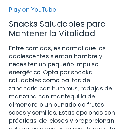
Play on YouTube
Snacks Saludables para
Mantener la Vitalidad
Entre comidas, es normal que los
adolescentes sientan hambre y
necesiten un pequeño impulso
energético. Opta por snacks
saludables como palitos de
zanahoria con hummus, rodajas de
manzana con mantequilla de
almendra o un puñado de frutos
secos y semillas. Estas opciones son
prácticas, deliciosas y proporcionan
nutrientes clave para mantener a tu