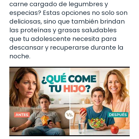
carne cargado de legumbres y
especias? Estas opciones no solo son
deliciosas, sino que también brindan
las proteínas y grasas saludables
que tu adolescente necesita para
descansar y recuperarse durante la
noche.