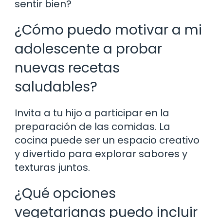
sentir bien?
¿Cómo puedo motivar a mi
adolescente a probar
nuevas recetas
saludables?
Invita a tu hijo a participar en la
preparación de las comidas. La
cocina puede ser un espacio creativo
y divertido para explorar sabores y
texturas juntos.
¿Qué opciones
vegetarianas puedo incluir