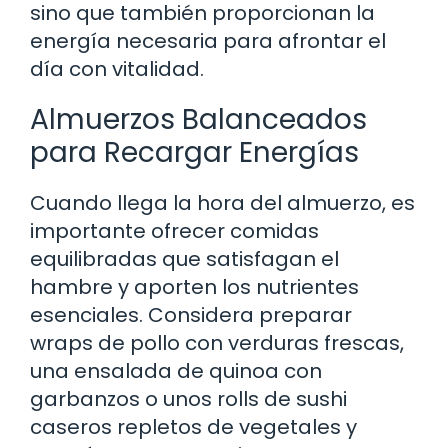
sino que también proporcionan la
energía necesaria para afrontar el
día con vitalidad.
Almuerzos Balanceados
para Recargar Energías
Cuando llega la hora del almuerzo, es
importante ofrecer comidas
equilibradas que satisfagan el
hambre y aporten los nutrientes
esenciales. Considera preparar
wraps de pollo con verduras frescas,
una ensalada de quinoa con
garbanzos o unos rolls de sushi
caseros repletos de vegetales y