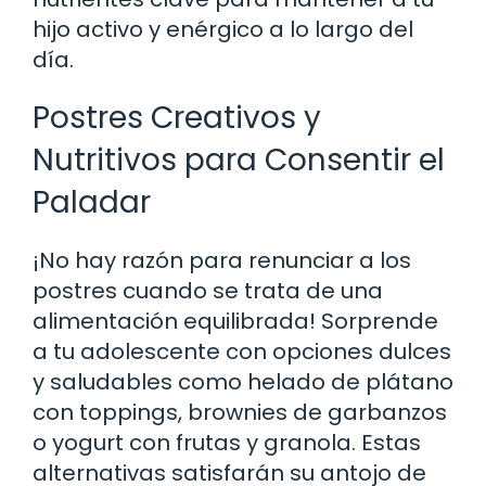
hijo activo y enérgico a lo largo del
día.
Postres Creativos y
Nutritivos para Consentir el
Paladar
¡No hay razón para renunciar a los
postres cuando se trata de una
alimentación equilibrada! Sorprende
a tu adolescente con opciones dulces
y saludables como helado de plátano
con toppings, brownies de garbanzos
o yogurt con frutas y granola. Estas
alternativas satisfarán su antojo de