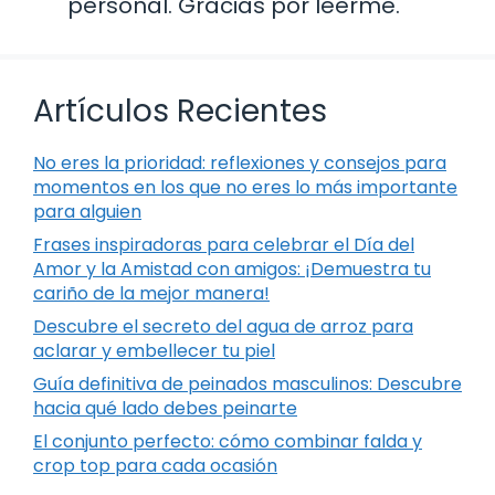
personal. Gracias por leerme.
Artículos Recientes
No eres la prioridad: reflexiones y consejos para
momentos en los que no eres lo más importante
para alguien
Frases inspiradoras para celebrar el Día del
Amor y la Amistad con amigos: ¡Demuestra tu
cariño de la mejor manera!
Descubre el secreto del agua de arroz para
aclarar y embellecer tu piel
Guía definitiva de peinados masculinos: Descubre
hacia qué lado debes peinarte
El conjunto perfecto: cómo combinar falda y
crop top para cada ocasión