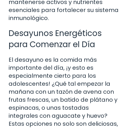
mantenerse activos y nutrientes
esenciales para fortalecer su sistema
inmunológico.
Desayunos Energéticos
para Comenzar el Día
El desayuno es la comida más
importante del día, ¡y esto es
especialmente cierto para los
adolescentes! ¿Qué tal empezar la
mañana con un tazón de avena con
frutas frescas, un batido de plátano y
espinacas, o unas tostadas
integrales con aguacate y huevo?
Estas opciones no solo son deliciosas,