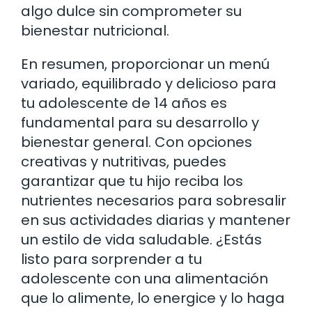
algo dulce sin comprometer su
bienestar nutricional.
En resumen, proporcionar un menú
variado, equilibrado y delicioso para
tu adolescente de 14 años es
fundamental para su desarrollo y
bienestar general. Con opciones
creativas y nutritivas, puedes
garantizar que tu hijo reciba los
nutrientes necesarios para sobresalir
en sus actividades diarias y mantener
un estilo de vida saludable. ¿Estás
listo para sorprender a tu
adolescente con una alimentación
que lo alimente, lo energice y lo haga