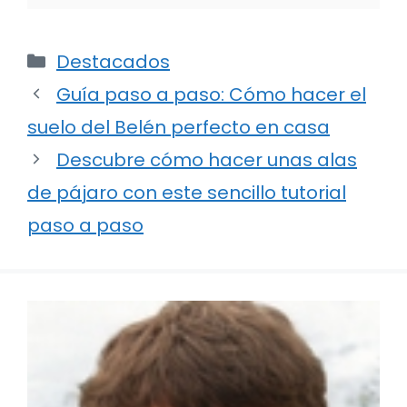
Categorías
Destacados
Guía paso a paso: Cómo hacer el
suelo del Belén perfecto en casa
Descubre cómo hacer unas alas
de pájaro con este sencillo tutorial
paso a paso