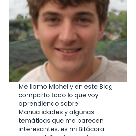
Me llamo Michel y en este Blog
comparto todo lo que voy
aprendiendo sobre
Manualidades y algunas
temáticas que me parecen
interesantes, es mi Bitácora