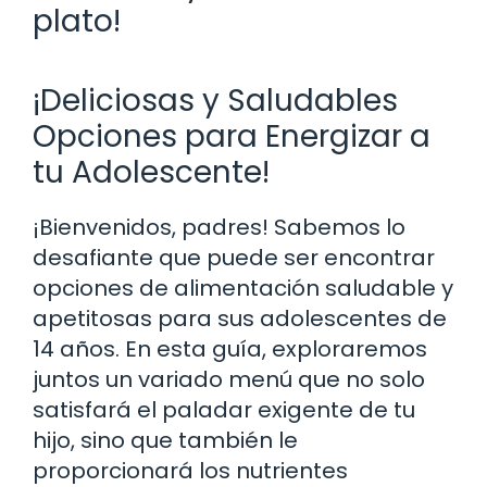
plato!
¡Deliciosas y Saludables
Opciones para Energizar a
tu Adolescente!
¡Bienvenidos, padres! Sabemos lo
desafiante que puede ser encontrar
opciones de alimentación saludable y
apetitosas para sus adolescentes de
14 años. En esta guía, exploraremos
juntos un variado menú que no solo
satisfará el paladar exigente de tu
hijo, sino que también le
proporcionará los nutrientes