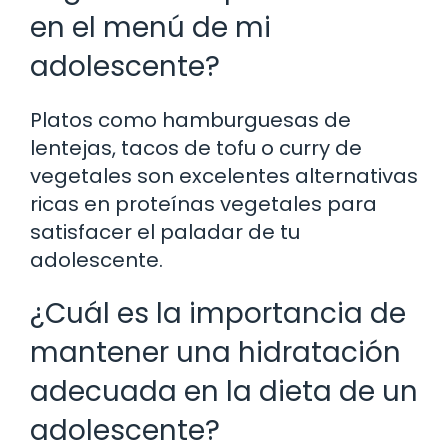
en el menú de mi
adolescente?
Platos como hamburguesas de
lentejas, tacos de tofu o curry de
vegetales son excelentes alternativas
ricas en proteínas vegetales para
satisfacer el paladar de tu
adolescente.
¿Cuál es la importancia de
mantener una hidratación
adecuada en la dieta de un
adolescente?