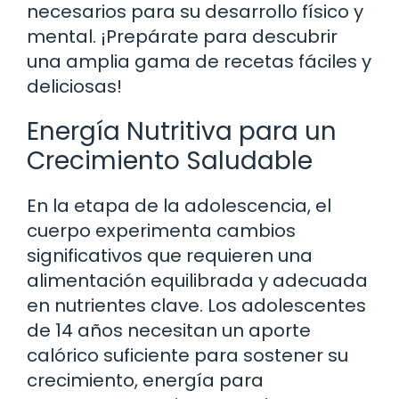
necesarios para su desarrollo físico y
mental. ¡Prepárate para descubrir
una amplia gama de recetas fáciles y
deliciosas!
Energía Nutritiva para un
Crecimiento Saludable
En la etapa de la adolescencia, el
cuerpo experimenta cambios
significativos que requieren una
alimentación equilibrada y adecuada
en nutrientes clave. Los adolescentes
de 14 años necesitan un aporte
calórico suficiente para sostener su
crecimiento, energía para