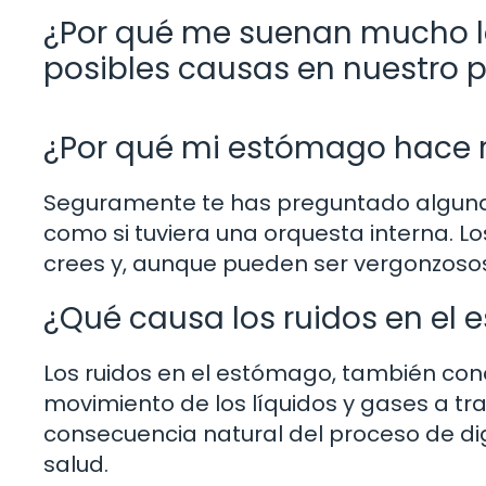
¿Por qué me suenan mucho la
posibles causas en nuestro 
¿Por qué mi estómago hace r
Seguramente te has preguntado alguna 
como si tuviera una orquesta interna. 
crees y, aunque pueden ser vergonzosos,
¿Qué causa los ruidos en el
Los ruidos en el estómago, también co
movimiento de los líquidos y gases a tra
consecuencia natural del proceso de di
salud.