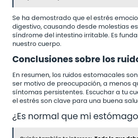
Se ha demostrado que el estrés emocio
digestivo, causando desde molestias e
síndrome del intestino irritable. Es fu
nuestro cuerpo.
Conclusiones sobre los rui
En resumen, los ruidos estomacales son 
ser motivo de preocupación, a menos q
síntomas persistentes. Escuchar a tu cu
el estrés son clave para una buena salud
¿Es normal que mi estómago 