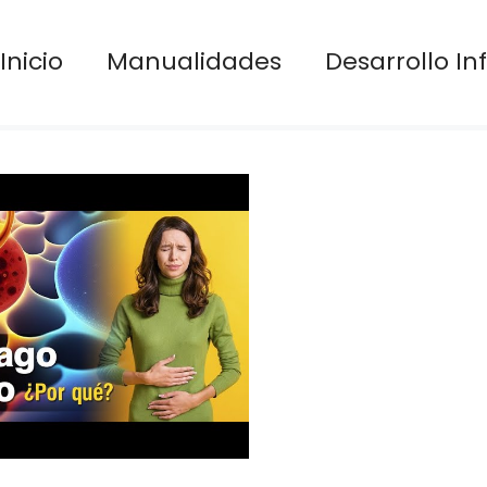
Inicio
Manualidades
Desarrollo Inf