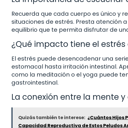
Recuerda que cada cuerpo es único y re
situaciones de estrés. Presta atención a
equilibrio que te permita disfrutar de u
¿Qué impacto tiene el estrés 
El estrés puede desencadenar una serie
estomacal hasta irritación intestinal. A
como la meditación o el yoga puede ten
gastrointestinal.
La conexión entre la mente 
Quizás también te interese:
¿Cuántos Hijos 
Capacidad Reproductiva de Estos Peludos 