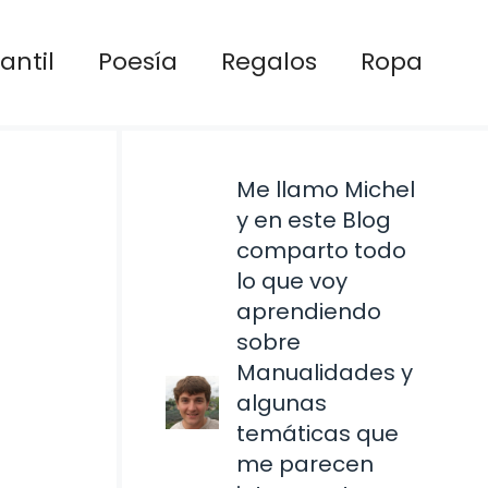
antil
Poesía
Regalos
Ropa
Me llamo Michel
y en este Blog
comparto todo
lo que voy
aprendiendo
sobre
Manualidades y
algunas
temáticas que
me parecen