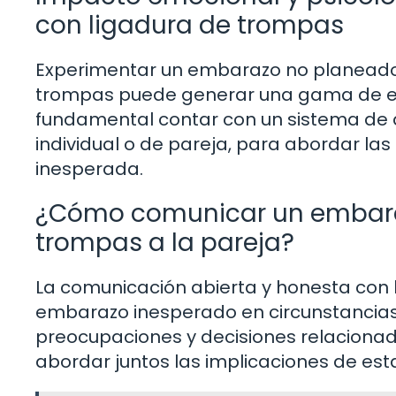
con ligadura de trompas
Experimentar un embarazo no planeado
trompas puede generar una gama de em
fundamental contar con un sistema de a
individual o de pareja, para abordar las
inesperada.
¿Cómo comunicar un embara
trompas a la pareja?
La comunicación abierta y honesta con 
embarazo inesperado en circunstancias 
preocupaciones y decisiones relacionad
abordar juntos las implicaciones de est