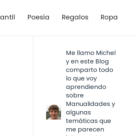
antil
Poesía
Regalos
Ropa
Me llamo Michel
y en este Blog
comparto todo
lo que voy
aprendiendo
sobre
Manualidades y
algunas
temáticas que
me parecen