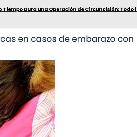
 Tiempo Dura una Operación de Circuncisión: Todo l
ticas en casos de embarazo con