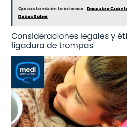
Quizás también te interese:
Descubre Cuánto
Debes Saber
Consideraciones legales y é
ligadura de trompas