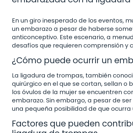
En un giro inesperado de los eventos, 
un embarazo a pesar de haberse some
anticonceptivo. Este escenario, a menu
desafíos que requieren comprensión y c
¿Cómo puede ocurrir un emb
La ligadura de trompas, también conoci
quirúrgico en el que se cortan, sellan o
los óvulos de la mujer se encuentren con
embarazo. Sin embargo, a pesar de ser 
una pequeña posibilidad de que ocurra
Factores que pueden contrib