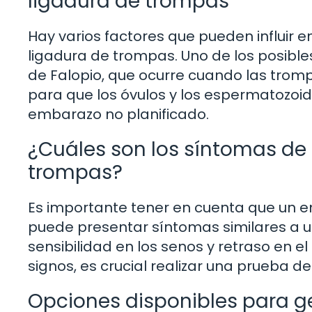
ligadura de trompas
Hay varios factores que pueden influir e
ligadura de trompas. Uno de los posible
de Falopio, que ocurre cuando las trom
para que los óvulos y los espermatozoid
embarazo no planificado.
¿Cuáles son los síntomas de
trompas?
Es importante tener en cuenta que un 
puede presentar síntomas similares a 
sensibilidad en los senos y retraso en e
signos, es crucial realizar una prueba d
Opciones disponibles para g