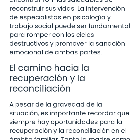
reconstruir sus vidas. La intervención
de especialistas en psicología y
trabajo social puede ser fundamental
para romper con los ciclos
destructivos y promover la sanación
emocional de ambas partes.
El camino hacia la
recuperación y la
reconciliación
A pesar de la gravedad de la
situación, es importante recordar que
siempre hay oportunidades para la
recuperación y la reconciliación en el
ámbito familiar. Tanto la madre como