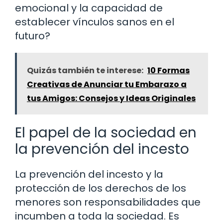
emocional y la capacidad de
establecer vínculos sanos en el
futuro?
Quizás también te interese:
10 Formas
Creativas de Anunciar tu Embarazo a
tus Amigos: Consejos y Ideas Originales
El papel de la sociedad en
la prevención del incesto
La prevención del incesto y la
protección de los derechos de los
menores son responsabilidades que
incumben a toda la sociedad. Es