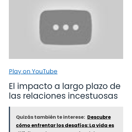
Play on YouTube
El impacto a largo plazo de
las relaciones incestuosas
Quizás también te interese:
Descubre
cómo enfrentar los desafíos: La vida es