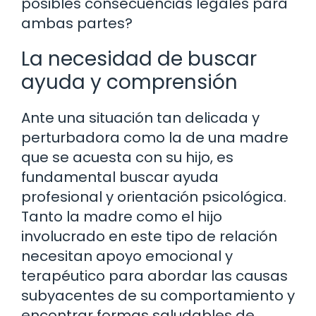
posibles consecuencias legales para
ambas partes?
La necesidad de buscar
ayuda y comprensión
Ante una situación tan delicada y
perturbadora como la de una madre
que se acuesta con su hijo, es
fundamental buscar ayuda
profesional y orientación psicológica.
Tanto la madre como el hijo
involucrado en este tipo de relación
necesitan apoyo emocional y
terapéutico para abordar las causas
subyacentes de su comportamiento y
encontrar formas saludables de