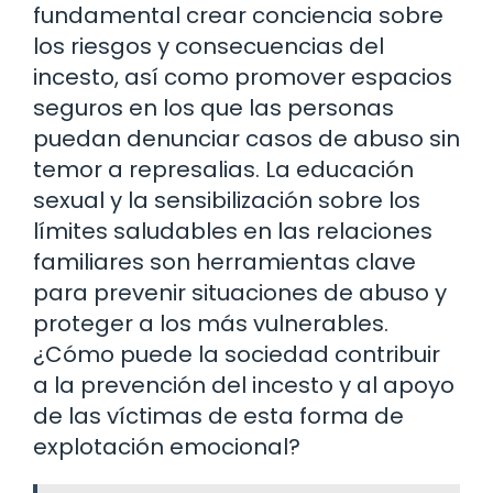
fundamental crear conciencia sobre
los riesgos y consecuencias del
incesto, así como promover espacios
seguros en los que las personas
puedan denunciar casos de abuso sin
temor a represalias. La educación
sexual y la sensibilización sobre los
límites saludables en las relaciones
familiares son herramientas clave
para prevenir situaciones de abuso y
proteger a los más vulnerables.
¿Cómo puede la sociedad contribuir
a la prevención del incesto y al apoyo
de las víctimas de esta forma de
explotación emocional?