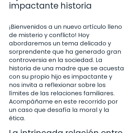
impactante historia
¡Bienvenidos a un nuevo artículo lleno
de misterio y conflicto! Hoy
abordaremos un tema delicado y
sorprendente que ha generado gran
controversia en la sociedad. La
historia de una madre que se acuesta
con su propio hijo es impactante y
nos invita a reflexionar sobre los
límites de las relaciones familiares.
Acompáñame en este recorrido por
un caso que desafía la moral y la
ética.