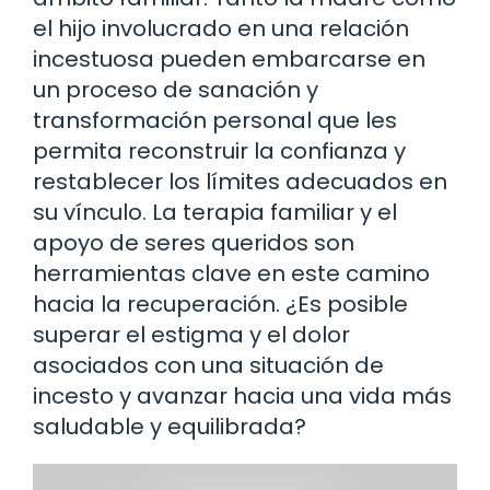
el hijo involucrado en una relación
incestuosa pueden embarcarse en
un proceso de sanación y
transformación personal que les
permita reconstruir la confianza y
restablecer los límites adecuados en
su vínculo. La terapia familiar y el
apoyo de seres queridos son
herramientas clave en este camino
hacia la recuperación. ¿Es posible
superar el estigma y el dolor
asociados con una situación de
incesto y avanzar hacia una vida más
saludable y equilibrada?