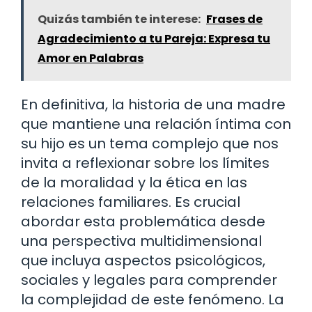
Quizás también te interese:
Frases de
Agradecimiento a tu Pareja: Expresa tu
Amor en Palabras
En definitiva, la historia de una madre
que mantiene una relación íntima con
su hijo es un tema complejo que nos
invita a reflexionar sobre los límites
de la moralidad y la ética en las
relaciones familiares. Es crucial
abordar esta problemática desde
una perspectiva multidimensional
que incluya aspectos psicológicos,
sociales y legales para comprender
la complejidad de este fenómeno. La