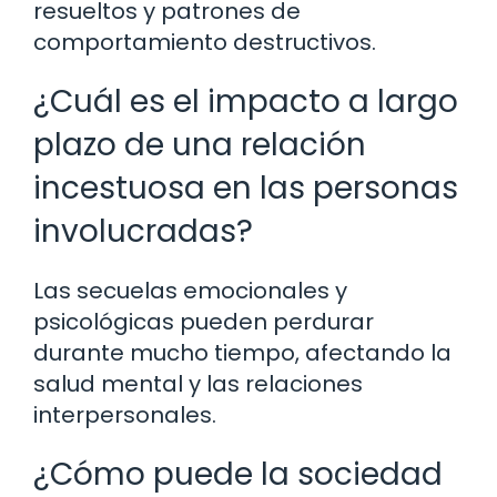
resueltos y patrones de
comportamiento destructivos.
¿Cuál es el impacto a largo
plazo de una relación
incestuosa en las personas
involucradas?
Las secuelas emocionales y
psicológicas pueden perdurar
durante mucho tiempo, afectando la
salud mental y las relaciones
interpersonales.
¿Cómo puede la sociedad