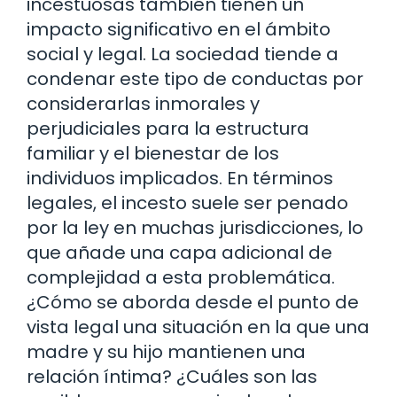
incestuosas también tienen un
impacto significativo en el ámbito
social y legal. La sociedad tiende a
condenar este tipo de conductas por
considerarlas inmorales y
perjudiciales para la estructura
familiar y el bienestar de los
individuos implicados. En términos
legales, el incesto suele ser penado
por la ley en muchas jurisdicciones, lo
que añade una capa adicional de
complejidad a esta problemática.
¿Cómo se aborda desde el punto de
vista legal una situación en la que una
madre y su hijo mantienen una
relación íntima? ¿Cuáles son las