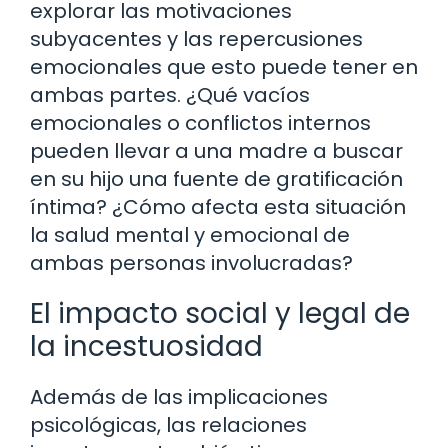
explorar las motivaciones
subyacentes y las repercusiones
emocionales que esto puede tener en
ambas partes. ¿Qué vacíos
emocionales o conflictos internos
pueden llevar a una madre a buscar
en su hijo una fuente de gratificación
íntima? ¿Cómo afecta esta situación
la salud mental y emocional de
ambas personas involucradas?
El impacto social y legal de
la incestuosidad
Además de las implicaciones
psicológicas, las relaciones