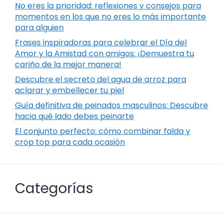
No eres la prioridad: reflexiones y consejos para
momentos en los que no eres lo más importante
para alguien
Frases inspiradoras para celebrar el Día del
Amor y la Amistad con amigos: ¡Demuestra tu
cariño de la mejor manera!
Descubre el secreto del agua de arroz para
aclarar y embellecer tu piel
Guía definitiva de peinados masculinos: Descubre
hacia qué lado debes peinarte
El conjunto perfecto: cómo combinar falda y
crop top para cada ocasión
Categorías