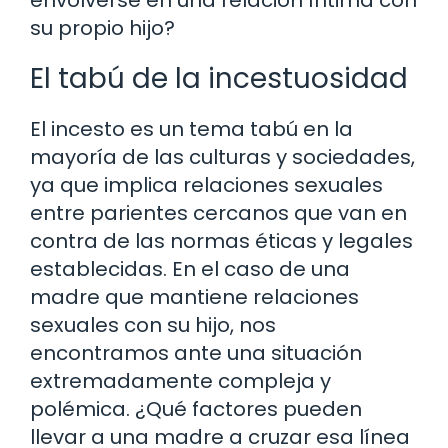
su propio hijo?
El tabú de la incestuosidad
El incesto es un tema tabú en la
mayoría de las culturas y sociedades,
ya que implica relaciones sexuales
entre parientes cercanos que van en
contra de las normas éticas y legales
establecidas. En el caso de una
madre que mantiene relaciones
sexuales con su hijo, nos
encontramos ante una situación
extremadamente compleja y
polémica. ¿Qué factores pueden
llevar a una madre a cruzar esa línea