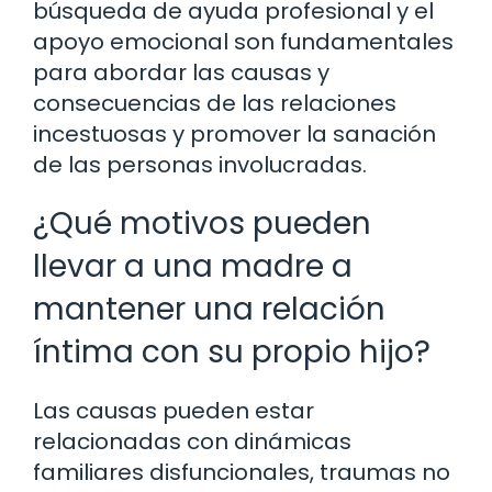
búsqueda de ayuda profesional y el
apoyo emocional son fundamentales
para abordar las causas y
consecuencias de las relaciones
incestuosas y promover la sanación
de las personas involucradas.
¿Qué motivos pueden
llevar a una madre a
mantener una relación
íntima con su propio hijo?
Las causas pueden estar
relacionadas con dinámicas
familiares disfuncionales, traumas no