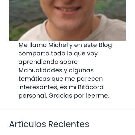
Me llamo Michel y en este Blog
comparto todo lo que voy
aprendiendo sobre
Manualidades y algunas
temáticas que me parecen
interesantes, es mi Bitácora
personal. Gracias por leerme.
Artículos Recientes