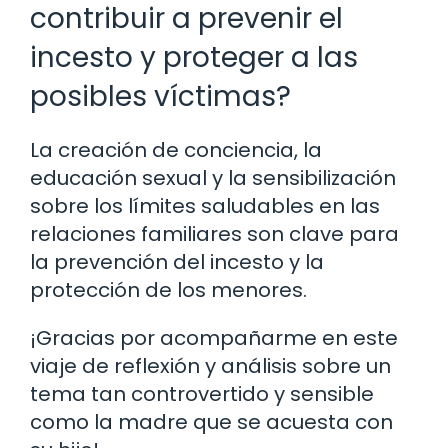
contribuir a prevenir el
incesto y proteger a las
posibles víctimas?
La creación de conciencia, la
educación sexual y la sensibilización
sobre los límites saludables en las
relaciones familiares son clave para
la prevención del incesto y la
protección de los menores.
¡Gracias por acompañarme en este
viaje de reflexión y análisis sobre un
tema tan controvertido y sensible
como la madre que se acuesta con