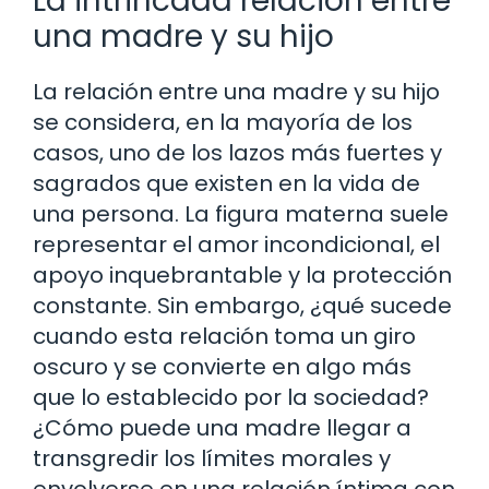
La intrincada relación entre
una madre y su hijo
La relación entre una madre y su hijo
se considera, en la mayoría de los
casos, uno de los lazos más fuertes y
sagrados que existen en la vida de
una persona. La figura materna suele
representar el amor incondicional, el
apoyo inquebrantable y la protección
constante. Sin embargo, ¿qué sucede
cuando esta relación toma un giro
oscuro y se convierte en algo más
que lo establecido por la sociedad?
¿Cómo puede una madre llegar a
transgredir los límites morales y
envolverse en una relación íntima con