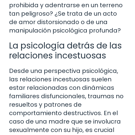
prohibida y adentrarse en un terreno
tan peligroso? ¿Se trata de un acto
de amor distorsionado o de una
manipulación psicológica profunda?
La psicología detrás de las
relaciones incestuosas
Desde una perspectiva psicológica,
las relaciones incestuosas suelen
estar relacionadas con dinámicas
familiares disfuncionales, traumas no
resueltos y patrones de
comportamiento destructivos. En el
caso de una madre que se involucra
sexualmente con su hijo, es crucial