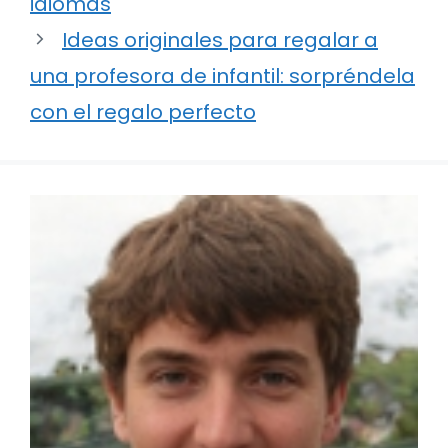
idiomas
Ideas originales para regalar a
una profesora de infantil: sorpréndela
con el regalo perfecto