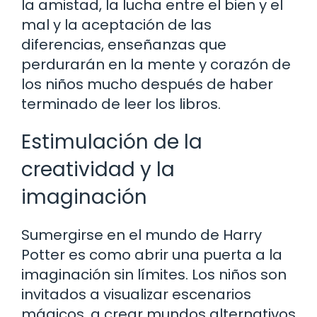
la amistad, la lucha entre el bien y el
mal y la aceptación de las
diferencias, enseñanzas que
perdurarán en la mente y corazón de
los niños mucho después de haber
terminado de leer los libros.
Estimulación de la
creatividad y la
imaginación
Sumergirse en el mundo de Harry
Potter es como abrir una puerta a la
imaginación sin límites. Los niños son
invitados a visualizar escenarios
mágicos, a crear mundos alternativos