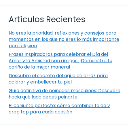
Artículos Recientes
No eres la prioridad: reflexiones y consejos para
momentos en los que no eres lo más importante
para alguien
Frases inspiradoras para celebrar el Día del
Amor y la Amistad con amigos: ¡Demuestra tu
cariño de la mejor manera!
Descubre el secreto del agua de arroz para
aclarar y embellecer tu piel
Guía definitiva de peinados masculinos: Descubre
hacia qué lado debes peinarte
El conjunto perfecto: cómo combinar falda y
crop top para cada ocasión