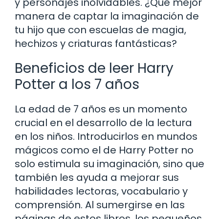
y personajes inolvidables. ¿Qué mejor
manera de captar la imaginación de
tu hijo que con escuelas de magia,
hechizos y criaturas fantásticas?
Beneficios de leer Harry
Potter a los 7 años
La edad de 7 años es un momento
crucial en el desarrollo de la lectura
en los niños. Introducirlos en mundos
mágicos como el de Harry Potter no
solo estimula su imaginación, sino que
también les ayuda a mejorar sus
habilidades lectoras, vocabulario y
comprensión. Al sumergirse en las
páginas de estos libros, los pequeños