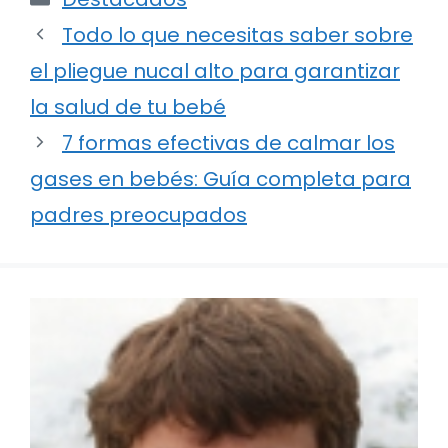
Todo lo que necesitas saber sobre
el pliegue nucal alto para garantizar
la salud de tu bebé
7 formas efectivas de calmar los
gases en bebés: Guía completa para
padres preocupados