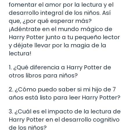
fomentar el amor por la lectura y el
desarrollo integral de los niños. Así
que, ¿por qué esperar más?
¡Adéntrate en el mundo mágico de
Harry Potter junto a tu pequeño lector
y déjate llevar por la magia de la
lectura!
1. ¿Qué diferencia a Harry Potter de
otros libros para niños?
2. ¿Cómo puedo saber si mi hijo de 7
años está listo para leer Harry Potter?
3. ¿Cuál es el impacto de la lectura de
Harry Potter en el desarrollo cognitivo
de los niños?