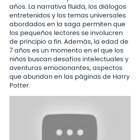
años. La narrativa fluida, los diálogos
entretenidos y los temas universales
abordados en la saga permiten que
los pequeños lectores se involucren
de principio a fin. Además, la edad de
7 años es un momento en el que los
niños buscan desafíos intelectuales y
aventuras emocionantes, aspectos
que abundan en las páginas de Harry
Potter.