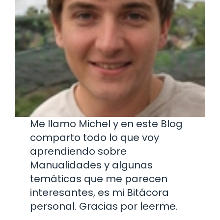
Me llamo Michel y en este Blog
comparto todo lo que voy
aprendiendo sobre
Manualidades y algunas
temáticas que me parecen
interesantes, es mi Bitácora
personal. Gracias por leerme.