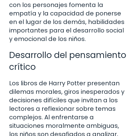
con los personajes fomenta la
empatía y la capacidad de ponerse
en el lugar de los demás, habilidades
importantes para el desarrollo social
y emocional de los niños.
Desarrollo del pensamiento
crítico
Los libros de Harry Potter presentan
dilemas morales, giros inesperados y
decisiones difíciles que invitan a los
lectores a reflexionar sobre temas
complejos. Al enfrentarse a
situaciones moralmente ambiguas,
los niños son desafiados a analizar,