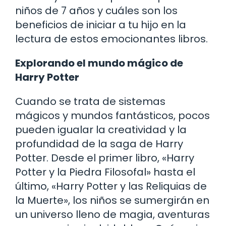
niños de 7 años y cuáles son los
beneficios de iniciar a tu hijo en la
lectura de estos emocionantes libros.
Explorando el mundo mágico de
Harry Potter
Cuando se trata de sistemas
mágicos y mundos fantásticos, pocos
pueden igualar la creatividad y la
profundidad de la saga de Harry
Potter. Desde el primer libro, «Harry
Potter y la Piedra Filosofal» hasta el
último, «Harry Potter y las Reliquias de
la Muerte», los niños se sumergirán en
un universo lleno de magia, aventuras