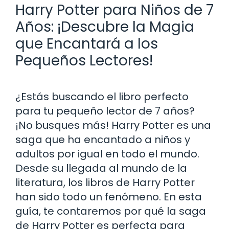
Harry Potter para Niños de 7
Años: ¡Descubre la Magia
que Encantará a los
Pequeños Lectores!
¿Estás buscando el libro perfecto
para tu pequeño lector de 7 años?
¡No busques más! Harry Potter es una
saga que ha encantado a niños y
adultos por igual en todo el mundo.
Desde su llegada al mundo de la
literatura, los libros de Harry Potter
han sido todo un fenómeno. En esta
guía, te contaremos por qué la saga
de Harry Potter es perfecta para