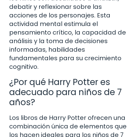
debatir y reflexionar sobre las
acciones de los personajes. Esta
actividad mental estimula el
pensamiento crítico, la capacidad de
análisis y la toma de decisiones
informadas, habilidades
fundamentales para su crecimiento
cognitivo.
¿Por qué Harry Potter es
adecuado para niños de 7
años?
Los libros de Harry Potter ofrecen una
combinación única de elementos que
los hacen ideales para los niños de 7