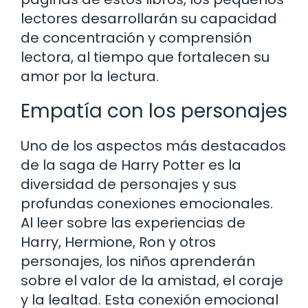
lectores desarrollarán su capacidad
de concentración y comprensión
lectora, al tiempo que fortalecen su
amor por la lectura.
Empatía con los personajes
Uno de los aspectos más destacados
de la saga de Harry Potter es la
diversidad de personajes y sus
profundas conexiones emocionales.
Al leer sobre las experiencias de
Harry, Hermione, Ron y otros
personajes, los niños aprenderán
sobre el valor de la amistad, el coraje
y la lealtad. Esta conexión emocional