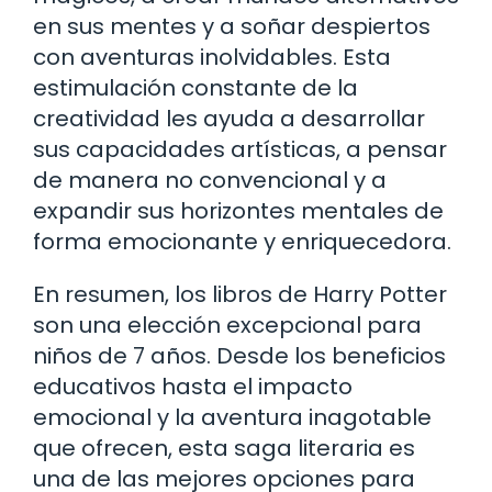
en sus mentes y a soñar despiertos
con aventuras inolvidables. Esta
estimulación constante de la
creatividad les ayuda a desarrollar
sus capacidades artísticas, a pensar
de manera no convencional y a
expandir sus horizontes mentales de
forma emocionante y enriquecedora.
En resumen, los libros de Harry Potter
son una elección excepcional para
niños de 7 años. Desde los beneficios
educativos hasta el impacto
emocional y la aventura inagotable
que ofrecen, esta saga literaria es
una de las mejores opciones para