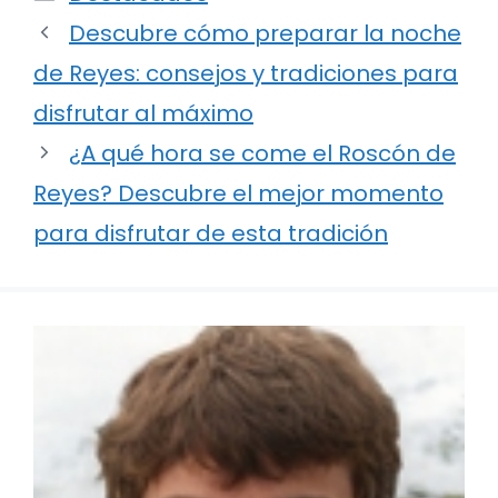
Descubre cómo preparar la noche
de Reyes: consejos y tradiciones para
disfrutar al máximo
¿A qué hora se come el Roscón de
Reyes? Descubre el mejor momento
para disfrutar de esta tradición