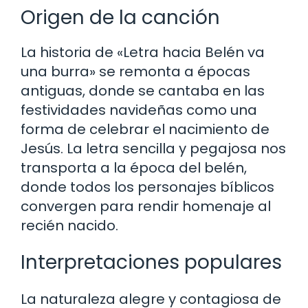
Origen de la canción
La historia de «Letra hacia Belén va
una burra» se remonta a épocas
antiguas, donde se cantaba en las
festividades navideñas como una
forma de celebrar el nacimiento de
Jesús. La letra sencilla y pegajosa nos
transporta a la época del belén,
donde todos los personajes bíblicos
convergen para rendir homenaje al
recién nacido.
Interpretaciones populares
La naturaleza alegre y contagiosa de