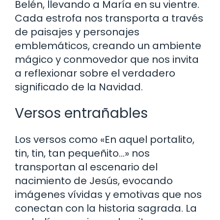
Belén, llevando a María en su vientre.
Cada estrofa nos transporta a través
de paisajes y personajes
emblemáticos, creando un ambiente
mágico y conmovedor que nos invita
a reflexionar sobre el verdadero
significado de la Navidad.
Versos entrañables
Los versos como «En aquel portalito,
tin, tin, tan pequeñito…» nos
transportan al escenario del
nacimiento de Jesús, evocando
imágenes vívidas y emotivas que nos
conectan con la historia sagrada. La