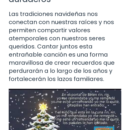
Las tradiciones navideñas nos
conectan con nuestras raíces y nos
permiten compartir valores
atemporales con nuestros seres
queridos. Cantar juntos esta
entrañable canción es una forma
maravillosa de crear recuerdos que
perdurarán a lo largo de los años y
fortalecerán los lazos familiares.