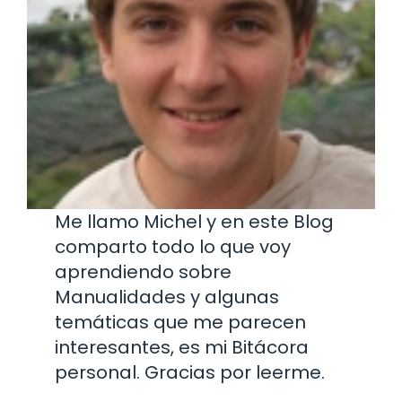
Me llamo Michel y en este Blog
comparto todo lo que voy
aprendiendo sobre
Manualidades y algunas
temáticas que me parecen
interesantes, es mi Bitácora
personal. Gracias por leerme.