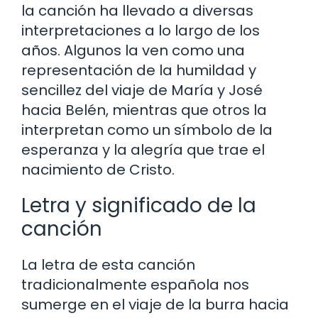
la canción ha llevado a diversas
interpretaciones a lo largo de los
años. Algunos la ven como una
representación de la humildad y
sencillez del viaje de María y José
hacia Belén, mientras que otros la
interpretan como un símbolo de la
esperanza y la alegría que trae el
nacimiento de Cristo.
Letra y significado de la
canción
La letra de esta canción
tradicionalmente española nos
sumerge en el viaje de la burra hacia