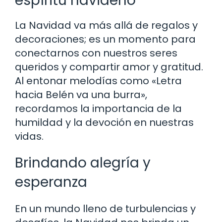
espíritu navideño
La Navidad va más allá de regalos y
decoraciones; es un momento para
conectarnos con nuestros seres
queridos y compartir amor y gratitud.
Al entonar melodías como «Letra
hacia Belén va una burra»,
recordamos la importancia de la
humildad y la devoción en nuestras
vidas.
Brindando alegría y
esperanza
En un mundo lleno de turbulencias y