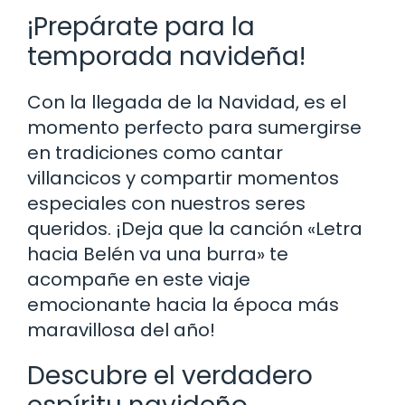
¡Prepárate para la
temporada navideña!
Con la llegada de la Navidad, es el
momento perfecto para sumergirse
en tradiciones como cantar
villancicos y compartir momentos
especiales con nuestros seres
queridos. ¡Deja que la canción «Letra
hacia Belén va una burra» te
acompañe en este viaje
emocionante hacia la época más
maravillosa del año!
Descubre el verdadero