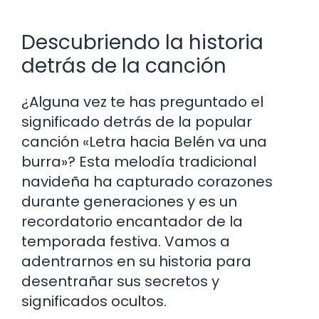
Descubriendo la historia
detrás de la canción
¿Alguna vez te has preguntado el
significado detrás de la popular
canción «Letra hacia Belén va una
burra»? Esta melodía tradicional
navideña ha capturado corazones
durante generaciones y es un
recordatorio encantador de la
temporada festiva. Vamos a
adentrarnos en su historia para
desentrañar sus secretos y
significados ocultos.