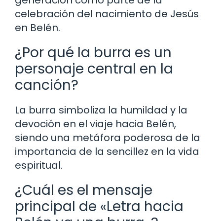
celebración del nacimiento de Jesús
en Belén.
¿Por qué la burra es un
personaje central en la
canción?
La burra simboliza la humildad y la
devoción en el viaje hacia Belén,
siendo una metáfora poderosa de la
importancia de la sencillez en la vida
espiritual.
¿Cuál es el mensaje
principal de «Letra hacia