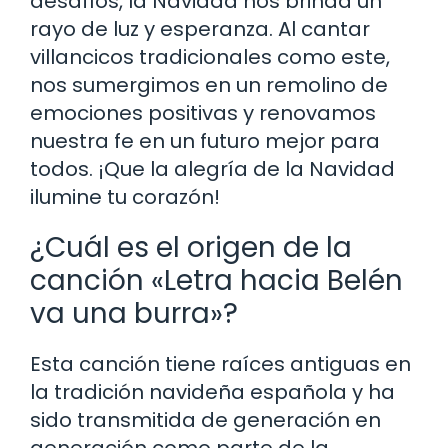
desafíos, la Navidad nos brinda un
rayo de luz y esperanza. Al cantar
villancicos tradicionales como este,
nos sumergimos en un remolino de
emociones positivas y renovamos
nuestra fe en un futuro mejor para
todos. ¡Que la alegría de la Navidad
ilumine tu corazón!
¿Cuál es el origen de la
canción «Letra hacia Belén
va una burra»?
Esta canción tiene raíces antiguas en
la tradición navideña española y ha
sido transmitida de generación en
generación como parte de la