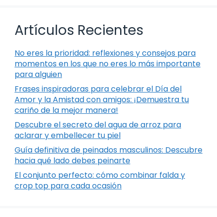
Artículos Recientes
No eres la prioridad: reflexiones y consejos para
momentos en los que no eres lo más importante
para alguien
Frases inspiradoras para celebrar el Día del
Amor y la Amistad con amigos: ¡Demuestra tu
cariño de la mejor manera!
Descubre el secreto del agua de arroz para
aclarar y embellecer tu piel
Guía definitiva de peinados masculinos: Descubre
hacia qué lado debes peinarte
El conjunto perfecto: cómo combinar falda y
crop top para cada ocasión