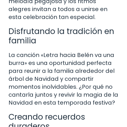
melodía pegajosa y los ritmos
alegres invitan a todos a unirse en
esta celebración tan especial.
Disfrutando la tradición en
familia
La canción «Letra hacia Belén va una
burra» es una oportunidad perfecta
para reunir a la familia alrededor del
árbol de Navidad y compartir
momentos inolvidables. ¿Por qué no
cantarla juntos y revivir la magia de la
Navidad en esta temporada festiva?
Creando recuerdos
duraderos