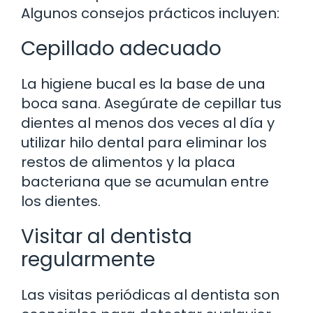
Algunos consejos prácticos incluyen:
Cepillado adecuado
La higiene bucal es la base de una
boca sana. Asegúrate de cepillar tus
dientes al menos dos veces al día y
utilizar hilo dental para eliminar los
restos de alimentos y la placa
bacteriana que se acumulan entre
los dientes.
Visitar al dentista
regularmente
Las visitas periódicas al dentista son