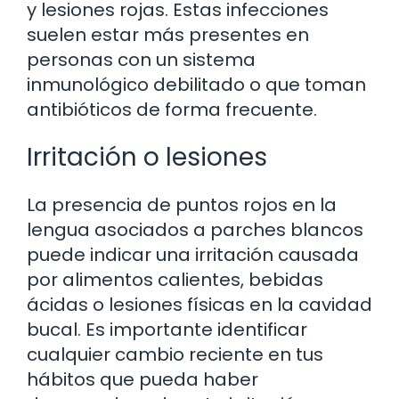
y lesiones rojas. Estas infecciones
suelen estar más presentes en
personas con un sistema
inmunológico debilitado o que toman
antibióticos de forma frecuente.
Irritación o lesiones
La presencia de puntos rojos en la
lengua asociados a parches blancos
puede indicar una irritación causada
por alimentos calientes, bebidas
ácidas o lesiones físicas en la cavidad
bucal. Es importante identificar
cualquier cambio reciente en tus
hábitos que pueda haber