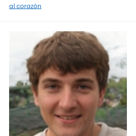
al corazón