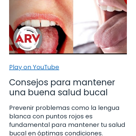
Play on YouTube
Consejos para mantener
una buena salud bucal
Prevenir problemas como la lengua
blanca con puntos rojos es
fundamental para mantener tu salud
bucal en óptimas condiciones.