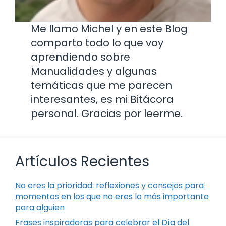
Me llamo Michel y en este Blog
comparto todo lo que voy
aprendiendo sobre
Manualidades y algunas
temáticas que me parecen
interesantes, es mi Bitácora
personal. Gracias por leerme.
Artículos Recientes
No eres la prioridad: reflexiones y consejos para
momentos en los que no eres lo más importante
para alguien
Frases inspiradoras para celebrar el Día del