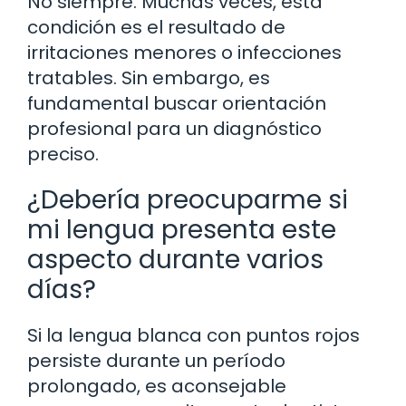
No siempre. Muchas veces, esta
condición es el resultado de
irritaciones menores o infecciones
tratables. Sin embargo, es
fundamental buscar orientación
profesional para un diagnóstico
preciso.
¿Debería preocuparme si
mi lengua presenta este
aspecto durante varios
días?
Si la lengua blanca con puntos rojos
persiste durante un período
prolongado, es aconsejable