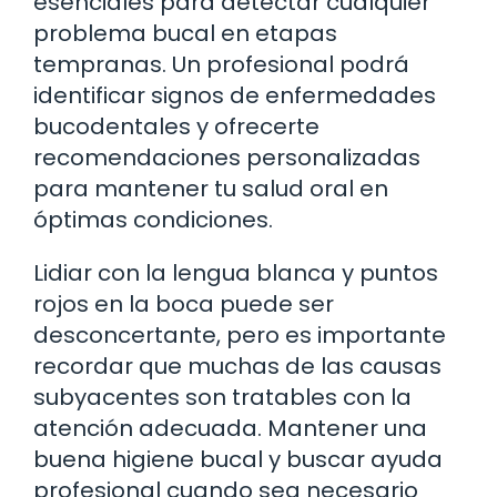
esenciales para detectar cualquier
problema bucal en etapas
tempranas. Un profesional podrá
identificar signos de enfermedades
bucodentales y ofrecerte
recomendaciones personalizadas
para mantener tu salud oral en
óptimas condiciones.
Lidiar con la lengua blanca y puntos
rojos en la boca puede ser
desconcertante, pero es importante
recordar que muchas de las causas
subyacentes son tratables con la
atención adecuada. Mantener una
buena higiene bucal y buscar ayuda
profesional cuando sea necesario