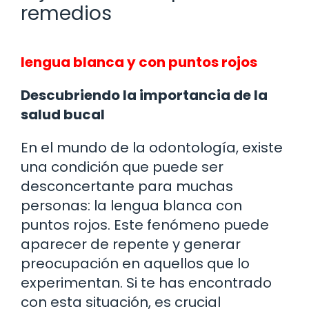
remedios
lengua blanca y con puntos rojos
Descubriendo la importancia de la
salud bucal
En el mundo de la odontología, existe
una condición que puede ser
desconcertante para muchas
personas: la lengua blanca con
puntos rojos. Este fenómeno puede
aparecer de repente y generar
preocupación en aquellos que lo
experimentan. Si te has encontrado
con esta situación, es crucial