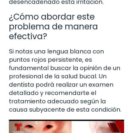
desencadenado esta irritación.
¿Cómo abordar este
problema de manera
efectiva?
Si notas una lengua blanca con
puntos rojos persistente, es
fundamental buscar la opinión de un
profesional de la salud bucal. Un
dentista podrá realizar un examen
detallado y recomendarte el
tratamiento adecuado según la
causa subyacente de esta condición.