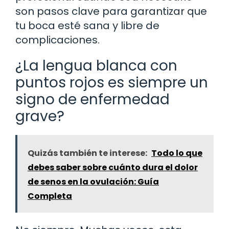
son pasos clave para garantizar que
tu boca esté sana y libre de
complicaciones.
¿La lengua blanca con
puntos rojos es siempre un
signo de enfermedad
grave?
Quizás también te interese:
Todo lo que
debes saber sobre cuánto dura el dolor
de senos en la ovulación: Guía
Completa