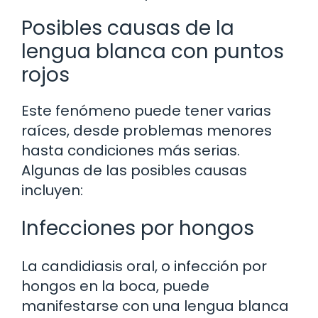
Posibles causas de la
lengua blanca con puntos
rojos
Este fenómeno puede tener varias
raíces, desde problemas menores
hasta condiciones más serias.
Algunas de las posibles causas
incluyen:
Infecciones por hongos
La candidiasis oral, o infección por
hongos en la boca, puede
manifestarse con una lengua blanca