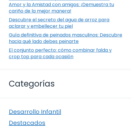
Amor y la Amistad con amigos: ¡Demuestra tu
cariño de la mejor manera!
Descubre el secreto del agua de arroz para
aclarar y embellecer tu piel
Guía definitiva de peinados masculinos: Descubre
hacia qué lado debes peinarte
El conjunto perfecto: cómo combinar falda y
crop top para cada ocasión
Categorías
Desarrollo Infantil
Destacados