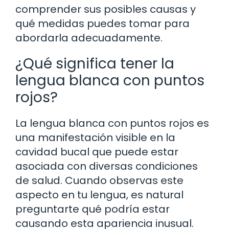
comprender sus posibles causas y
qué medidas puedes tomar para
abordarla adecuadamente.
¿Qué significa tener la
lengua blanca con puntos
rojos?
La lengua blanca con puntos rojos es
una manifestación visible en la
cavidad bucal que puede estar
asociada con diversas condiciones
de salud. Cuando observas este
aspecto en tu lengua, es natural
preguntarte qué podría estar
causando esta apariencia inusual.