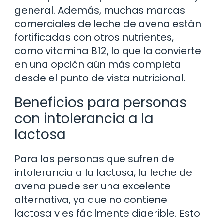
general. Además, muchas marcas
comerciales de leche de avena están
fortificadas con otros nutrientes,
como vitamina B12, lo que la convierte
en una opción aún más completa
desde el punto de vista nutricional.
Beneficios para personas
con intolerancia a la
lactosa
Para las personas que sufren de
intolerancia a la lactosa, la leche de
avena puede ser una excelente
alternativa, ya que no contiene
lactosa y es fácilmente digerible. Esto