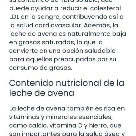
puede ayudar a reducir el colesterol
LDL en la sangre, contribuyendo así a
la salud cardiovascular. Además, la
leche de avena es naturalmente baja
en grasas saturadas, lo que la
convierte en una opción saludable
para aquellos preocupados por su
consumo de grasas.
Contenido nutricional de la
leche de avena
La leche de avena también es rica en
vitaminas y minerales esenciales,
como calcio, vitamina D y hierro, que
son importantes para la salud ósea y