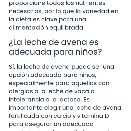
proporcione todos los nutrientes
necesarios, por lo que la variedad en
la dieta es clave para una
alimentación equilibrada.
¿La leche de avena es
adecuada para niños?
Sí, la leche de avena puede ser una
opción adecuada para niños,
especialmente para aquellos con
alergias a la leche de vaca o
intolerancia a la lactosa. Es
importante elegir una leche de avena
fortificada con calcio y vitamina D
para asegurar un adecuado