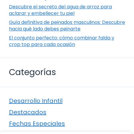
Descubre el secreto del agua de arroz para
aclarar y embellecer tu piel
Guía definitiva de peinados masculinos: Descubre
hacia qué lado debes peinarte
El conjunto perfecto: cómo combinar falda y
crop top para cada ocasión
Categorías
Desarrollo Infantil
Destacados
Fechas Especiales