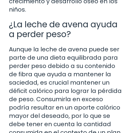
crecimiento y desarrollo óseo en los
niños.
¿La leche de avena ayuda
a perder peso?
Aunque la leche de avena puede ser
parte de una dieta equilibrada para
perder peso debido a su contenido
de fibra que ayuda a mantener la
saciedad, es crucial mantener un
déficit calórico para lograr la pérdida
de peso. Consumirla en exceso
podría resultar en un aporte calórico
mayor del deseado, por lo que se
debe tener en cuenta la cantidad
consumida en el contexto de un plan