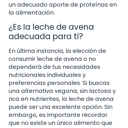
un adecuado aporte de proteínas en
la alimentación.
¿Es la leche de avena
adecuada para ti?
En última instancia, la elección de
consumir leche de avena o no
dependerá de tus necesidades
nutricionales individuales y
preferencias personales. Si buscas
una alternativa vegana, sin lactosa y
rica en nutrientes, la leche de avena
puede ser una excelente opción. Sin
embargo, es importante recordar
que no existe un único alimento que