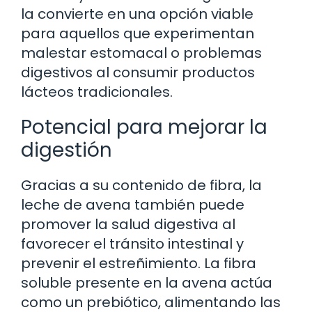
la convierte en una opción viable
para aquellos que experimentan
malestar estomacal o problemas
digestivos al consumir productos
lácteos tradicionales.
Potencial para mejorar la
digestión
Gracias a su contenido de fibra, la
leche de avena también puede
promover la salud digestiva al
favorecer el tránsito intestinal y
prevenir el estreñimiento. La fibra
soluble presente en la avena actúa
como un prebiótico, alimentando las