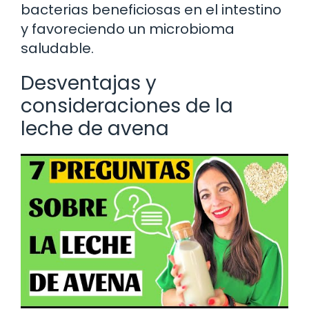
bacterias beneficiosas en el intestino
y favoreciendo un microbioma
saludable.
Desventajas y
consideraciones de la
leche de avena