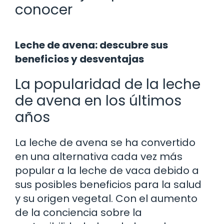
conocer
Leche de avena: descubre sus
beneficios y desventajas
La popularidad de la leche
de avena en los últimos
años
La leche de avena se ha convertido
en una alternativa cada vez más
popular a la leche de vaca debido a
sus posibles beneficios para la salud
y su origen vegetal. Con el aumento
de la conciencia sobre la