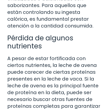
saborizantes. Para aquellos que
están controlando su ingesta
calórica, es fundamental prestar
atención a la cantidad consumida.
Pérdida de algunos
nutrientes
A pesar de estar fortificada con
ciertos nutrientes, la leche de avena
puede carecer de ciertas proteínas
presentes en la leche de vaca. Si la
leche de avena es la principal fuente
de proteína en la dieta, puede ser
necesario buscar otras fuentes de
proteínas completas para garantizar