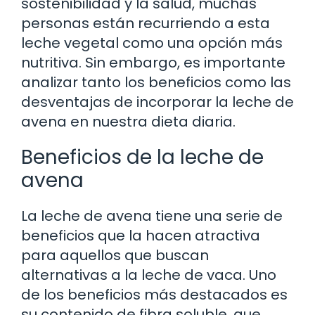
sostenibilidad y la salud, muchas
personas están recurriendo a esta
leche vegetal como una opción más
nutritiva. Sin embargo, es importante
analizar tanto los beneficios como las
desventajas de incorporar la leche de
avena en nuestra dieta diaria.
Beneficios de la leche de
avena
La leche de avena tiene una serie de
beneficios que la hacen atractiva
para aquellos que buscan
alternativas a la leche de vaca. Uno
de los beneficios más destacados es
su contenido de fibra soluble, que