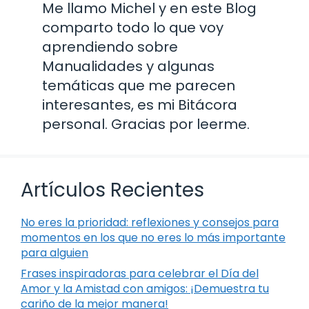
Me llamo Michel y en este Blog
comparto todo lo que voy
aprendiendo sobre
Manualidades y algunas
temáticas que me parecen
interesantes, es mi Bitácora
personal. Gracias por leerme.
Artículos Recientes
No eres la prioridad: reflexiones y consejos para
momentos en los que no eres lo más importante
para alguien
Frases inspiradoras para celebrar el Día del
Amor y la Amistad con amigos: ¡Demuestra tu
cariño de la mejor manera!