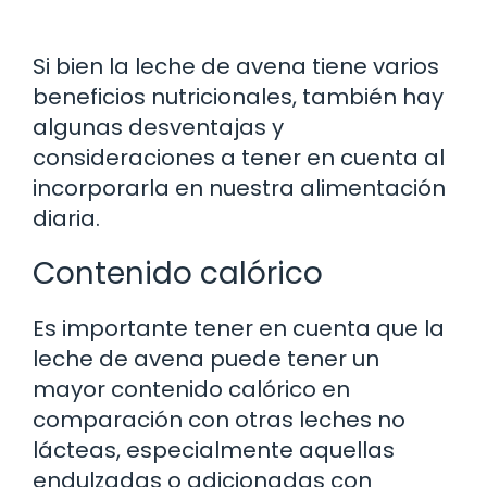
Si bien la leche de avena tiene varios
beneficios nutricionales, también hay
algunas desventajas y
consideraciones a tener en cuenta al
incorporarla en nuestra alimentación
diaria.
Contenido calórico
Es importante tener en cuenta que la
leche de avena puede tener un
mayor contenido calórico en
comparación con otras leches no
lácteas, especialmente aquellas
endulzadas o adicionadas con