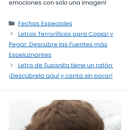
emociones con solo una imagen!
Categorías
Fechas Especiales
Letras Terroríficas para Copiar y
Pegar: Descubre las Fuentes más
Espeluznantes
Letra de Susanita tiene un ratón:
¡Descúbrela aquí y canta sin parar!