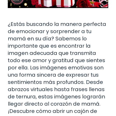
¿Estás buscando la manera perfecta
de emocionar y sorprender a tu
mamá en su día? Sabemos lo
importante que es encontrar la
imagen adecuada que transmita
todo ese amor y gratitud que sientes
por ella. Las imágenes emotivas son
una forma sincera de expresar tus
sentimientos más profundos. Desde
abrazos virtuales hasta frases llenas
de ternura, estas imágenes lograrán
llegar directo al corazón de mamá.
¡Descubre cómo abrir un cajón de