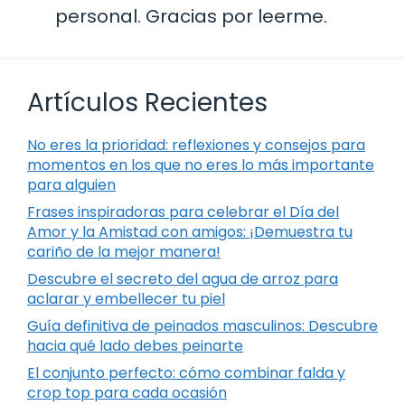
personal. Gracias por leerme.
Artículos Recientes
No eres la prioridad: reflexiones y consejos para
momentos en los que no eres lo más importante
para alguien
Frases inspiradoras para celebrar el Día del
Amor y la Amistad con amigos: ¡Demuestra tu
cariño de la mejor manera!
Descubre el secreto del agua de arroz para
aclarar y embellecer tu piel
Guía definitiva de peinados masculinos: Descubre
hacia qué lado debes peinarte
El conjunto perfecto: cómo combinar falda y
crop top para cada ocasión