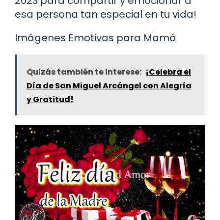
2023 para compartir y emocionar a
esa persona tan especial en tu vida!
Imágenes Emotivas para Mamá
Quizás también te interese:
¡Celebra el
Día de San Miguel Arcángel con Alegría
y Gratitud!