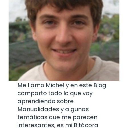
Me llamo Michel y en este Blog
comparto todo lo que voy
aprendiendo sobre
Manualidades y algunas
temáticas que me parecen
interesantes, es mi Bitácora