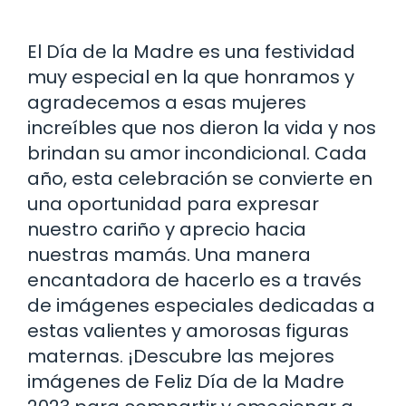
El Día de la Madre es una festividad
muy especial en la que honramos y
agradecemos a esas mujeres
increíbles que nos dieron la vida y nos
brindan su amor incondicional. Cada
año, esta celebración se convierte en
una oportunidad para expresar
nuestro cariño y aprecio hacia
nuestras mamás. Una manera
encantadora de hacerlo es a través
de imágenes especiales dedicadas a
estas valientes y amorosas figuras
maternas. ¡Descubre las mejores
imágenes de Feliz Día de la Madre