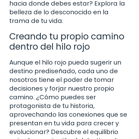
hacia donde debes estar? Explora la
belleza de lo desconocido en la
trama de tu vida.
Creando tu propio camino
dentro del hilo rojo
Aunque el hilo rojo pueda sugerir un
destino prediseñado, cada uno de
nosotros tiene el poder de tomar
decisiones y forjar nuestro propio
camino. ¿Cómo puedes ser
protagonista de tu historia,
aprovechando las conexiones que se
presentan en tu vida para crecer y
evolucionar? Descubre el equilibrio