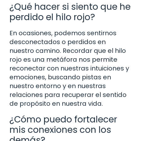
¿Qué hacer si siento que he
perdido el hilo rojo?
En ocasiones, podemos sentirnos
desconectados o perdidos en
nuestro camino. Recordar que el hilo
rojo es una metáfora nos permite
reconectar con nuestras intuiciones y
emociones, buscando pistas en
nuestro entorno y en nuestras
relaciones para recuperar el sentido
de propósito en nuestra vida.
¿Cómo puedo fortalecer
mis conexiones con los
demás?