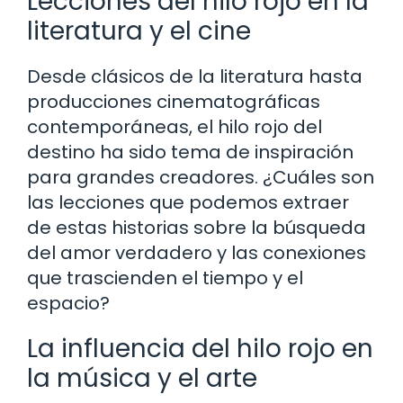
Lecciones del hilo rojo en la
literatura y el cine
Desde clásicos de la literatura hasta
producciones cinematográficas
contemporáneas, el hilo rojo del
destino ha sido tema de inspiración
para grandes creadores. ¿Cuáles son
las lecciones que podemos extraer
de estas historias sobre la búsqueda
del amor verdadero y las conexiones
que trascienden el tiempo y el
espacio?
La influencia del hilo rojo en
la música y el arte