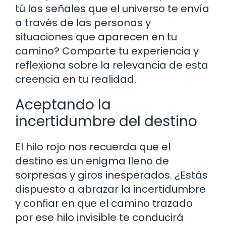
tú las señales que el universo te envía
a través de las personas y
situaciones que aparecen en tu
camino? Comparte tu experiencia y
reflexiona sobre la relevancia de esta
creencia en tu realidad.
Aceptando la
incertidumbre del destino
El hilo rojo nos recuerda que el
destino es un enigma lleno de
sorpresas y giros inesperados. ¿Estás
dispuesto a abrazar la incertidumbre
y confiar en que el camino trazado
por ese hilo invisible te conducirá