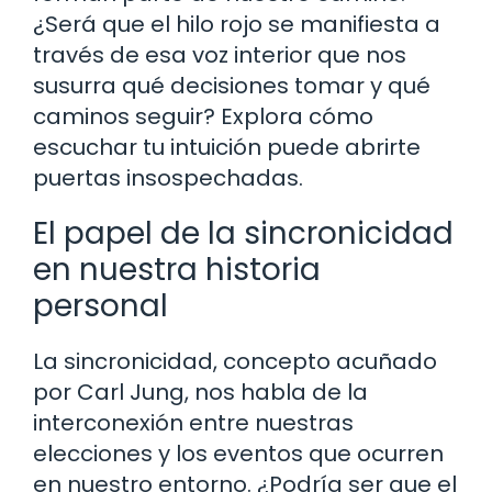
¿Será que el hilo rojo se manifiesta a
través de esa voz interior que nos
susurra qué decisiones tomar y qué
caminos seguir? Explora cómo
escuchar tu intuición puede abrirte
puertas insospechadas.
El papel de la sincronicidad
en nuestra historia
personal
La sincronicidad, concepto acuñado
por Carl Jung, nos habla de la
interconexión entre nuestras
elecciones y los eventos que ocurren
en nuestro entorno. ¿Podría ser que el