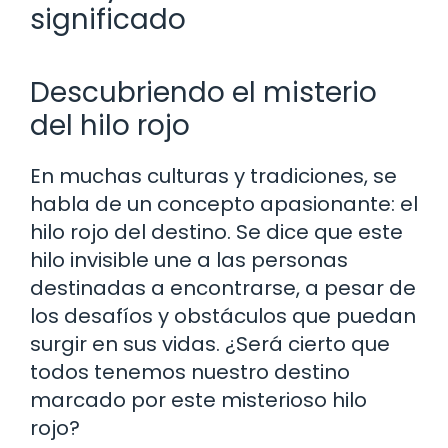
significado
Descubriendo el misterio
del hilo rojo
En muchas culturas y tradiciones, se
habla de un concepto apasionante: el
hilo rojo del destino. Se dice que este
hilo invisible une a las personas
destinadas a encontrarse, a pesar de
los desafíos y obstáculos que puedan
surgir en sus vidas. ¿Será cierto que
todos tenemos nuestro destino
marcado por este misterioso hilo
rojo?