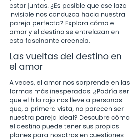
estar juntas. ¿Es posible que ese lazo
invisible nos conduzca hacia nuestra
pareja perfecta? Explora cómo el
amor y el destino se entrelazan en
esta fascinante creencia.
Las vueltas del destino en
el amor
A veces, el amor nos sorprende en las
formas más inesperadas. ¿Podría ser
que el hilo rojo nos lleve a personas
que, a primera vista, no parecen ser
nuestra pareja ideal? Descubre cómo
el destino puede tener sus propios
planes para nosotros en cuestiones