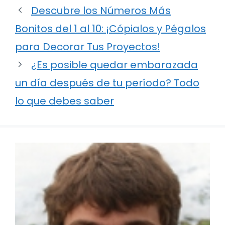
Descubre los Números Más
Bonitos del 1 al 10: ¡Cópialos y Pégalos
para Decorar Tus Proyectos!
¿Es posible quedar embarazada
un día después de tu período? Todo
lo que debes saber