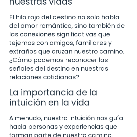
nuestras vidas
El hilo rojo del destino no solo habla
del amor romántico, sino también de
las conexiones significativas que
tejemos con amigos, familiares y
extraños que cruzan nuestro camino.
¿Cómo podemos reconocer las
señales del destino en nuestras
relaciones cotidianas?
La importancia de la
intuición en la vida
A menudo, nuestra intuición nos guía
hacia personas y experiencias que
forman parte de nuestro camino.