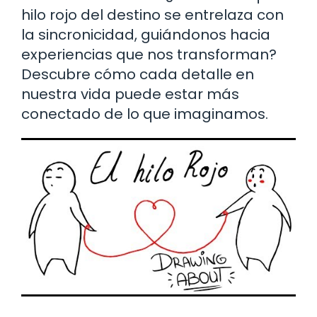
hilo rojo del destino se entrelaza con
la sincronicidad, guiándonos hacia
experiencias que nos transforman?
Descubre cómo cada detalle en
nuestra vida puede estar más
conectado de lo que imaginamos.