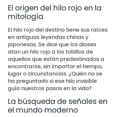
El origen del hilo rojo en la
mitología
El hilo rojo del destino tiene sus raíces
en antiguas leyendas chinas y
japonesas. Se dice que los dioses
atan un hilo rojo a los tobillos de
aquellos que están predestinados a
encontrarse, sin importar el tiempo,
lugar o circunstancias. ¿Quién no se
ha preguntado si ese hilo invisible
guía nuestros pasos en la vida?
La búsqueda de señales en
el mundo moderno