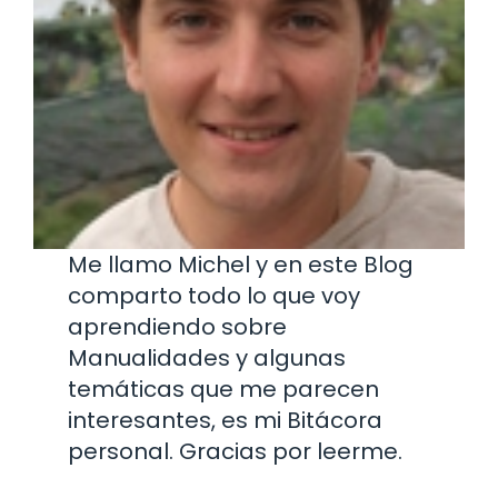
Me llamo Michel y en este Blog
comparto todo lo que voy
aprendiendo sobre
Manualidades y algunas
temáticas que me parecen
interesantes, es mi Bitácora
personal. Gracias por leerme.