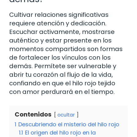
Cultivar relaciones significativas
requiere atención y dedicación.
Escuchar activamente, mostrarse
auténtico y estar presente en los
momentos compartidos son formas
de fortalecer los vínculos con los
demás. Permítete ser vulnerable y
abrir tu corazón al flujo de la vida,
confiando en que el hilo rojo tejido
con amor perdurará en el tiempo.
Contenidos
ocultar
1
Descubriendo el misterio del hilo rojo
1.1
El origen del hilo rojo en la