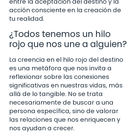
entre la aceptación del destino y la
acción consciente en la creación de
tu realidad.
¿Todos tenemos un hilo
rojo que nos une a alguien?
La creencia en el hilo rojo del destino
es una metáfora que nos invita a
reflexionar sobre las conexiones
significativas en nuestras vidas, más
allá de lo tangible. No se trata
necesariamente de buscar a una
persona específica, sino de valorar
las relaciones que nos enriquecen y
nos ayudan a crecer.