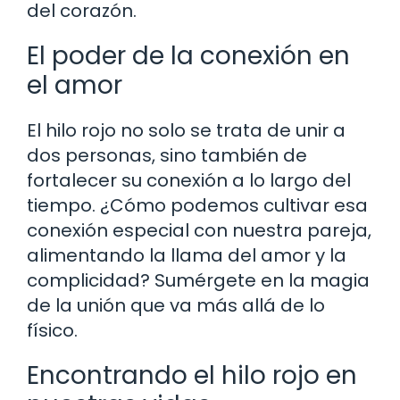
del corazón.
El poder de la conexión en
el amor
El hilo rojo no solo se trata de unir a
dos personas, sino también de
fortalecer su conexión a lo largo del
tiempo. ¿Cómo podemos cultivar esa
conexión especial con nuestra pareja,
alimentando la llama del amor y la
complicidad? Sumérgete en la magia
de la unión que va más allá de lo
físico.
Encontrando el hilo rojo en