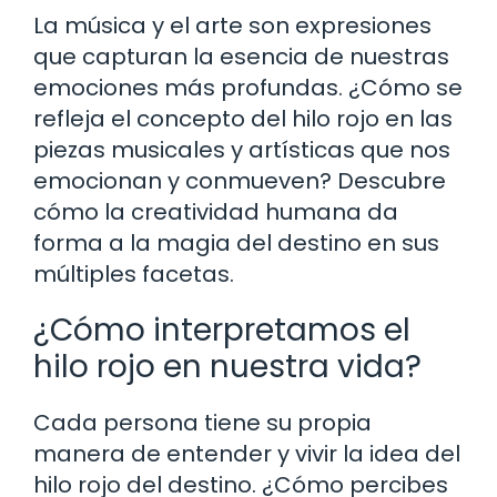
La música y el arte son expresiones
que capturan la esencia de nuestras
emociones más profundas. ¿Cómo se
refleja el concepto del hilo rojo en las
piezas musicales y artísticas que nos
emocionan y conmueven? Descubre
cómo la creatividad humana da
forma a la magia del destino en sus
múltiples facetas.
¿Cómo interpretamos el
hilo rojo en nuestra vida?
Cada persona tiene su propia
manera de entender y vivir la idea del
hilo rojo del destino. ¿Cómo percibes