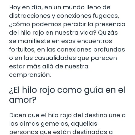
Hoy en día, en un mundo lleno de
distracciones y conexiones fugaces,
¿cómo podemos percibir la presencia
del hilo rojo en nuestra vida? Quizás
se manifieste en esos encuentros
fortuitos, en las conexiones profundas
o en las casualidades que parecen
estar más allá de nuestra
comprensión.
¿El hilo rojo como guía en el
amor?
Dicen que el hilo rojo del destino une a
las almas gemelas, aquellas
personas que están destinadas a