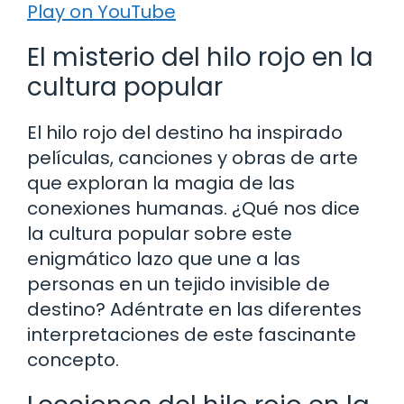
Play on YouTube
El misterio del hilo rojo en la
cultura popular
El hilo rojo del destino ha inspirado
películas, canciones y obras de arte
que exploran la magia de las
conexiones humanas. ¿Qué nos dice
la cultura popular sobre este
enigmático lazo que une a las
personas en un tejido invisible de
destino? Adéntrate en las diferentes
interpretaciones de este fascinante
concepto.