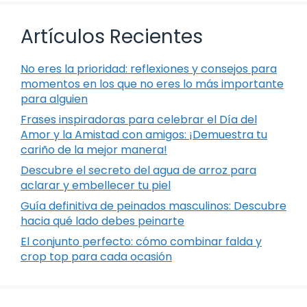
Artículos Recientes
No eres la prioridad: reflexiones y consejos para
momentos en los que no eres lo más importante
para alguien
Frases inspiradoras para celebrar el Día del
Amor y la Amistad con amigos: ¡Demuestra tu
cariño de la mejor manera!
Descubre el secreto del agua de arroz para
aclarar y embellecer tu piel
Guía definitiva de peinados masculinos: Descubre
hacia qué lado debes peinarte
El conjunto perfecto: cómo combinar falda y
crop top para cada ocasión