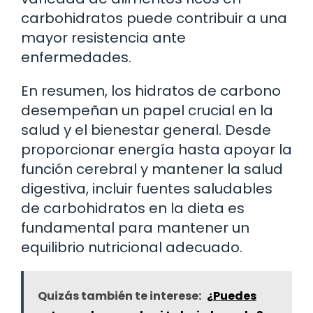
carbohidratos puede contribuir a una
mayor resistencia ante
enfermedades.
En resumen, los hidratos de carbono
desempeñan un papel crucial en la
salud y el bienestar general. Desde
proporcionar energía hasta apoyar la
función cerebral y mantener la salud
digestiva, incluir fuentes saludables
de carbohidratos en la dieta es
fundamental para mantener un
equilibrio nutricional adecuado.
Quizás también te interese:
¿Puedes