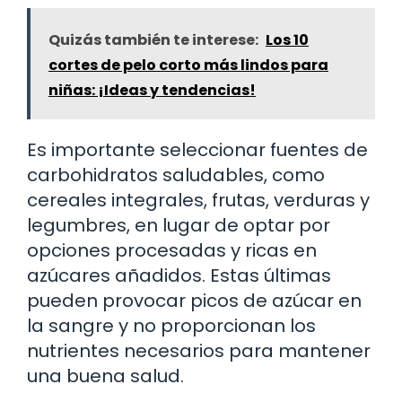
Quizás también te interese:
Los 10
cortes de pelo corto más lindos para
niñas: ¡Ideas y tendencias!
Es importante seleccionar fuentes de
carbohidratos saludables, como
cereales integrales, frutas, verduras y
legumbres, en lugar de optar por
opciones procesadas y ricas en
azúcares añadidos. Estas últimas
pueden provocar picos de azúcar en
la sangre y no proporcionan los
nutrientes necesarios para mantener
una buena salud.