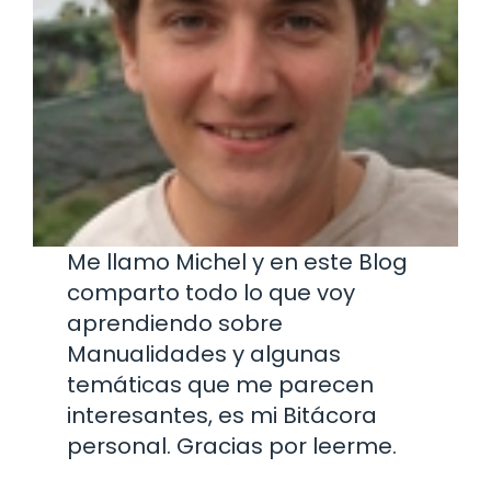
Me llamo Michel y en este Blog
comparto todo lo que voy
aprendiendo sobre
Manualidades y algunas
temáticas que me parecen
interesantes, es mi Bitácora
personal. Gracias por leerme.