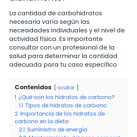
La cantidad de carbohidratos
necesaria varía según las
necesidades individuales y el nivel de
actividad física. Es importante
consultar con un profesional de la
salud para determinar la cantidad
adecuada para tu caso específico.
Contenidos
ocultar
1
¿Qué son los hidratos de carbono?
1.1
Tipos de hidratos de carbono
2
Importancia de los hidratos de
carbono en la dieta
2.1
Suministro de energía