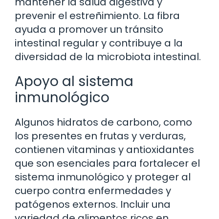
mantener la salud digestiva y
prevenir el estreñimiento. La fibra
ayuda a promover un tránsito
intestinal regular y contribuye a la
diversidad de la microbiota intestinal.
Apoyo al sistema
inmunológico
Algunos hidratos de carbono, como
los presentes en frutas y verduras,
contienen vitaminas y antioxidantes
que son esenciales para fortalecer el
sistema inmunológico y proteger al
cuerpo contra enfermedades y
patógenos externos. Incluir una
variedad de alimentos ricos en