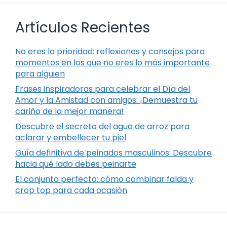
Artículos Recientes
No eres la prioridad: reflexiones y consejos para
momentos en los que no eres lo más importante
para alguien
Frases inspiradoras para celebrar el Día del
Amor y la Amistad con amigos: ¡Demuestra tu
cariño de la mejor manera!
Descubre el secreto del agua de arroz para
aclarar y embellecer tu piel
Guía definitiva de peinados masculinos: Descubre
hacia qué lado debes peinarte
El conjunto perfecto: cómo combinar falda y
crop top para cada ocasión