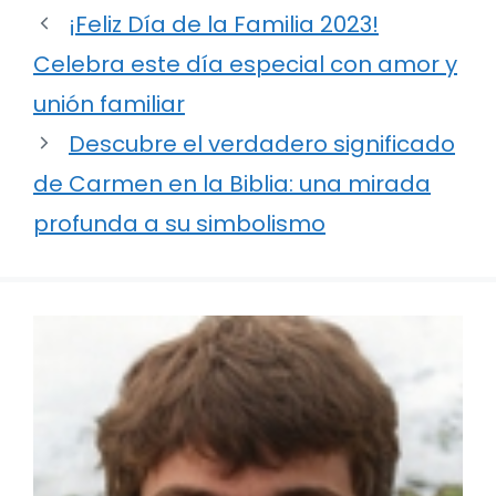
¡Feliz Día de la Familia 2023!
Celebra este día especial con amor y
unión familiar
Descubre el verdadero significado
de Carmen en la Biblia: una mirada
profunda a su simbolismo