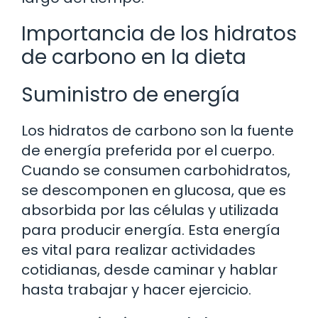
Importancia de los hidratos
de carbono en la dieta
Suministro de energía
Los hidratos de carbono son la fuente
de energía preferida por el cuerpo.
Cuando se consumen carbohidratos,
se descomponen en glucosa, que es
absorbida por las células y utilizada
para producir energía. Esta energía
es vital para realizar actividades
cotidianas, desde caminar y hablar
hasta trabajar y hacer ejercicio.