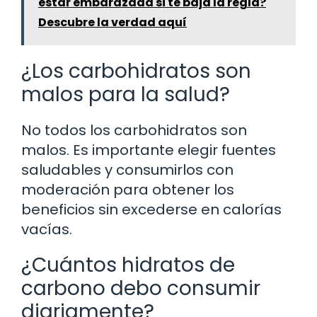
estar embarazada si te baja la regla?
Descubre la verdad aquí
¿Los carbohidratos son
malos para la salud?
No todos los carbohidratos son
malos. Es importante elegir fuentes
saludables y consumirlos con
moderación para obtener los
beneficios sin excederse en calorías
vacías.
¿Cuántos hidratos de
carbono debo consumir
diariamente?