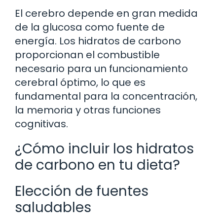
El cerebro depende en gran medida
de la glucosa como fuente de
energía. Los hidratos de carbono
proporcionan el combustible
necesario para un funcionamiento
cerebral óptimo, lo que es
fundamental para la concentración,
la memoria y otras funciones
cognitivas.
¿Cómo incluir los hidratos
de carbono en tu dieta?
Elección de fuentes
saludables