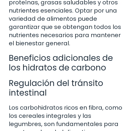
proteínas, grasas saludables y otros
nutrientes esenciales. Optar por una
variedad de alimentos puede
garantizar que se obtengan todos los
nutrientes necesarios para mantener
el bienestar general.
Beneficios adicionales de
los hidratos de carbono
Regulación del tránsito
intestinal
Los carbohidratos ricos en fibra, como
los cereales integrales y las
legumbres, son fundamentales para