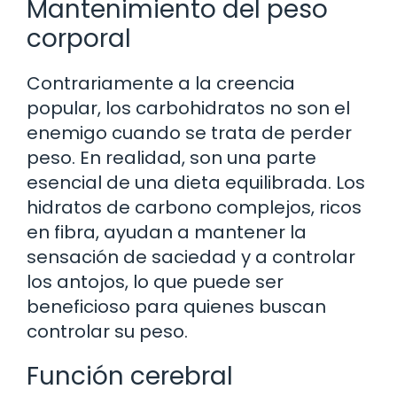
Mantenimiento del peso
corporal
Contrariamente a la creencia
popular, los carbohidratos no son el
enemigo cuando se trata de perder
peso. En realidad, son una parte
esencial de una dieta equilibrada. Los
hidratos de carbono complejos, ricos
en fibra, ayudan a mantener la
sensación de saciedad y a controlar
los antojos, lo que puede ser
beneficioso para quienes buscan
controlar su peso.
Función cerebral