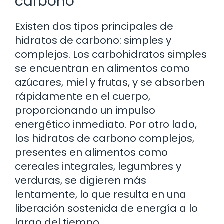
carbono
Existen dos tipos principales de
hidratos de carbono: simples y
complejos. Los carbohidratos simples
se encuentran en alimentos como
azúcares, miel y frutas, y se absorben
rápidamente en el cuerpo,
proporcionando un impulso
energético inmediato. Por otro lado,
los hidratos de carbono complejos,
presentes en alimentos como
cereales integrales, legumbres y
verduras, se digieren más
lentamente, lo que resulta en una
liberación sostenida de energía a lo
largo del tiempo.