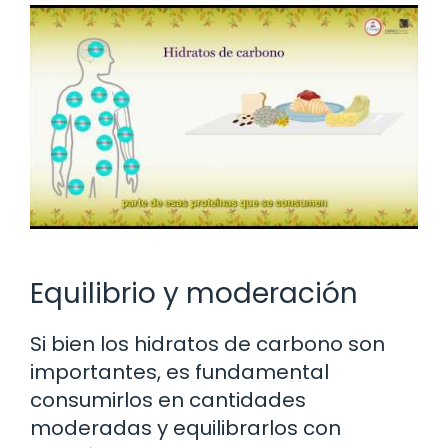
Equilibrio y moderación
Si bien los hidratos de carbono son
importantes, es fundamental
consumirlos en cantidades
moderadas y equilibrarlos con