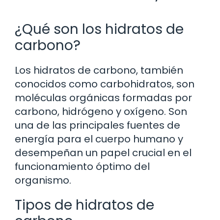
¿Qué son los hidratos de
carbono?
Los hidratos de carbono, también
conocidos como carbohidratos, son
moléculas orgánicas formadas por
carbono, hidrógeno y oxígeno. Son
una de las principales fuentes de
energía para el cuerpo humano y
desempeñan un papel crucial en el
funcionamiento óptimo del
organismo.
Tipos de hidratos de