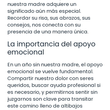
nuestra madre adquiere un
significado aún más especial.
Recordar su risa, sus abrazos, sus
consejos, nos conecta con su
presencia de una manera única.
La importancia del apoyo
emocional
En un año sin nuestra madre, el apoyo
emocional se vuelve fundamental.
Compartir nuestro dolor con seres
queridos, buscar ayuda profesional si
es necesario, y permitirnos sentir sin
juzgarnos son clave para transitar
este camino lleno de altibajos