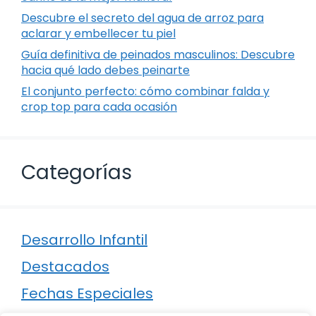
Descubre el secreto del agua de arroz para
aclarar y embellecer tu piel
Guía definitiva de peinados masculinos: Descubre
hacia qué lado debes peinarte
El conjunto perfecto: cómo combinar falda y
crop top para cada ocasión
Categorías
Desarrollo Infantil
Destacados
Fechas Especiales