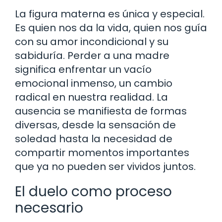
La figura materna es única y especial.
Es quien nos da la vida, quien nos guía
con su amor incondicional y su
sabiduría. Perder a una madre
significa enfrentar un vacío
emocional inmenso, un cambio
radical en nuestra realidad. La
ausencia se manifiesta de formas
diversas, desde la sensación de
soledad hasta la necesidad de
compartir momentos importantes
que ya no pueden ser vividos juntos.
El duelo como proceso
necesario