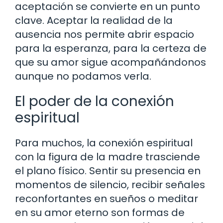
aceptación se convierte en un punto
clave. Aceptar la realidad de la
ausencia nos permite abrir espacio
para la esperanza, para la certeza de
que su amor sigue acompañándonos
aunque no podamos verla.
El poder de la conexión
espiritual
Para muchos, la conexión espiritual
con la figura de la madre trasciende
el plano físico. Sentir su presencia en
momentos de silencio, recibir señales
reconfortantes en sueños o meditar
en su amor eterno son formas de