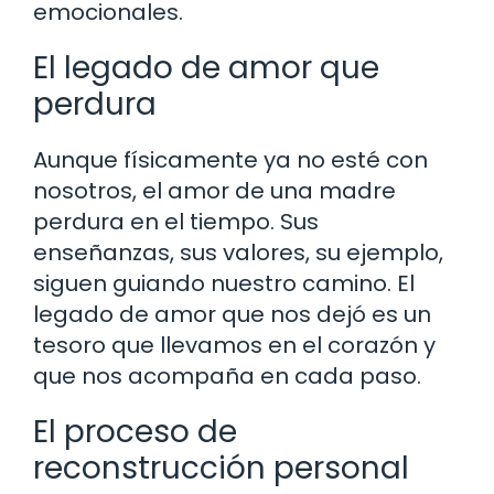
emocionales.
El legado de amor que
perdura
Aunque físicamente ya no esté con
nosotros, el amor de una madre
perdura en el tiempo. Sus
enseñanzas, sus valores, su ejemplo,
siguen guiando nuestro camino. El
legado de amor que nos dejó es un
tesoro que llevamos en el corazón y
que nos acompaña en cada paso.
El proceso de
reconstrucción personal