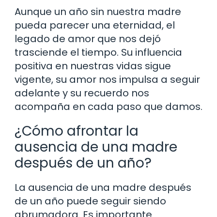
Aunque un año sin nuestra madre
pueda parecer una eternidad, el
legado de amor que nos dejó
trasciende el tiempo. Su influencia
positiva en nuestras vidas sigue
vigente, su amor nos impulsa a seguir
adelante y su recuerdo nos
acompaña en cada paso que damos.
¿Cómo afrontar la
ausencia de una madre
después de un año?
La ausencia de una madre después
de un año puede seguir siendo
abrumadora. Es importante