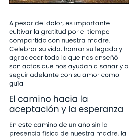
A pesar del dolor, es importante
cultivar la gratitud por el tiempo
compartido con nuestra madre.
Celebrar su vida, honrar su legado y
agradecer todo lo que nos enseñó
son actos que nos ayudan a sanar y a
seguir adelante con su amor como
guía.
El camino hacia la
aceptación y la esperanza
En este camino de un año sin la
presencia física de nuestra madre, la