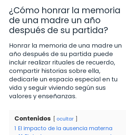
¿Cómo honrar la memoria
de una madre un año
después de su partida?
Honrar la memoria de una madre un
año después de su partida puede
incluir realizar rituales de recuerdo,
compartir historias sobre ella,
dedicarle un espacio especial en tu
vida y seguir viviendo según sus
valores y enseñanzas.
Contenidos
ocultar
1
El impacto de la ausencia materna