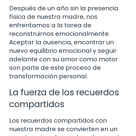
Después de un año sin la presencia
física de nuestra madre, nos
enfrentamos a la tarea de
reconstruirnos emocionalmente.
Aceptar la ausencia, encontrar un
nuevo equilibrio emocional y seguir
adelante con su amor como motor
son parte de este proceso de
transformación personal.
La fuerza de los recuerdos
compartidos
Los recuerdos compartidos con
nuestra madre se convierten en un