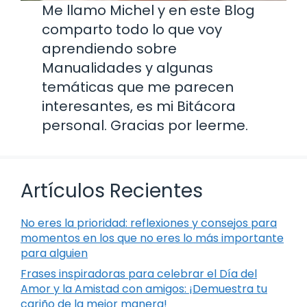
Me llamo Michel y en este Blog
comparto todo lo que voy
aprendiendo sobre
Manualidades y algunas
temáticas que me parecen
interesantes, es mi Bitácora
personal. Gracias por leerme.
Artículos Recientes
No eres la prioridad: reflexiones y consejos para
momentos en los que no eres lo más importante
para alguien
Frases inspiradoras para celebrar el Día del
Amor y la Amistad con amigos: ¡Demuestra tu
cariño de la mejor manera!