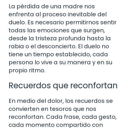
La pérdida de una madre nos
enfrenta al proceso inevitable del
duelo. Es necesario permitirnos sentir
todas las emociones que surgen,
desde la tristeza profunda hasta la
rabia o el desconcierto. El duelo no
tiene un tiempo establecido, cada
persona lo vive a su manera y en su
propio ritmo.
Recuerdos que reconfortan
En medio del dolor, los recuerdos se
convierten en tesoros que nos
reconfortan. Cada frase, cada gesto,
cada momento compartido con