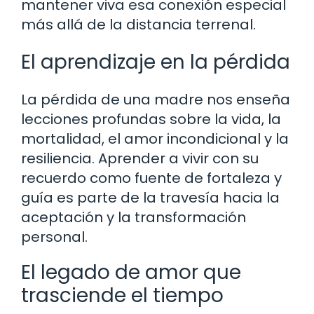
mantener viva esa conexión especial
más allá de la distancia terrenal.
El aprendizaje en la pérdida
La pérdida de una madre nos enseña
lecciones profundas sobre la vida, la
mortalidad, el amor incondicional y la
resiliencia. Aprender a vivir con su
recuerdo como fuente de fortaleza y
guía es parte de la travesía hacia la
aceptación y la transformación
personal.
El legado de amor que
trasciende el tiempo