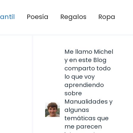
antil
Poesía
Regalos
Ropa
Me llamo Michel
y en este Blog
comparto todo
lo que voy
aprendiendo
sobre
Manualidades y
algunas
temáticas que
me parecen