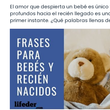
El amor que despierta un bebé es único
profundos hacia el recién llegado es un
primer instante. ¿Qué palabras llenas 