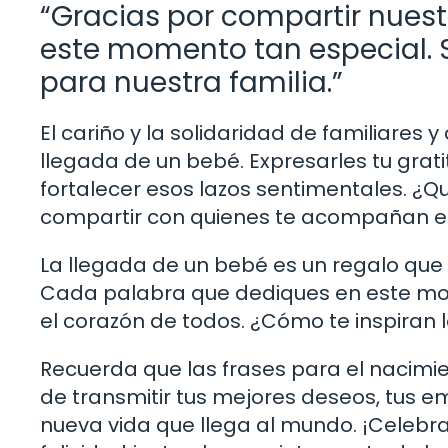
“Gracias por compartir nuestr
este momento tan especial. 
para nuestra familia.”
El cariño y la solidaridad de familiares 
llegada de un bebé. Expresarles tu grat
fortalecer esos lazos sentimentales. ¿
compartir con quienes te acompañan e
La llegada de un bebé es un regalo que no
Cada palabra que dediques en este mo
el corazón de todos. ¿Cómo te inspiran l
Recuerda que las frases para el nacim
de transmitir tus mejores deseos, tus 
nueva vida que llega al mundo. ¡Celeb