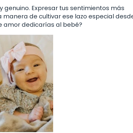
 y genuino. Expresar tus sentimientos más
a manera de cultivar ese lazo especial desde
de amor dedicarías al bebé?