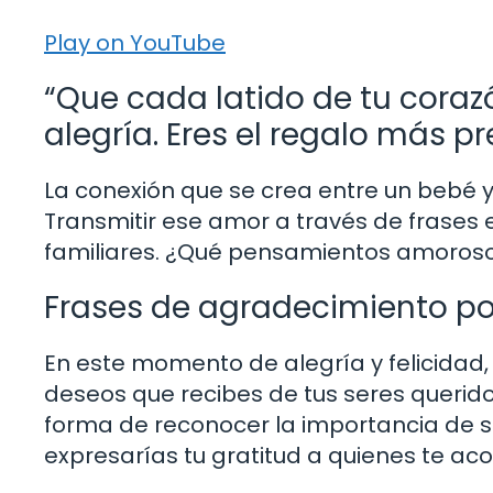
Play on YouTube
“Que cada latido de tu cor
alegría. Eres el regalo más p
La conexión que se crea entre un bebé 
Transmitir ese amor a través de frases
familiares. ¿Qué pensamientos amorosos
Frases de agradecimiento po
En este momento de alegría y felicidad
deseos que recibes de tus seres querid
forma de reconocer la importancia de s
expresarías tu gratitud a quienes te 