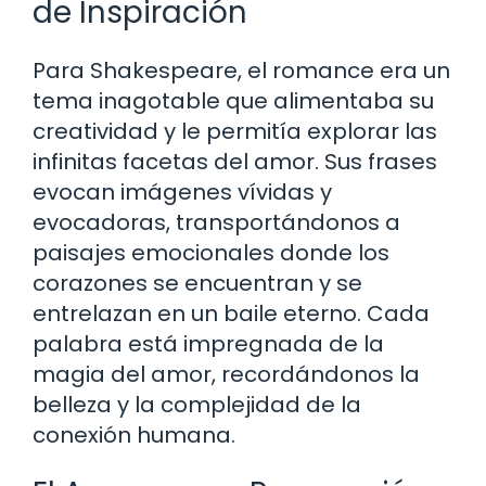
de Inspiración
Para Shakespeare, el romance era un
tema inagotable que alimentaba su
creatividad y le permitía explorar las
infinitas facetas del amor. Sus frases
evocan imágenes vívidas y
evocadoras, transportándonos a
paisajes emocionales donde los
corazones se encuentran y se
entrelazan en un baile eterno. Cada
palabra está impregnada de la
magia del amor, recordándonos la
belleza y la complejidad de la
conexión humana.