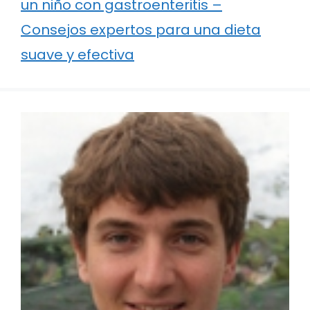
un niño con gastroenteritis –
Consejos expertos para una dieta
suave y efectiva