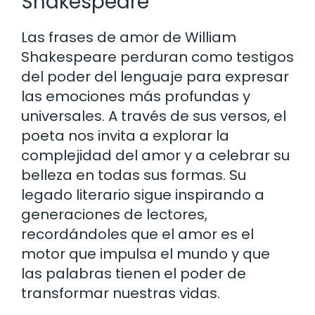
Shakespeare
Las frases de amor de William
Shakespeare perduran como testigos
del poder del lenguaje para expresar
las emociones más profundas y
universales. A través de sus versos, el
poeta nos invita a explorar la
complejidad del amor y a celebrar su
belleza en todas sus formas. Su
legado literario sigue inspirando a
generaciones de lectores,
recordándoles que el amor es el
motor que impulsa el mundo y que
las palabras tienen el poder de
transformar nuestras vidas.