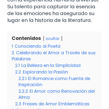
Su talento para capturar la esencia
de las emociones ha asegurado su
lugar en la historia de la literatura.
Contenidos
ocultar
1
Conociendo al Poeta
2
Celebrando el Amor a Través de sus
Palabras
2.1
La Belleza en la Simplicidad
2.2
Explorando la Pasión
2.2.1
El Romance como Fuente de
Inspiración
2.2.2
El Amor como Renovación del
Alma
2.3
Frases de Amor Emblemáticas