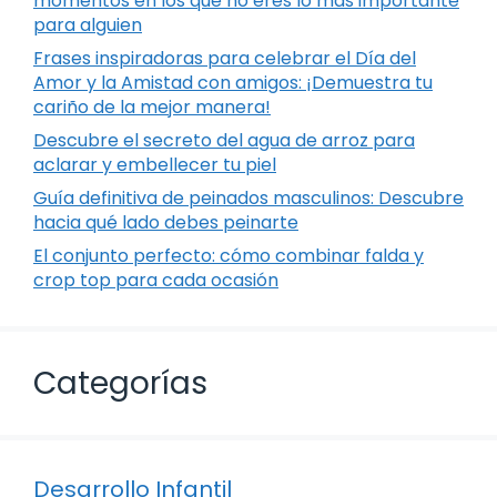
momentos en los que no eres lo más importante
para alguien
Frases inspiradoras para celebrar el Día del
Amor y la Amistad con amigos: ¡Demuestra tu
cariño de la mejor manera!
Descubre el secreto del agua de arroz para
aclarar y embellecer tu piel
Guía definitiva de peinados masculinos: Descubre
hacia qué lado debes peinarte
El conjunto perfecto: cómo combinar falda y
crop top para cada ocasión
Categorías
Desarrollo Infantil