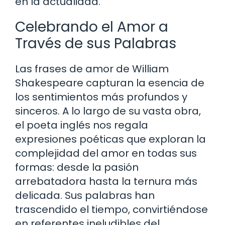
en la actualidad.
Celebrando el Amor a
Través de sus Palabras
Las frases de amor de William
Shakespeare capturan la esencia de
los sentimientos más profundos y
sinceros. A lo largo de su vasta obra,
el poeta inglés nos regala
expresiones poéticas que exploran la
complejidad del amor en todas sus
formas: desde la pasión
arrebatadora hasta la ternura más
delicada. Sus palabras han
trascendido el tiempo, convirtiéndose
en referentes ineludibles del