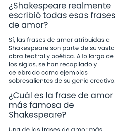
¿Shakespeare realmente
escribió todas esas frases
de amor?
Sí, las frases de amor atribuidas a
Shakespeare son parte de su vasta
obra teatral y poética. A lo largo de
los siglos, se han recopilado y
celebrado como ejemplos
sobresalientes de su genio creativo.
¿Cuál es la frase de amor
más famosa de
Shakespeare?
Una de las frases de amor más