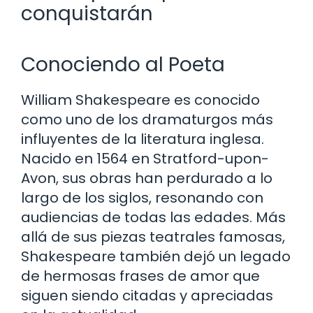
conquistarán
Conociendo al Poeta
William Shakespeare es conocido
como uno de los dramaturgos más
influyentes de la literatura inglesa.
Nacido en 1564 en Stratford-upon-
Avon, sus obras han perdurado a lo
largo de los siglos, resonando con
audiencias de todas las edades. Más
allá de sus piezas teatrales famosas,
Shakespeare también dejó un legado
de hermosas frases de amor que
siguen siendo citadas y apreciadas