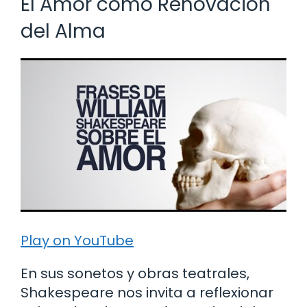
El Amor como Renovación
del Alma
Play on YouTube
En sus sonetos y obras teatrales,
Shakespeare nos invita a reflexionar