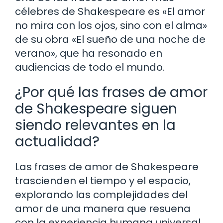
célebres de Shakespeare es «El amor
no mira con los ojos, sino con el alma»
de su obra «El sueño de una noche de
verano», que ha resonado en
audiencias de todo el mundo.
¿Por qué las frases de amor
de Shakespeare siguen
siendo relevantes en la
actualidad?
Las frases de amor de Shakespeare
trascienden el tiempo y el espacio,
explorando las complejidades del
amor de una manera que resuena
con la experiencia humana universal.