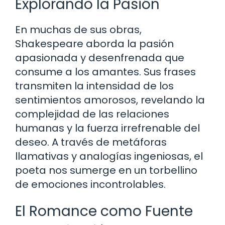
Explorando la Pasión
En muchas de sus obras,
Shakespeare aborda la pasión
apasionada y desenfrenada que
consume a los amantes. Sus frases
transmiten la intensidad de los
sentimientos amorosos, revelando la
complejidad de las relaciones
humanas y la fuerza irrefrenable del
deseo. A través de metáforas
llamativas y analogías ingeniosas, el
poeta nos sumerge en un torbellino
de emociones incontrolables.
El Romance como Fuente