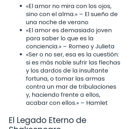
«El amor no mira con los ojos,
sino con el alma.» – El sueño de
una noche de verano
«El amor es demasiado joven
para saber lo que es la
conciencia.» – Romeo y Julieta
«Ser o no ser, esa es la cuestión:
si es más noble sufrir las flechas
y los dardos de la insultante
fortuna, o tomar las armas
contra un mar de tribulaciones
y, haciendo frente a ellos,
acabar con ellos.» – Hamlet
El Legado Eterno de