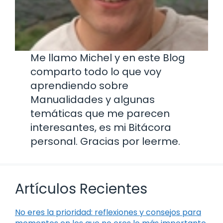
Me llamo Michel y en este Blog
comparto todo lo que voy
aprendiendo sobre
Manualidades y algunas
temáticas que me parecen
interesantes, es mi Bitácora
personal. Gracias por leerme.
Artículos Recientes
No eres la prioridad: reflexiones y consejos para