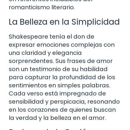
romanticismo literario.
La Belleza en la Simplicidad
Shakespeare tenía el don de
expresar emociones complejas con
una claridad y elegancia
sorprendentes. Sus frases de amor
son un testimonio de su habilidad
para capturar la profundidad de los
sentimientos en simples palabras.
Cada verso está impregnado de
sensibilidad y perspicacia, resonando
en los corazones de quienes buscan
la verdad y la belleza en el amor.