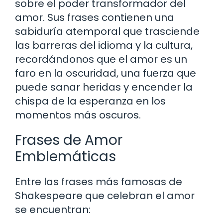
sobre el poder transformador del
amor. Sus frases contienen una
sabiduría atemporal que trasciende
las barreras del idioma y la cultura,
recordándonos que el amor es un
faro en la oscuridad, una fuerza que
puede sanar heridas y encender la
chispa de la esperanza en los
momentos más oscuros.
Frases de Amor
Emblemáticas
Entre las frases más famosas de
Shakespeare que celebran el amor
se encuentran: