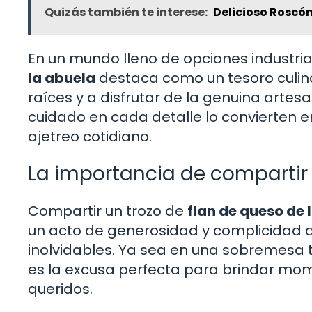
Quizás también te interese:
Delicioso Roscó
En un mundo lleno de opciones industria
la abuela
destaca como un tesoro culina
raíces y a disfrutar de la genuina arte
cuidado en cada detalle lo convierten 
ajetreo cotidiano.
La importancia de compartir
Compartir un trozo de
flan de queso de 
un acto de generosidad y complicidad q
inolvidables. Ya sea en una sobremesa t
es la excusa perfecta para brindar mo
queridos.