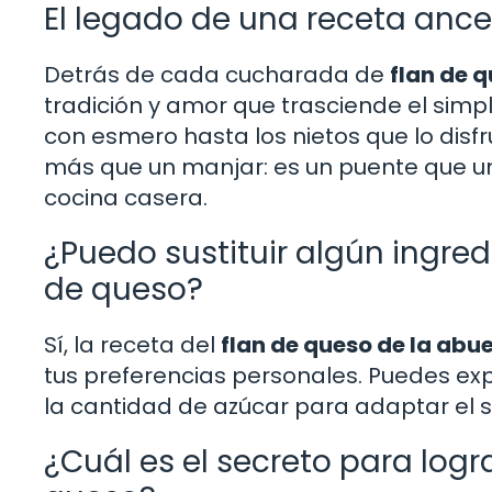
El legado de una receta ance
Detrás de cada cucharada de
flan de 
tradición y amor que trasciende el simp
con esmero hasta los nietos que lo dis
más que un manjar: es un puente que un
cocina casera.
¿Puedo sustituir algún ingredi
de queso?
Sí, la receta del
flan de queso de la abu
tus preferencias personales. Puedes exp
la cantidad de azúcar para adaptar el s
¿Cuál es el secreto para logra