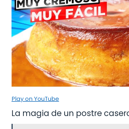
Play on YouTube
La magia de un postre caser