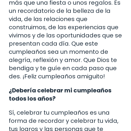
más que una fiesta o unos regalos. Es
un recordatorio de la belleza de la
vida, de las relaciones que
construimos, de las experiencias que
vivimos y de las oportunidades que se
presentan cada día. Que este
cumpleaños sea un momento de
alegría, reflexión y amor. Que Dios te
bendiga y te guíe en cada paso que
des. ¡Feliz cumpleaños amiguito!
¿Debería celebrar mi cumpleaños
todos los años?
Sí, celebrar tu cumpleaños es una
forma de recordar y celebrar tu vida,
tus logros y las personas que te