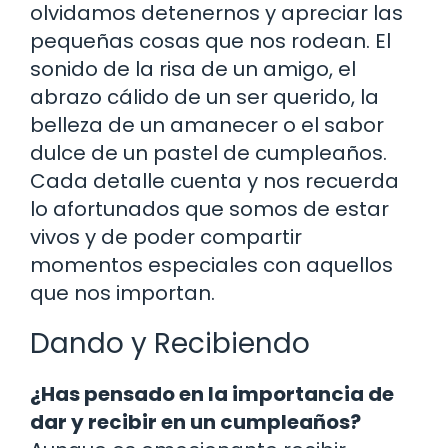
olvidamos detenernos y apreciar las
pequeñas cosas que nos rodean. El
sonido de la risa de un amigo, el
abrazo cálido de un ser querido, la
belleza de un amanecer o el sabor
dulce de un pastel de cumpleaños.
Cada detalle cuenta y nos recuerda
lo afortunados que somos de estar
vivos y de poder compartir
momentos especiales con aquellos
que nos importan.
Dando y Recibiendo
¿Has pensado en la importancia de
dar y recibir en un cumpleaños?