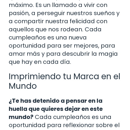
máximo. Es un llamado a vivir con
pasión, a perseguir nuestros sueños y
a compartir nuestra felicidad con
aquellos que nos rodean. Cada
cumpleaños es una nueva
oportunidad para ser mejores, para
amar más y para descubrir la magia
que hay en cada día.
Imprimiendo tu Marca en el
Mundo
¿Te has detenido a pensar en la
huella que quieres dejar en este
mundo?
Cada cumpleaños es una
oportunidad para reflexionar sobre el