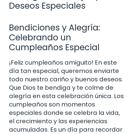
Deseos Especiales
Bendiciones y Alegría:
Celebrando un
Cumpleaños Especial
¡Feliz cumpleaños amiguito! En este
día tan especial, queremos enviarte
todo nuestro cariño y buenos deseos.
Que Dios te bendiga y te colme de
alegría en esta celebración única. Los
cumpleaños son momentos
especiales donde se celebra la vida,
el crecimiento y las experiencias
acumuladas. Es un día para recordar