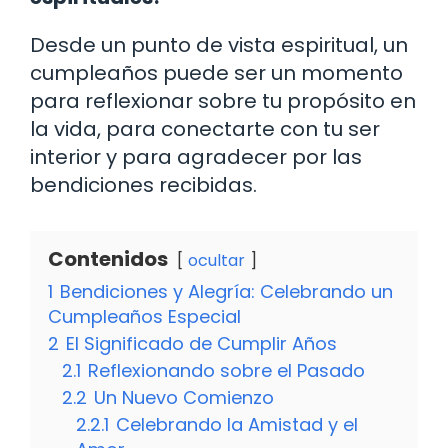
Desde un punto de vista espiritual, un
cumpleaños puede ser un momento
para reflexionar sobre tu propósito en
la vida, para conectarte con tu ser
interior y para agradecer por las
bendiciones recibidas.
Contenidos
ocultar
1
Bendiciones y Alegría: Celebrando un
Cumpleaños Especial
2
El Significado de Cumplir Años
2.1
Reflexionando sobre el Pasado
2.2
Un Nuevo Comienzo
2.2.1
Celebrando la Amistad y el