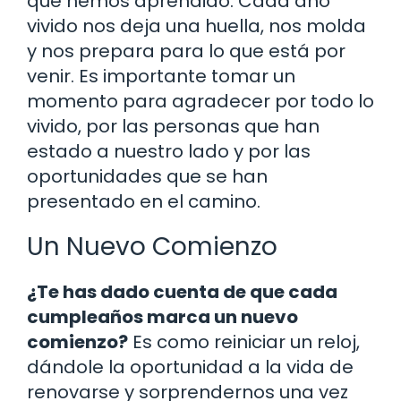
que hemos aprendido. Cada año
vivido nos deja una huella, nos molda
y nos prepara para lo que está por
venir. Es importante tomar un
momento para agradecer por todo lo
vivido, por las personas que han
estado a nuestro lado y por las
oportunidades que se han
presentado en el camino.
Un Nuevo Comienzo
¿Te has dado cuenta de que cada
cumpleaños marca un nuevo
comienzo?
Es como reiniciar un reloj,
dándole la oportunidad a la vida de
renovarse y sorprendernos una vez