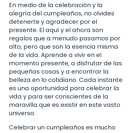
En medio de la celebración y la
alegría del cumpleaños, no olvides
detenerte y agradecer por el
presente. El aquí y el ahora son
regalos que a menudo pasamos por
alto, pero que son la esencia misma
de la vida. Aprende a vivir en el
momento presente, a disfrutar de las
pequeñas cosas y a encontrar la
belleza en lo cotidiano. Cada instante
es una oportunidad para celebrar la
vida y para ser conscientes de la
maravilla que es existir en este vasto
universo.
Celebrar un cumpleaños es mucho