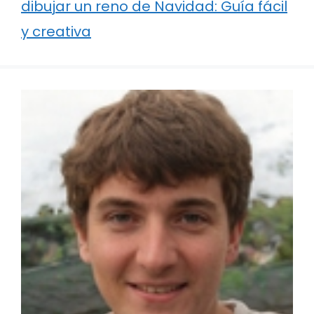
dibujar un reno de Navidad: Guía fácil
y creativa