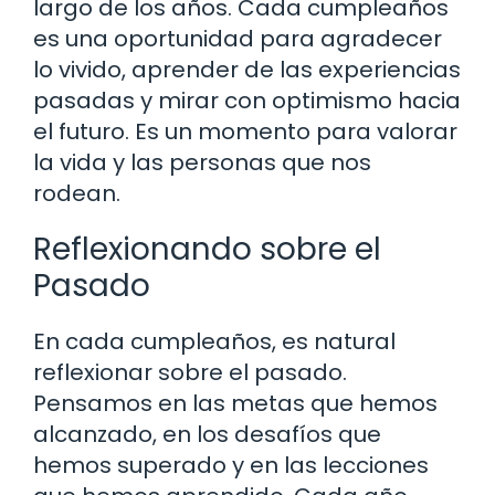
largo de los años. Cada cumpleaños
es una oportunidad para agradecer
lo vivido, aprender de las experiencias
pasadas y mirar con optimismo hacia
el futuro. Es un momento para valorar
la vida y las personas que nos
rodean.
Reflexionando sobre el
Pasado
En cada cumpleaños, es natural
reflexionar sobre el pasado.
Pensamos en las metas que hemos
alcanzado, en los desafíos que
hemos superado y en las lecciones