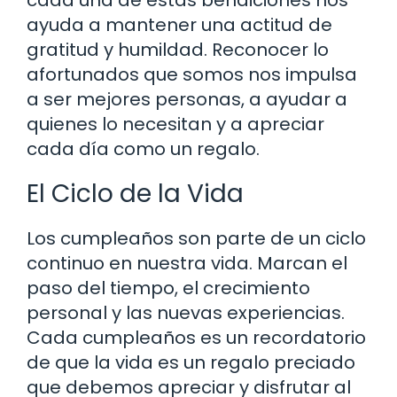
ayuda a mantener una actitud de
gratitud y humildad. Reconocer lo
afortunados que somos nos impulsa
a ser mejores personas, a ayudar a
quienes lo necesitan y a apreciar
cada día como un regalo.
El Ciclo de la Vida
Los cumpleaños son parte de un ciclo
continuo en nuestra vida. Marcan el
paso del tiempo, el crecimiento
personal y las nuevas experiencias.
Cada cumpleaños es un recordatorio
de que la vida es un regalo preciado
que debemos apreciar y disfrutar al