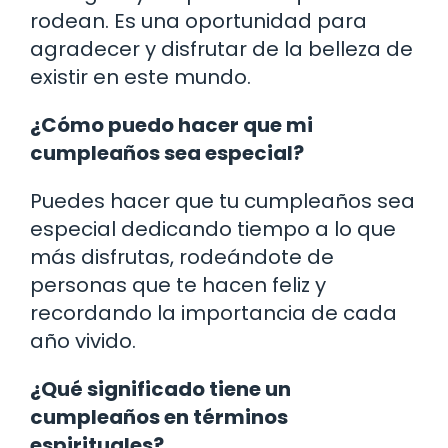
rodean. Es una oportunidad para
agradecer y disfrutar de la belleza de
existir en este mundo.
¿Cómo puedo hacer que mi
cumpleaños sea especial?
Puedes hacer que tu cumpleaños sea
especial dedicando tiempo a lo que
más disfrutas, rodeándote de
personas que te hacen feliz y
recordando la importancia de cada
año vivido.
¿Qué significado tiene un
cumpleaños en términos
espirituales?