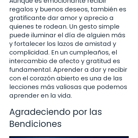
Aunque es emocionante recibir
regalos y buenos deseos, también es
gratificante dar amor y aprecio a
quienes te rodean. Un gesto simple
puede iluminar el día de alguien más
y fortalecer los lazos de amistad y
complicidad. En un cumpleaños, el
intercambio de afecto y gratitud es
fundamental. Aprender a dar y recibir
con el corazón abierto es una de las
lecciones más valiosas que podemos
aprender en la vida.
Agradeciendo por las
Bendiciones