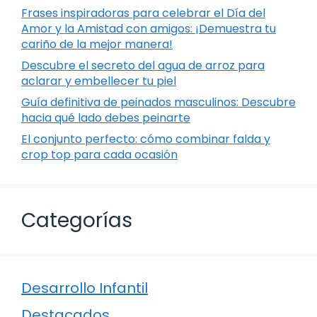
Frases inspiradoras para celebrar el Día del
Amor y la Amistad con amigos: ¡Demuestra tu
cariño de la mejor manera!
Descubre el secreto del agua de arroz para
aclarar y embellecer tu piel
Guía definitiva de peinados masculinos: Descubre
hacia qué lado debes peinarte
El conjunto perfecto: cómo combinar falda y
crop top para cada ocasión
Categorías
Desarrollo Infantil
Destacados