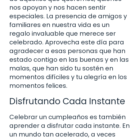
nos apoyan y nos hacen sentir
especiales. La presencia de amigos y
familiares en nuestra vida es un
regalo invaluable que merece ser
celebrado. Aprovecha este día para
agradecer a esas personas que han
estado contigo en las buenas y en las
malas, que han sido tu sostén en
momentos difíciles y tu alegría en los
momentos felices.
Disfrutando Cada Instante
Celebrar un cumpleaños es también
aprender a disfrutar cada instante. En
un mundo tan acelerado, a veces