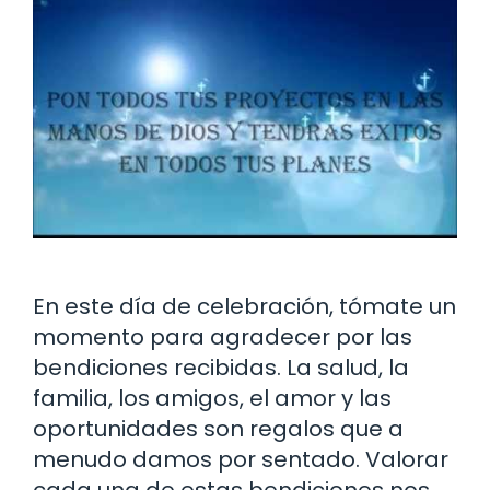
En este día de celebración, tómate un
momento para agradecer por las
bendiciones recibidas. La salud, la
familia, los amigos, el amor y las
oportunidades son regalos que a
menudo damos por sentado. Valorar
cada una de estas bendiciones nos