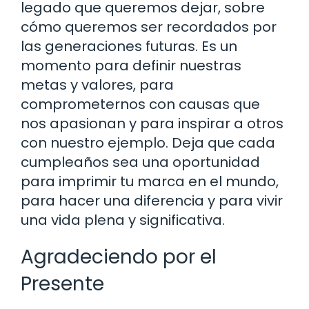
legado que queremos dejar, sobre
cómo queremos ser recordados por
las generaciones futuras. Es un
momento para definir nuestras
metas y valores, para
comprometernos con causas que
nos apasionan y para inspirar a otros
con nuestro ejemplo. Deja que cada
cumpleaños sea una oportunidad
para imprimir tu marca en el mundo,
para hacer una diferencia y para vivir
una vida plena y significativa.
Agradeciendo por el
Presente