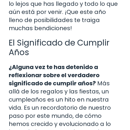
lo lejos que has llegado y todo lo que
aún está por venir. ¡Que este año
lleno de posibilidades te traiga
muchas bendiciones!
El Significado de Cumplir
Años
¿Alguna vez te has detenido a
reflexionar sobre el verdadero
significado de cumplir años?
Más
allá de los regalos y las fiestas, un
cumpleaños es un hito en nuestra
vida. Es un recordatorio de nuestro
paso por este mundo, de cómo
hemos crecido y evolucionado a lo