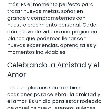
más. Es el momento perfecto para
trazar nuevas metas, soñar en
grande y comprometernos con
nuestro crecimiento personal. Cada
año nuevo de vida es una página en
blanco que podemos llenar con
nuevas experiencias, aprendizajes y
momentos inolvidables.
Celebrando la Amistad y el
Amor
Los cumpleaños son también
ocasiones para celebrar la amistad y
el amor. Es un día para estar rodeado
de aquellos que queremos, quienes