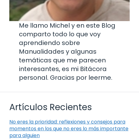
Me llamo Michel y en este Blog
comparto todo lo que voy
aprendiendo sobre
Manualidades y algunas
temáticas que me parecen
interesantes, es mi Bitácora
personal. Gracias por leerme.
Artículos Recientes
No eres la prioridad: reflexiones y consejos para
momentos en los que no eres lo más importante
para alguien