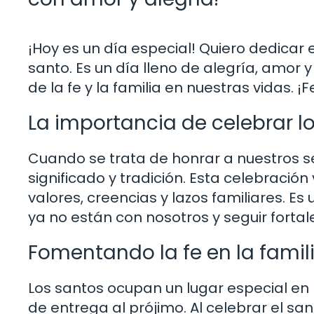
¡Hoy es un día especial! Quiero dedicar e
santo. Es un día lleno de alegría, amor
de la fe y la familia en nuestras vidas. ¡Fe
La importancia de celebrar lo
Cuando se trata de honrar a nuestros s
significado y tradición. Esta celebración 
valores, creencias y lazos familiares. 
ya no están con nosotros y seguir fortal
Fomentando la fe en la famil
Los santos ocupan un lugar especial en l
de entrega al prójimo. Al celebrar el s