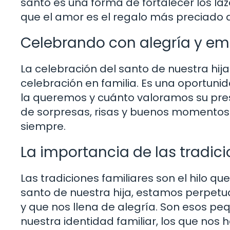
santo es una forma de fortalecer los laz
que el amor es el regalo más preciado
Celebrando con alegría y e
La celebración del santo de nuestra hi
celebración en familia. Es una oportun
la queremos y cuánto valoramos su prese
de sorpresas, risas y buenos momentos
siempre.
La importancia de las tradici
Las tradiciones familiares son el hilo que 
santo de nuestra hija, estamos perpetu
y que nos llena de alegría. Son esos pe
nuestra identidad familiar, los que nos