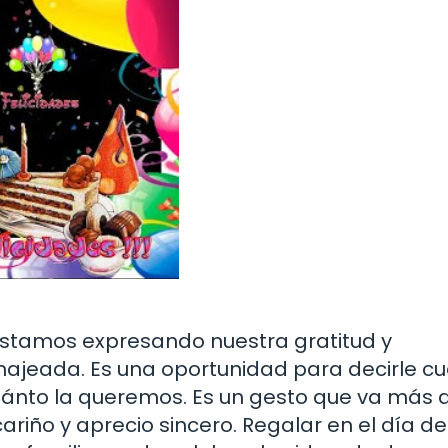
 estamos expresando nuestra gratitud y
ajeada. Es una oportunidad para decirle c
ánto la queremos. Es un gesto que va más a
ariño y aprecio sincero. Regalar en el día de