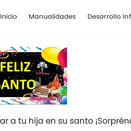
Inicio
Manualidades
Desarrollo Inf
tar a tu hija en su santo ¡Sorpré