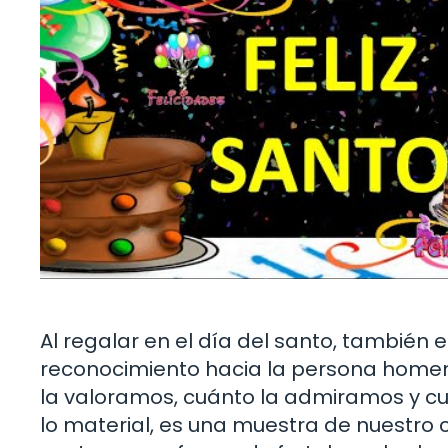
Al regalar en el día del santo, también
reconocimiento hacia la persona homen
la valoramos, cuánto la admiramos y cu
lo material, es una muestra de nuestro c