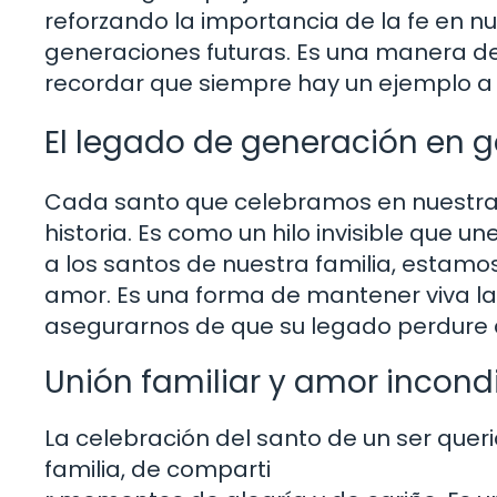
reforzando la importancia de la fe en nu
generaciones futuras. Es una manera de 
recordar que siempre hay un ejemplo a s
El legado de generación en 
Cada santo que celebramos en nuestra f
historia. Es como un hilo invisible que un
a los santos de nuestra familia, estam
amor. Es una forma de mantener viva la
asegurarnos de que su legado perdure a
Unión familiar y amor incond
La celebración del santo de un ser quer
familia, de comparti