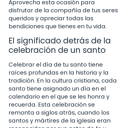
Aprovecha esta ocasión para
disfrutar de la compañía de tus seres
queridos y apreciar todas las
bendiciones que tienes en tu vida.
El significado detrás de la
celebración de un santo
Celebrar el día de tu santo tiene
raíces profundas en la historia y la
tradición. En la cultura cristiana, cada
santo tiene asignado un día en el
calendario en el que se les honra y
recuerda. Esta celebración se
remonta a siglos atrás, cuando los
santos y mártires de la iglesia eran