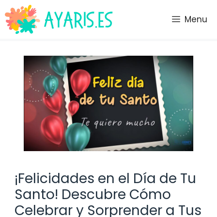
Saltar
al
Menu
contenido
¡Felicidades en el Día de Tu
Santo! Descubre Cómo
Celebrar y Sorprender a Tus