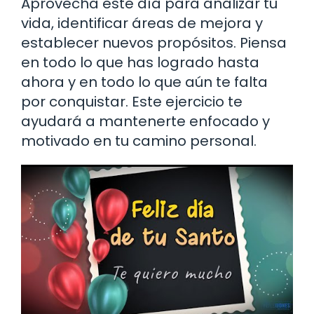
Aprovecha este día para analizar tu
vida, identificar áreas de mejora y
establecer nuevos propósitos. Piensa
en todo lo que has logrado hasta
ahora y en todo lo que aún te falta
por conquistar. Este ejercicio te
ayudará a mantenerte enfocado y
motivado en tu camino personal.