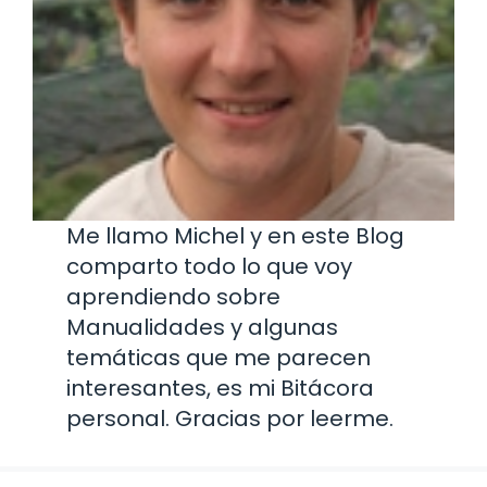
Me llamo Michel y en este Blog
comparto todo lo que voy
aprendiendo sobre
Manualidades y algunas
temáticas que me parecen
interesantes, es mi Bitácora
personal. Gracias por leerme.