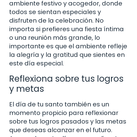
ambiente festivo y acogedor, donde
todos se sientan especiales y
disfruten de la celebración. No
importa si prefieres una fiesta íntima
o una reunión más grande, lo
importante es que el ambiente refleje
la alegría y la gratitud que sientes en
este día especial.
Reflexiona sobre tus logros
y metas
El día de tu santo también es un
momento propicio para reflexionar
sobre tus logros pasados y las metas
que deseas alcanzar en el futuro.