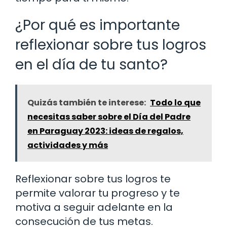
¿Por qué es importante
reflexionar sobre tus logros
en el día de tu santo?
Quizás también te interese:
Todo lo que
necesitas saber sobre el Día del Padre
en Paraguay 2023: ideas de regalos,
actividades y más
Reflexionar sobre tus logros te
permite valorar tu progreso y te
motiva a seguir adelante en la
consecución de tus metas.