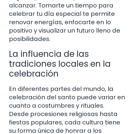
alcanzar. Tomarte un tiempo para
celebrar tu día especial te permite
renovar energías, enfocarte en lo
positivo y visualizar un futuro lleno de
posibilidades.
La influencia de las
tradiciones locales en la
celebración
En diferentes partes del mundo, la
celebración del santo puede variar en
cuanto a costumbres y rituales.
Desde procesiones religiosas hasta
fiestas populares, cada cultura tiene
su forma única de honrar a los