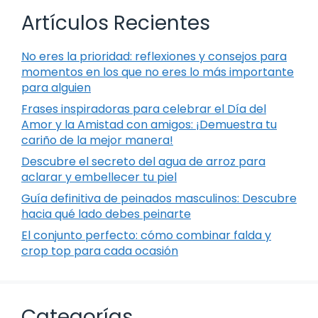
Artículos Recientes
No eres la prioridad: reflexiones y consejos para
momentos en los que no eres lo más importante
para alguien
Frases inspiradoras para celebrar el Día del
Amor y la Amistad con amigos: ¡Demuestra tu
cariño de la mejor manera!
Descubre el secreto del agua de arroz para
aclarar y embellecer tu piel
Guía definitiva de peinados masculinos: Descubre
hacia qué lado debes peinarte
El conjunto perfecto: cómo combinar falda y
crop top para cada ocasión
Categorías