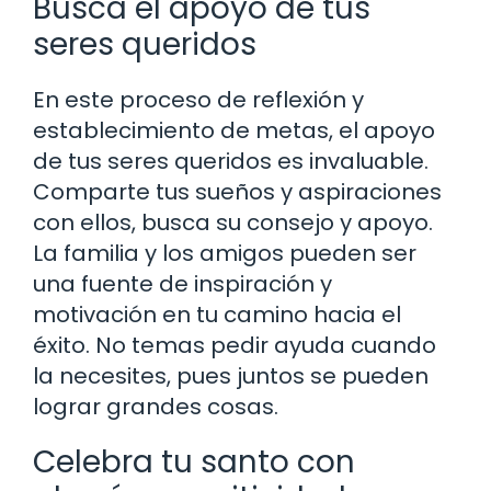
Busca el apoyo de tus
seres queridos
En este proceso de reflexión y
establecimiento de metas, el apoyo
de tus seres queridos es invaluable.
Comparte tus sueños y aspiraciones
con ellos, busca su consejo y apoyo.
La familia y los amigos pueden ser
una fuente de inspiración y
motivación en tu camino hacia el
éxito. No temas pedir ayuda cuando
la necesites, pues juntos se pueden
lograr grandes cosas.
Celebra tu santo con