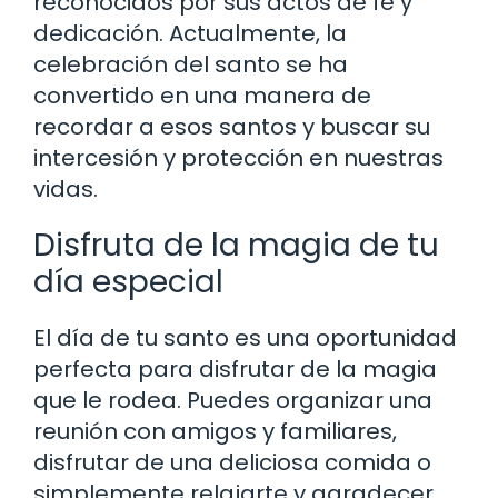
reconocidos por sus actos de fe y
dedicación. Actualmente, la
celebración del santo se ha
convertido en una manera de
recordar a esos santos y buscar su
intercesión y protección en nuestras
vidas.
Disfruta de la magia de tu
día especial
El día de tu santo es una oportunidad
perfecta para disfrutar de la magia
que le rodea. Puedes organizar una
reunión con amigos y familiares,
disfrutar de una deliciosa comida o
simplemente relajarte y agradecer