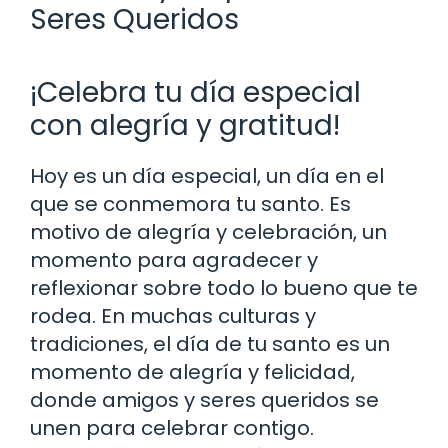
Seres Queridos
¡Celebra tu día especial
con alegría y gratitud!
Hoy es un día especial, un día en el
que se conmemora tu santo. Es
motivo de alegría y celebración, un
momento para agradecer y
reflexionar sobre todo lo bueno que te
rodea. En muchas culturas y
tradiciones, el día de tu santo es un
momento de alegría y felicidad,
donde amigos y seres queridos se
unen para celebrar contigo.