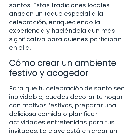
santos. Estas tradiciones locales
añaden un toque especial a la
celebración, enriqueciendo la
experiencia y haciéndola aún más
significativa para quienes participan
en ella.
Cómo crear un ambiente
festivo y acogedor
Para que tu celebración de santo sea
inolvidable, puedes decorar tu hogar
con motivos festivos, preparar una
deliciosa comida o planificar
actividades entretenidas para tus
invitados. La clave está en crear un