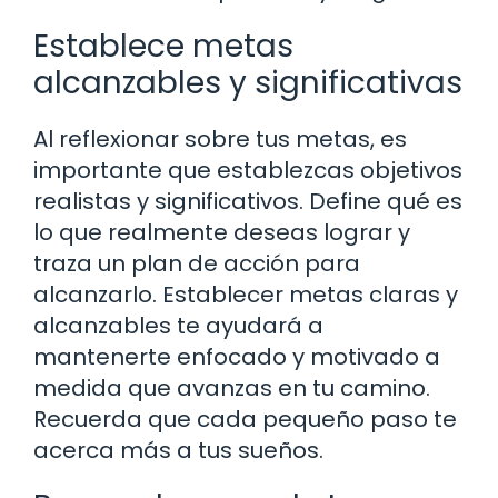
Establece metas
alcanzables y significativas
Al reflexionar sobre tus metas, es
importante que establezcas objetivos
realistas y significativos. Define qué es
lo que realmente deseas lograr y
traza un plan de acción para
alcanzarlo. Establecer metas claras y
alcanzables te ayudará a
mantenerte enfocado y motivado a
medida que avanzas en tu camino.
Recuerda que cada pequeño paso te
acerca más a tus sueños.