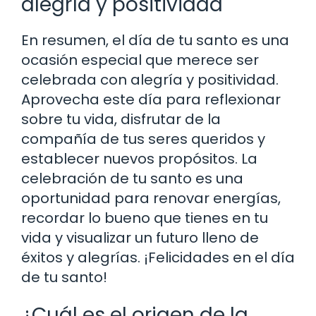
alegría y positividad
En resumen, el día de tu santo es una
ocasión especial que merece ser
celebrada con alegría y positividad.
Aprovecha este día para reflexionar
sobre tu vida, disfrutar de la
compañía de tus seres queridos y
establecer nuevos propósitos. La
celebración de tu santo es una
oportunidad para renovar energías,
recordar lo bueno que tienes en tu
vida y visualizar un futuro lleno de
éxitos y alegrías. ¡Felicidades en el día
de tu santo!
¿Cuál es el origen de la