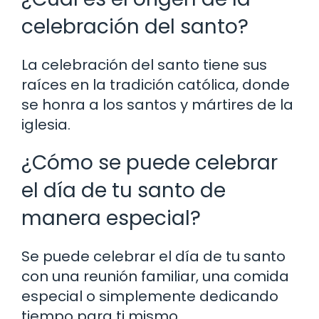
celebración del santo?
La celebración del santo tiene sus
raíces en la tradición católica, donde
se honra a los santos y mártires de la
iglesia.
¿Cómo se puede celebrar
el día de tu santo de
manera especial?
Se puede celebrar el día de tu santo
con una reunión familiar, una comida
especial o simplemente dedicando
tiempo para ti mismo.