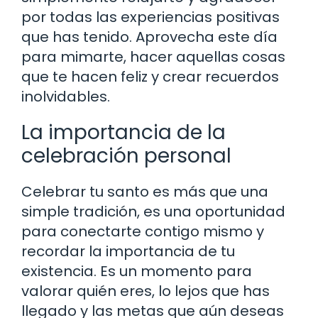
por todas las experiencias positivas
que has tenido. Aprovecha este día
para mimarte, hacer aquellas cosas
que te hacen feliz y crear recuerdos
inolvidables.
La importancia de la
celebración personal
Celebrar tu santo es más que una
simple tradición, es una oportunidad
para conectarte contigo mismo y
recordar la importancia de tu
existencia. Es un momento para
valorar quién eres, lo lejos que has
llegado y las metas que aún deseas