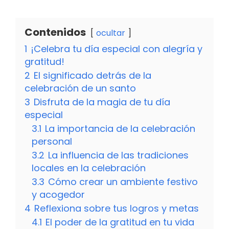
Contenidos
ocultar
1
¡Celebra tu día especial con alegría y
gratitud!
2
El significado detrás de la
celebración de un santo
3
Disfruta de la magia de tu día
especial
3.1
La importancia de la celebración
personal
3.2
La influencia de las tradiciones
locales en la celebración
3.3
Cómo crear un ambiente festivo
y acogedor
4
Reflexiona sobre tus logros y metas
4.1
El poder de la gratitud en tu vida