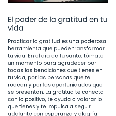
El poder de la gratitud en tu
vida
Practicar la gratitud es una poderosa
herramienta que puede transformar
tu vida. En el día de tu santo, tómate
un momento para agradecer por
todas las bendiciones que tienes en
tu vida, por las personas que te
rodean y por las oportunidades que
se presentan. La gratitud te conecta
con lo positivo, te ayuda a valorar lo
que tienes y te impulsa a seguir
adelante con esperanza y alegría.