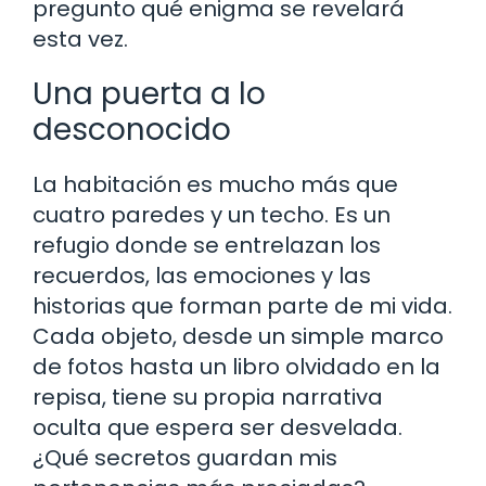
pregunto qué enigma se revelará
esta vez.
Una puerta a lo
desconocido
La habitación es mucho más que
cuatro paredes y un techo. Es un
refugio donde se entrelazan los
recuerdos, las emociones y las
historias que forman parte de mi vida.
Cada objeto, desde un simple marco
de fotos hasta un libro olvidado en la
repisa, tiene su propia narrativa
oculta que espera ser desvelada.
¿Qué secretos guardan mis