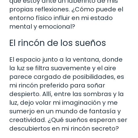
que estoy ante un laberinto de mis
propias reflexiones. ¿Cómo puede el
entorno físico influir en mi estado
mental y emocional?
El rincón de los sueños
El espacio junto a la ventana, donde
la luz se filtra suavemente y el aire
parece cargado de posibilidades, es
mi rincón preferido para soñar
despierto. Allí, entre las sombras y la
luz, dejo volar mi imaginación y me
sumerjo en un mundo de fantasía y
creatividad. ¿Qué sueños esperan ser
descubiertos en mi rincón secreto?