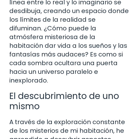
línea entre lo real y lo imaginario se
desdibuja, creando un espacio donde
los límites de la realidad se
difuminan. ¿Cómo puede la
atmósfera misteriosa de la
habitación dar vida a los sueños y las
fantasías más audaces? Es como si
cada sombra ocultara una puerta
hacia un universo paralelo e
inexplorado.
El descubrimiento de uno
mismo
A través de la exploración constante
de los misterios de mi habitación, he