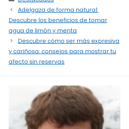
Adelgaza de forma natural:
Descubre los beneficios de tomar
agua de limón y menta
Descubre cómo ser más expresiva
y cariñosa: consejos para mostrar tu
afecto sin reservas