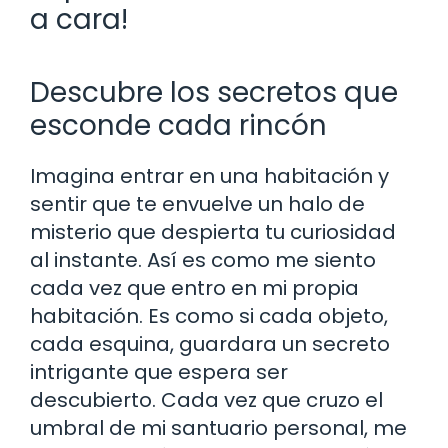
a cara!
Descubre los secretos que
esconde cada rincón
Imagina entrar en una habitación y
sentir que te envuelve un halo de
misterio que despierta tu curiosidad
al instante. Así es como me siento
cada vez que entro en mi propia
habitación. Es como si cada objeto,
cada esquina, guardara un secreto
intrigante que espera ser
descubierto. Cada vez que cruzo el
umbral de mi santuario personal, me