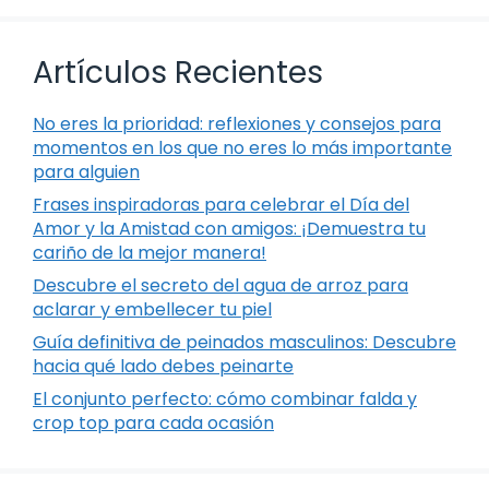
Artículos Recientes
No eres la prioridad: reflexiones y consejos para
momentos en los que no eres lo más importante
para alguien
Frases inspiradoras para celebrar el Día del
Amor y la Amistad con amigos: ¡Demuestra tu
cariño de la mejor manera!
Descubre el secreto del agua de arroz para
aclarar y embellecer tu piel
Guía definitiva de peinados masculinos: Descubre
hacia qué lado debes peinarte
El conjunto perfecto: cómo combinar falda y
crop top para cada ocasión