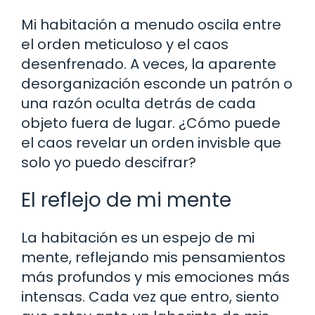
Mi habitación a menudo oscila entre
el orden meticuloso y el caos
desenfrenado. A veces, la aparente
desorganización esconde un patrón o
una razón oculta detrás de cada
objeto fuera de lugar. ¿Cómo puede
el caos revelar un orden invisble que
solo yo puedo descifrar?
El reflejo de mi mente
La habitación es un espejo de mi
mente, reflejando mis pensamientos
más profundos y mis emociones más
intensas. Cada vez que entro, siento