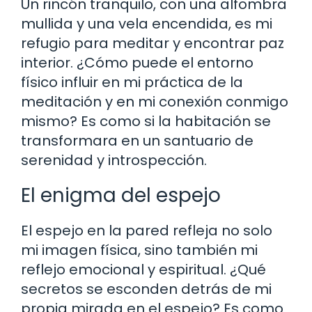
Un rincón tranquilo, con una alfombra
mullida y una vela encendida, es mi
refugio para meditar y encontrar paz
interior. ¿Cómo puede el entorno
físico influir en mi práctica de la
meditación y en mi conexión conmigo
mismo? Es como si la habitación se
transformara en un santuario de
serenidad y introspección.
El enigma del espejo
El espejo en la pared refleja no solo
mi imagen física, sino también mi
reflejo emocional y espiritual. ¿Qué
secretos se esconden detrás de mi
propia mirada en el espejo? Es como