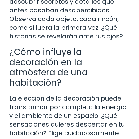
descubrir secretos y detalles que
antes pasaban desapercibidos.
Observa cada objeto, cada rincón,
como si fuera la primera vez. ¿Qué
historias se revelarán ante tus ojos?
¿Cómo influye la
decoración en la
atmósfera de una
habitación?
La elección de la decoración puede
transformar por completo la energía
y el ambiente de un espacio. ¿Qué
sensaciones quieres despertar en tu
habitación? Elige cuidadosamente