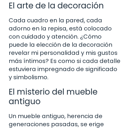
El arte de la decoración
Cada cuadro en la pared, cada
adorno en la repisa, está colocado
con cuidado y atención. ¿Cómo
puede la elección de la decoración
revelar mi personalidad y mis gustos
más íntimos? Es como si cada detalle
estuviera impregnado de significado
y simbolismo.
El misterio del mueble
antiguo
Un mueble antiguo, herencia de
generaciones pasadas, se erige