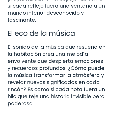
si cada reflejo fuera una ventana a un
mundo interior desconocido y
fascinante.
El eco de la música
El sonido de la música que resuena en
la habitación crea una melodía
envolvente que despierta emociones
y recuerdos profundos. ¿Cómo puede
la música transformar la atmósfera y
revelar nuevos significados en cada
rincón? Es como si cada nota fuera un
hilo que teje una historia invisible pero
poderosa.