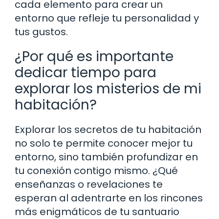
cada elemento para crear un
entorno que refleje tu personalidad y
tus gustos.
¿Por qué es importante
dedicar tiempo para
explorar los misterios de mi
habitación?
Explorar los secretos de tu habitación
no solo te permite conocer mejor tu
entorno, sino también profundizar en
tu conexión contigo mismo. ¿Qué
enseñanzas o revelaciones te
esperan al adentrarte en los rincones
más enigmáticos de tu santuario