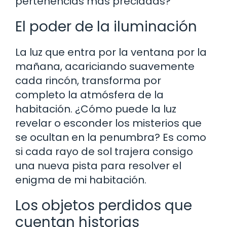
pertenencias más preciadas?
El poder de la iluminación
La luz que entra por la ventana por la
mañana, acariciando suavemente
cada rincón, transforma por
completo la atmósfera de la
habitación. ¿Cómo puede la luz
revelar o esconder los misterios que
se ocultan en la penumbra? Es como
si cada rayo de sol trajera consigo
una nueva pista para resolver el
enigma de mi habitación.
Los objetos perdidos que
cuentan historias