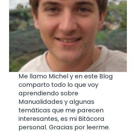
Me llamo Michel y en este Blog
comparto todo lo que voy
aprendiendo sobre
Manualidades y algunas
temáticas que me parecen
interesantes, es mi Bitácora
personal. Gracias por leerme.