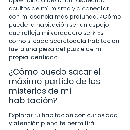
aprendido a descubrir aspectos
ocultos de mí mismo y a conectar
con mi esencia más profunda. ¿Cómo
puede la habitación ser un espejo
que refleja mi verdadero ser? Es
como si cada secretodela habitación
fuera una pieza del puzzle de mi
propia identidad.
¿Cómo puedo sacar el
máximo partido de los
misterios de mi
habitación?
Explorar tu habitación con curiosidad
y atención plena te permitirá