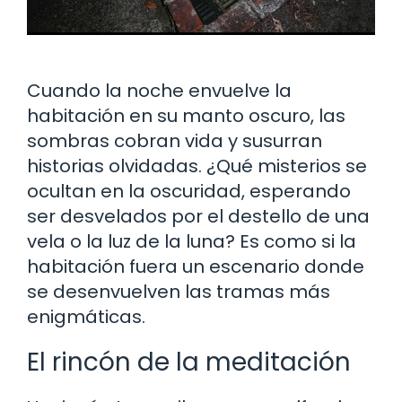
Cuando la noche envuelve la
habitación en su manto oscuro, las
sombras cobran vida y susurran
historias olvidadas. ¿Qué misterios se
ocultan en la oscuridad, esperando
ser desvelados por el destello de una
vela o la luz de la luna? Es como si la
habitación fuera un escenario donde
se desenvuelven las tramas más
enigmáticas.
El rincón de la meditación