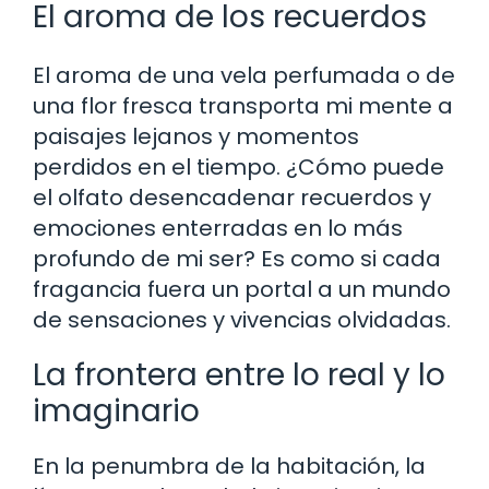
El aroma de los recuerdos
El aroma de una vela perfumada o de
una flor fresca transporta mi mente a
paisajes lejanos y momentos
perdidos en el tiempo. ¿Cómo puede
el olfato desencadenar recuerdos y
emociones enterradas en lo más
profundo de mi ser? Es como si cada
fragancia fuera un portal a un mundo
de sensaciones y vivencias olvidadas.
La frontera entre lo real y lo
imaginario
En la penumbra de la habitación, la