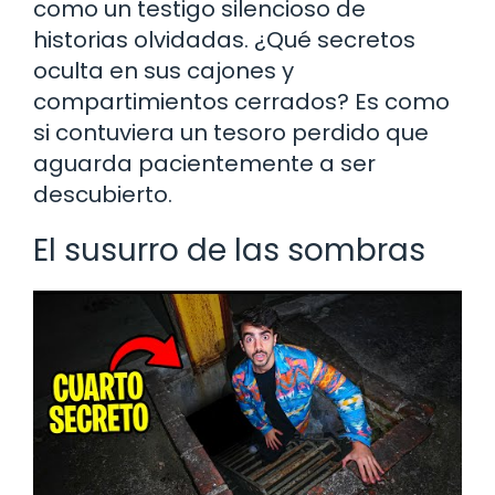
como un testigo silencioso de
historias olvidadas. ¿Qué secretos
oculta en sus cajones y
compartimientos cerrados? Es como
si contuviera un tesoro perdido que
aguarda pacientemente a ser
descubierto.
El susurro de las sombras