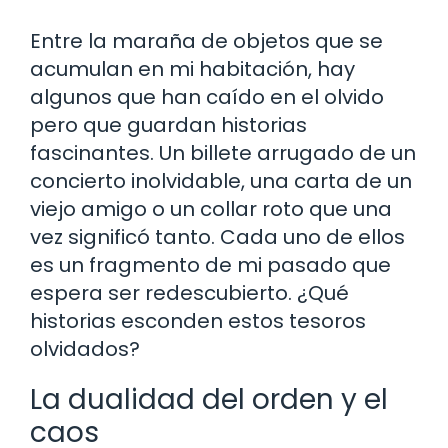
Entre la maraña de objetos que se
acumulan en mi habitación, hay
algunos que han caído en el olvido
pero que guardan historias
fascinantes. Un billete arrugado de un
concierto inolvidable, una carta de un
viejo amigo o un collar roto que una
vez significó tanto. Cada uno de ellos
es un fragmento de mi pasado que
espera ser redescubierto. ¿Qué
historias esconden estos tesoros
olvidados?
La dualidad del orden y el
caos