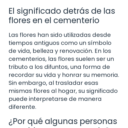
El significado detrás de las
flores en el cementerio
Las flores han sido utilizadas desde
tiempos antiguos como un símbolo
de vida, belleza y renovación. En los
cementerios, las flores suelen ser un
tributo a los difuntos, una forma de
recordar su vida y honrar su memoria.
Sin embargo, al trasladar esas
mismas flores al hogar, su significado
puede interpretarse de manera
diferente.
¿Por qué algunas personas