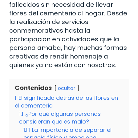
fallecidos sin necesidad de llevar
flores del cementerio al hogar. Desde
la realización de servicios
conmemorativos hasta la
participación en actividades que la
persona amaba, hay muchas formas
creativas de rendir homenaje a
quienes ya no están con nosotros.
Contenidos
ocultar
1
El significado detrás de las flores en
el cementerio
1.1
¿Por qué algunas personas
consideran que es malo?
1.1.1
La importancia de separar el
espacio físico y emocional