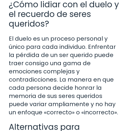
¿Cómo lidiar con el duelo y
el recuerdo de seres
queridos?
El duelo es un proceso personal y
único para cada individuo. Enfrentar
la pérdida de un ser querido puede
traer consigo una gama de
emociones complejas y
contradicciones. La manera en que
cada persona decide honrar la
memoria de sus seres queridos
puede variar ampliamente y no hay
un enfoque «correcto» o «incorrecto».
Alternativas para