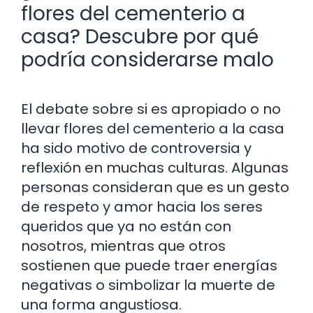
flores del cementerio a
casa? Descubre por qué
podría considerarse malo
El debate sobre si es apropiado o no
llevar flores del cementerio a la casa
ha sido motivo de controversia y
reflexión en muchas culturas. Algunas
personas consideran que es un gesto
de respeto y amor hacia los seres
queridos que ya no están con
nosotros, mientras que otros
sostienen que puede traer energías
negativas o simbolizar la muerte de
una forma angustiosa.