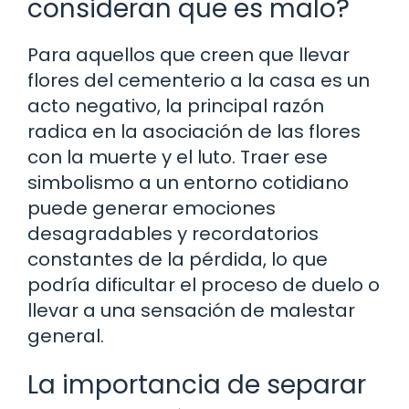
consideran que es malo?
Para aquellos que creen que llevar
flores del cementerio a la casa es un
acto negativo, la principal razón
radica en la asociación de las flores
con la muerte y el luto. Traer ese
simbolismo a un entorno cotidiano
puede generar emociones
desagradables y recordatorios
constantes de la pérdida, lo que
podría dificultar el proceso de duelo o
llevar a una sensación de malestar
general.
La importancia de separar