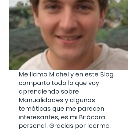
Me llamo Michel y en este Blog
comparto todo lo que voy
aprendiendo sobre
Manualidades y algunas
temáticas que me parecen
interesantes, es mi Bitácora
personal. Gracias por leerme.