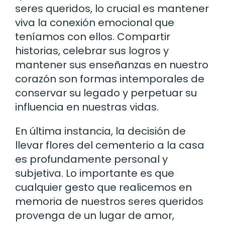
seres queridos, lo crucial es mantener
viva la conexión emocional que
teníamos con ellos. Compartir
historias, celebrar sus logros y
mantener sus enseñanzas en nuestro
corazón son formas intemporales de
conservar su legado y perpetuar su
influencia en nuestras vidas.
En última instancia, la decisión de
llevar flores del cementerio a la casa
es profundamente personal y
subjetiva. Lo importante es que
cualquier gesto que realicemos en
memoria de nuestros seres queridos
provenga de un lugar de amor,