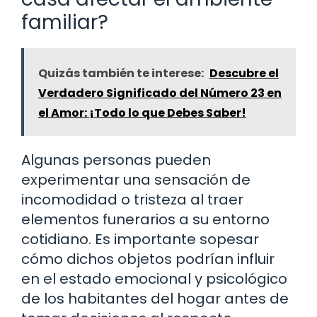
familiar?
Quizás también te interese:
Descubre el
Verdadero Significado del Número 23 en
el Amor: ¡Todo lo que Debes Saber!
Algunas personas pueden
experimentar una sensación de
incomodidad o tristeza al traer
elementos funerarios a su entorno
cotidiano. Es importante sopesar
cómo dichos objetos podrían influir
en el estado emocional y psicológico
de los habitantes del hogar antes de