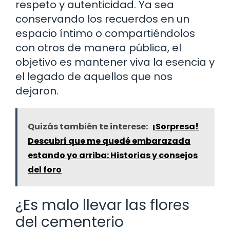
respeto y autenticidad. Ya sea
conservando los recuerdos en un
espacio íntimo o compartiéndolos
con otros de manera pública, el
objetivo es mantener viva la esencia y
el legado de aquellos que nos
dejaron.
Quizás también te interese:
¡Sorpresa!
Descubrí que me quedé embarazada
estando yo arriba: Historias y consejos
del foro
¿Es malo llevar las flores
del cementerio