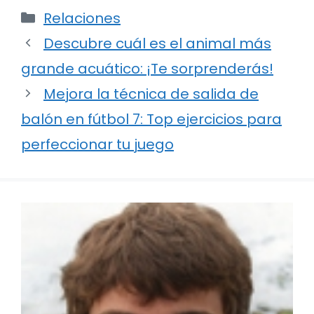
Categorías
Relaciones
Descubre cuál es el animal más
grande acuático: ¡Te sorprenderás!
Mejora la técnica de salida de
balón en fútbol 7: Top ejercicios para
perfeccionar tu juego