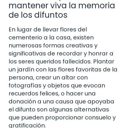
mantener viva la memoria
de los difuntos
En lugar de llevar flores del
cementerio a la casa, existen
numerosas formas creativas y
significativas de recordar y honrar a
los seres queridos fallecidos. Plantar
un jardín con las flores favoritas de la
persona, crear un altar con
fotografías y objetos que evocan
recuerdos felices, o hacer una
donación a una causa que apoyaba
el difunto son algunas alternativas
que pueden proporcionar consuelo y
gratificación.