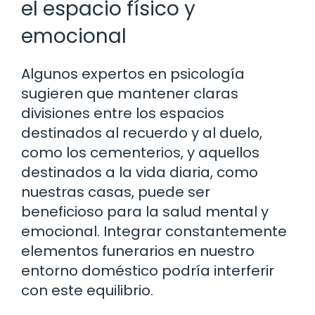
el espacio físico y
emocional
Algunos expertos en psicología
sugieren que mantener claras
divisiones entre los espacios
destinados al recuerdo y al duelo,
como los cementerios, y aquellos
destinados a la vida diaria, como
nuestras casas, puede ser
beneficioso para la salud mental y
emocional. Integrar constantemente
elementos funerarios en nuestro
entorno doméstico podría interferir
con este equilibrio.