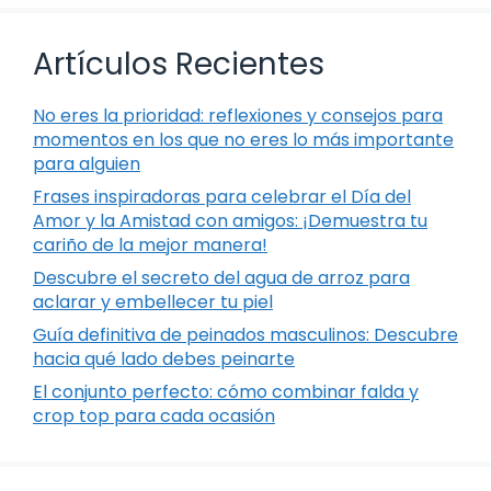
Artículos Recientes
No eres la prioridad: reflexiones y consejos para
momentos en los que no eres lo más importante
para alguien
Frases inspiradoras para celebrar el Día del
Amor y la Amistad con amigos: ¡Demuestra tu
cariño de la mejor manera!
Descubre el secreto del agua de arroz para
aclarar y embellecer tu piel
Guía definitiva de peinados masculinos: Descubre
hacia qué lado debes peinarte
El conjunto perfecto: cómo combinar falda y
crop top para cada ocasión