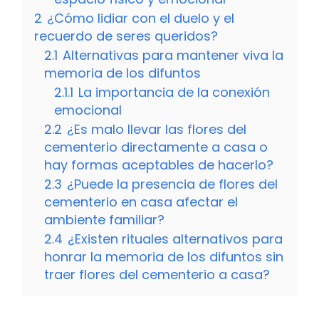
2
¿Cómo lidiar con el duelo y el
recuerdo de seres queridos?
2.1
Alternativas para mantener viva la
memoria de los difuntos
2.1.1
La importancia de la conexión
emocional
2.2
¿Es malo llevar las flores del
cementerio directamente a casa o
hay formas aceptables de hacerlo?
2.3
¿Puede la presencia de flores del
cementerio en casa afectar el
ambiente familiar?
2.4
¿Existen rituales alternativos para
honrar la memoria de los difuntos sin
traer flores del cementerio a casa?