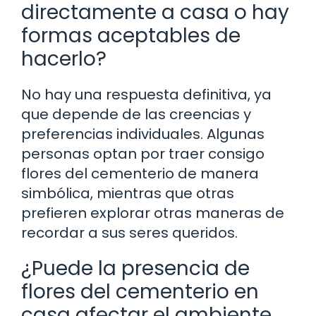
directamente a casa o hay
formas aceptables de
hacerlo?
No hay una respuesta definitiva, ya
que depende de las creencias y
preferencias individuales. Algunas
personas optan por traer consigo
flores del cementerio de manera
simbólica, mientras que otras
prefieren explorar otras maneras de
recordar a sus seres queridos.
¿Puede la presencia de
flores del cementerio en
casa afectar el ambiente