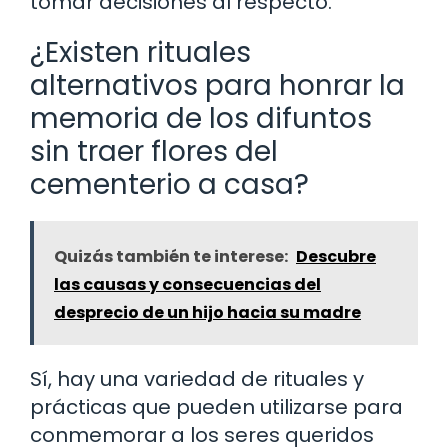
tomar decisiones al respecto.
¿Existen rituales
alternativos para honrar la
memoria de los difuntos
sin traer flores del
cementerio a casa?
Quizás también te interese:
Descubre
las causas y consecuencias del
desprecio de un hijo hacia su madre
Sí, hay una variedad de rituales y
prácticas que pueden utilizarse para
conmemorar a los seres queridos