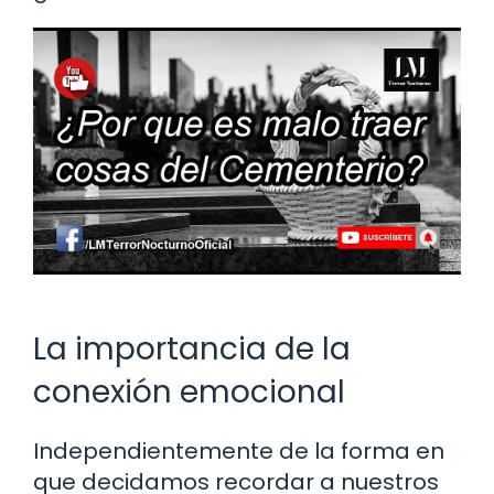
La importancia de la
conexión emocional
Independientemente de la forma en
que decidamos recordar a nuestros