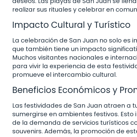
deseos. Las playas de San Juan se lle
realizar sus rituales y celebrar en comu
Impacto Cultural y Turístico
La celebración de San Juan no solo es im
que también tiene un impacto significati
Muchos visitantes nacionales e internac
para vivir la experiencia de esta festivi
promueve el intercambio cultural.
Beneficios Económicos y Pro
Las festividades de San Juan atraen a t
sumergirse en ambientes festivos. Esto
de la demanda de servicios turísticos 
souvenirs. Además, la promoción de esta