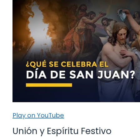
Play on YouTube
Unión y Espíritu Festivo