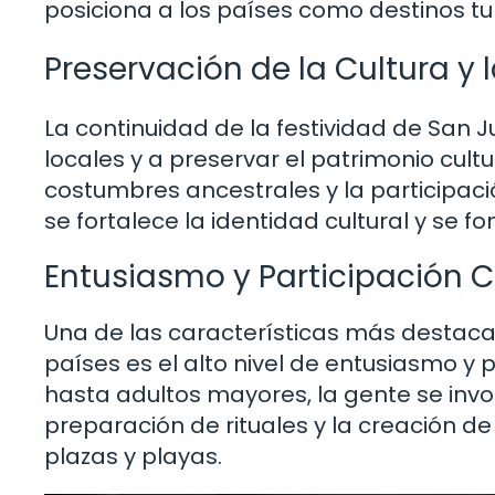
posiciona a los países como destinos tur
Preservación de la Cultura y 
La continuidad de la festividad de San 
locales y a preservar el patrimonio cult
costumbres ancestrales y la participació
se fortalece la identidad cultural y se fo
Entusiasmo y Participación 
Una de las características más destaca
países es el alto nivel de entusiasmo y
hasta adultos mayores, la gente se invo
preparación de rituales y la creación d
plazas y playas.