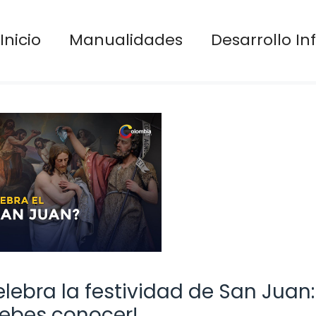
Inicio
Manualidades
Desarrollo Inf
lebra la festividad de San Juan:
debes conocer!