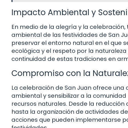
Impacto Ambiental y Sosteni
En medio de la alegría y la celebración
ambiental de las festividades de San J
preservar el entorno natural en el que s
ecológica y el respeto por la naturalez
continuidad de estas tradiciones en ar
Compromiso con la Naturale
La celebración de San Juan ofrece una
ambiental y sensibilizar a la comunidad 
recursos naturales. Desde la reducción 
hasta la organización de actividades de 
acciones que pueden implementarse par
festividades.