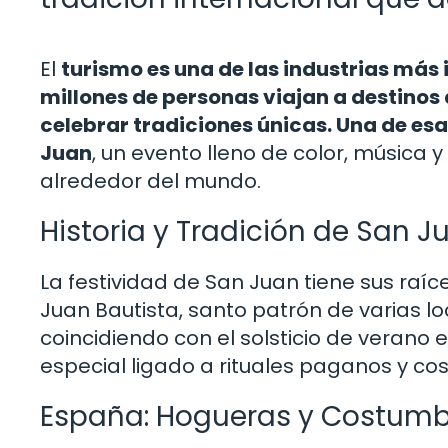
El
turismo es una de las industrias más
millones de personas viajan a destinos
celebrar tradiciones únicas. Una de esa
Juan
, un evento lleno de color, música 
alrededor del mundo.
Historia y Tradición de San J
La festividad de San Juan tiene sus ra
Juan Bautista, santo patrón de varias loc
coincidiendo con el solsticio de verano e
especial ligado a rituales paganos y c
España: Hogueras y Costumb