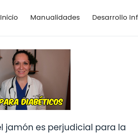
Inicio
Manualidades
Desarrollo Inf
l jamón es perjudicial para la