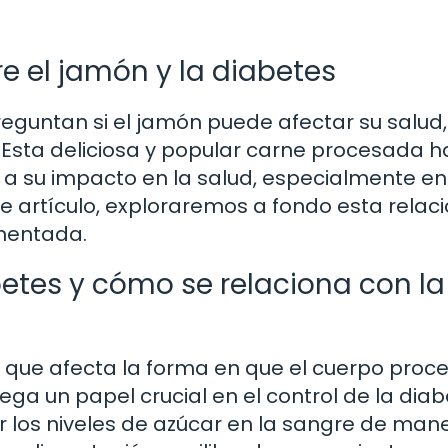
e el jamón y la diabetes
eguntan si el jamón puede afectar su salud,
Esta deliciosa y popular carne procesada h
 a su impacto en la salud, especialmente en
 artículo, exploraremos a fondo esta relac
amentada.
etes y cómo se relaciona con la
que afecta la forma en que el cuerpo proce
ega un papel crucial en el control de la diab
r los niveles de azúcar en la sangre de man