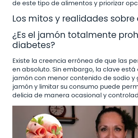
de este tipo de alimentos y priorizar o
Los mitos y realidades sobre 
¿Es el jamón totalmente proh
diabetes?
Existe la creencia errónea de que las 
en absoluto. Sin embargo, la clave está 
jamón con menor contenido de sodio y 
jamón y limitar su consumo puede permit
delicia de manera ocasional y controla