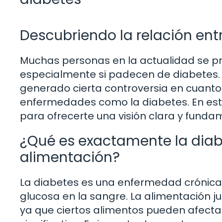
Descubriendo la relación entr
Muchas personas en la actualidad se pr
especialmente si padecen de diabetes. 
generado cierta controversia en cuanto
enfermedades como la diabetes. En este
para ofrecerte una visión clara y fund
¿Qué es exactamente la diab
alimentación?
La diabetes es una enfermedad crónica 
glucosa en la sangre. La alimentación ju
ya que ciertos alimentos pueden afecta