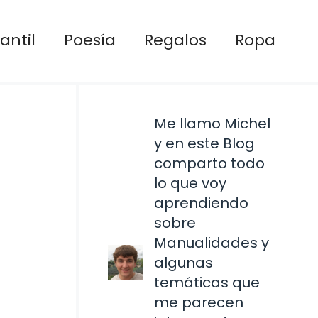
antil
Poesía
Regalos
Ropa
Me llamo Michel
y en este Blog
comparto todo
lo que voy
aprendiendo
sobre
Manualidades y
algunas
temáticas que
me parecen