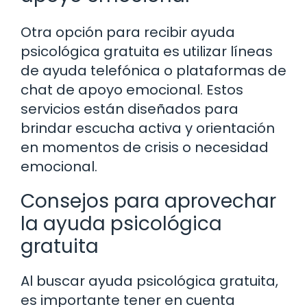
Otra opción para recibir ayuda
psicológica gratuita es utilizar líneas
de ayuda telefónica o plataformas de
chat de apoyo emocional. Estos
servicios están diseñados para
brindar escucha activa y orientación
en momentos de crisis o necesidad
emocional.
Consejos para aprovechar
la ayuda psicológica
gratuita
Al buscar ayuda psicológica gratuita,
es importante tener en cuenta