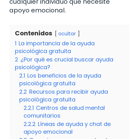
cualquier individuo que necesite
apoyo emocional.
Contenidos
ocultar
1
La importancia de la ayuda
psicológica gratuita
2
¿Por qué es crucial buscar ayuda
psicológica?
2.1
Los beneficios de la ayuda
psicológica gratuita
2.2
Recursos para recibir ayuda
psicológica gratuita
2.2.1
Centros de salud mental
comunitarios
2.2.2
Líneas de ayuda y chat de
apoyo emocional