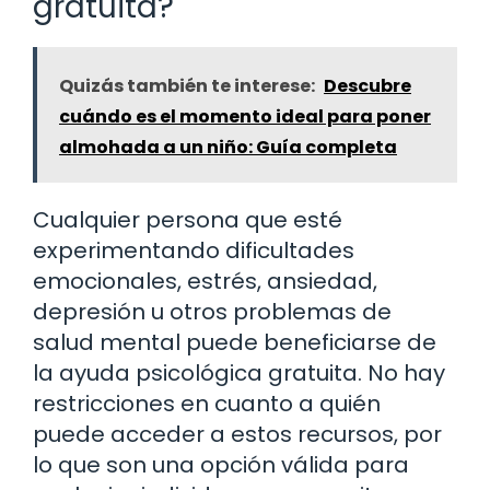
gratuita?
Quizás también te interese:
Descubre
cuándo es el momento ideal para poner
almohada a un niño: Guía completa
Cualquier persona que esté
experimentando dificultades
emocionales, estrés, ansiedad,
depresión u otros problemas de
salud mental puede beneficiarse de
la ayuda psicológica gratuita. No hay
restricciones en cuanto a quién
puede acceder a estos recursos, por
lo que son una opción válida para