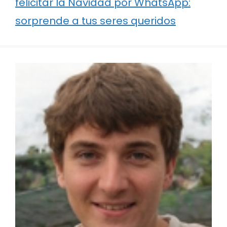
felicitar la Navidad por WhatsApp:
sorprende a tus seres queridos