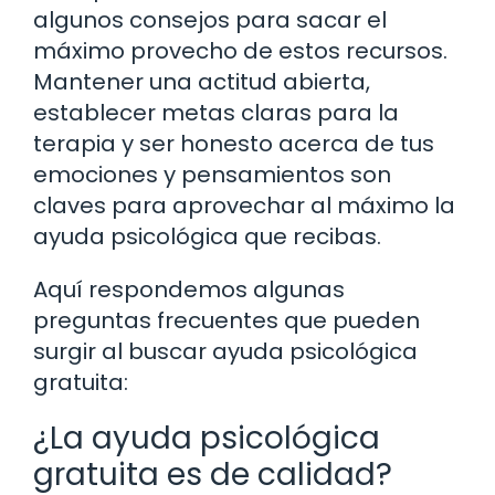
algunos consejos para sacar el
máximo provecho de estos recursos.
Mantener una actitud abierta,
establecer metas claras para la
terapia y ser honesto acerca de tus
emociones y pensamientos son
claves para aprovechar al máximo la
ayuda psicológica que recibas.
Aquí respondemos algunas
preguntas frecuentes que pueden
surgir al buscar ayuda psicológica
gratuita:
¿La ayuda psicológica
gratuita es de calidad?