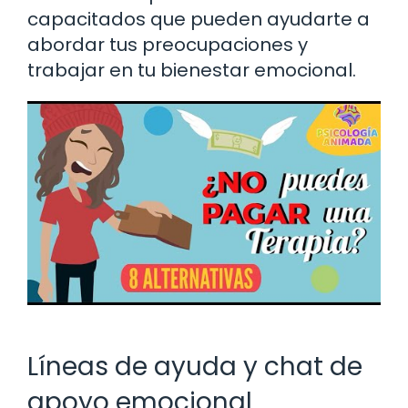
capacitados que pueden ayudarte a
abordar tus preocupaciones y
trabajar en tu bienestar emocional.
Líneas de ayuda y chat de
apoyo emocional