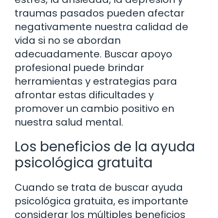
traumas pasados pueden afectar
negativamente nuestra calidad de
vida si no se abordan
adecuadamente. Buscar apoyo
profesional puede brindar
herramientas y estrategias para
afrontar estas dificultades y
promover un cambio positivo en
nuestra salud mental.
Los beneficios de la ayuda
psicológica gratuita
Cuando se trata de buscar ayuda
psicológica gratuita, es importante
considerar los múltiples beneficios