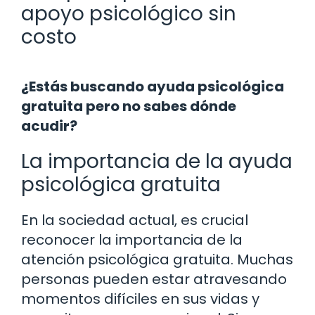
apoyo psicológico sin
costo
¿Estás buscando ayuda psicológica
gratuita pero no sabes dónde
acudir?
La importancia de la ayuda
psicológica gratuita
En la sociedad actual, es crucial
reconocer la importancia de la
atención psicológica gratuita. Muchas
personas pueden estar atravesando
momentos difíciles en sus vidas y