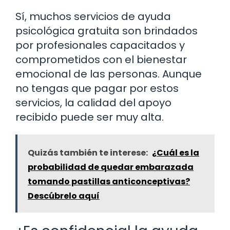
Sí, muchos servicios de ayuda
psicológica gratuita son brindados
por profesionales capacitados y
comprometidos con el bienestar
emocional de las personas. Aunque
no tengas que pagar por estos
servicios, la calidad del apoyo
recibido puede ser muy alta.
Quizás también te interese:
¿Cuál es la
probabilidad de quedar embarazada
tomando pastillas anticonceptivas?
Descúbrelo aquí