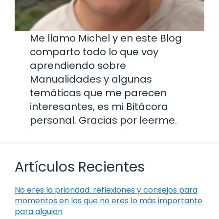
Me llamo Michel y en este Blog
comparto todo lo que voy
aprendiendo sobre
Manualidades y algunas
temáticas que me parecen
interesantes, es mi Bitácora
personal. Gracias por leerme.
Artículos Recientes
No eres la prioridad: reflexiones y consejos para
momentos en los que no eres lo más importante
para alguien