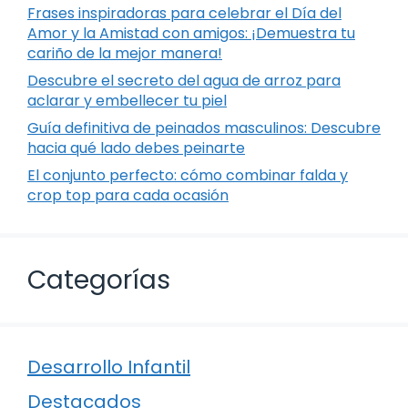
Frases inspiradoras para celebrar el Día del
Amor y la Amistad con amigos: ¡Demuestra tu
cariño de la mejor manera!
Descubre el secreto del agua de arroz para
aclarar y embellecer tu piel
Guía definitiva de peinados masculinos: Descubre
hacia qué lado debes peinarte
El conjunto perfecto: cómo combinar falda y
crop top para cada ocasión
Categorías
Desarrollo Infantil
Destacados