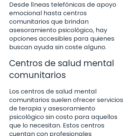
Desde líneas telefónicas de apoyo
emocional hasta centros
comunitarios que brindan
asesoramiento psicológico, hay
opciones accesibles para quienes
buscan ayuda sin coste alguno.
Centros de salud mental
comunitarios
Los centros de salud mental
comunitarios suelen ofrecer servicios
de terapia y asesoramiento
psicológico sin costo para aquellos
que lo necesitan. Estos centros
cuentan con profesionales