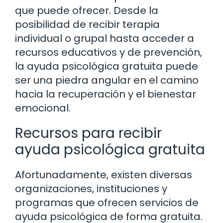
que puede ofrecer. Desde la
posibilidad de recibir terapia
individual o grupal hasta acceder a
recursos educativos y de prevención,
la ayuda psicológica gratuita puede
ser una piedra angular en el camino
hacia la recuperación y el bienestar
emocional.
Recursos para recibir
ayuda psicológica gratuita
Afortunadamente, existen diversas
organizaciones, instituciones y
programas que ofrecen servicios de
ayuda psicológica de forma gratuita.