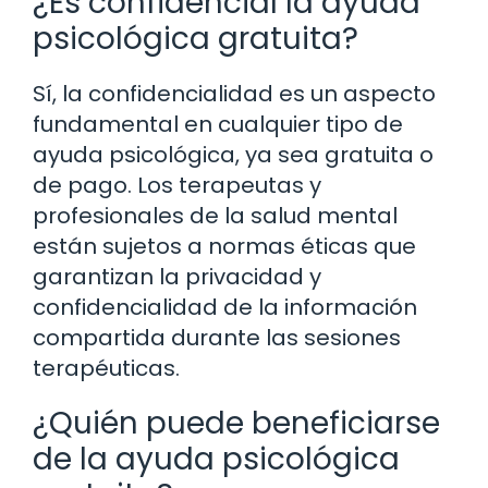
¿Es confidencial la ayuda
psicológica gratuita?
Sí, la confidencialidad es un aspecto
fundamental en cualquier tipo de
ayuda psicológica, ya sea gratuita o
de pago. Los terapeutas y
profesionales de la salud mental
están sujetos a normas éticas que
garantizan la privacidad y
confidencialidad de la información
compartida durante las sesiones
terapéuticas.
¿Quién puede beneficiarse
de la ayuda psicológica