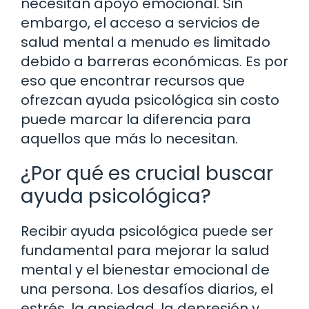
necesitan apoyo emocional. Sin
embargo, el acceso a servicios de
salud mental a menudo es limitado
debido a barreras económicas. Es por
eso que encontrar recursos que
ofrezcan ayuda psicológica sin costo
puede marcar la diferencia para
aquellos que más lo necesitan.
¿Por qué es crucial buscar
ayuda psicológica?
Recibir ayuda psicológica puede ser
fundamental para mejorar la salud
mental y el bienestar emocional de
una persona. Los desafíos diarios, el
estrés, la ansiedad, la depresión y