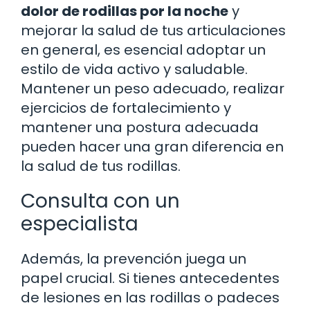
dolor de rodillas por la noche
y
mejorar la salud de tus articulaciones
en general, es esencial adoptar un
estilo de vida activo y saludable.
Mantener un peso adecuado, realizar
ejercicios de fortalecimiento y
mantener una postura adecuada
pueden hacer una gran diferencia en
la salud de tus rodillas.
Consulta con un
especialista
Además, la prevención juega un
papel crucial. Si tienes antecedentes
de lesiones en las rodillas o padeces