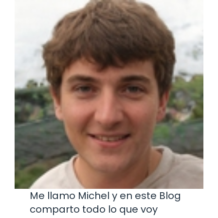
Me llamo Michel y en este Blog
comparto todo lo que voy