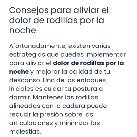
Consejos para aliviar el
dolor de rodillas por la
noche
Afortunadamente, existen varias
estrategias que puedes implementar
para aliviar el
dolor de rodillas por la
noche
y mejorar la calidad de tu
descanso. Uno de los enfoques
iniciales es cuidar tu postura al
dormir. Mantener las rodillas
alineadas con la cadera puede
reducir la presión sobre las
articulaciones y minimizar las
molestias.