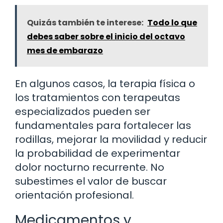
Quizás también te interese:
Todo lo que
debes saber sobre el inicio del octavo
mes de embarazo
En algunos casos, la terapia física o
los tratamientos con terapeutas
especializados pueden ser
fundamentales para fortalecer las
rodillas, mejorar la movilidad y reducir
la probabilidad de experimentar
dolor nocturno recurrente. No
subestimes el valor de buscar
orientación profesional.
Medicamentos y