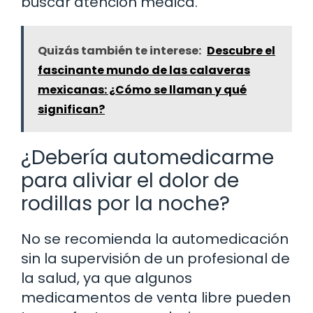
buscar atención médica.
Quizás también te interese:
Descubre el
fascinante mundo de las calaveras
mexicanas: ¿Cómo se llaman y qué
significan?
¿Debería automedicarme
para aliviar el dolor de
rodillas por la noche?
No se recomienda la automedicación
sin la supervisión de un profesional de
la salud, ya que algunos
medicamentos de venta libre pueden