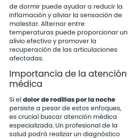
de dormir puede ayudar a reducir la
inflamación y aliviar la sensación de
malestar. Alternar entre
temperaturas puede proporcionar un
alivio efectivo y promover la
recuperación de las articulaciones
afectadas.
Importancia de la atención
médica
Si el
dolor de rodillas por la noche
persiste a pesar de estos enfoques,
es crucial buscar atención médica
especializada. Un profesional de la
salud podrá realizar un diagnóstico