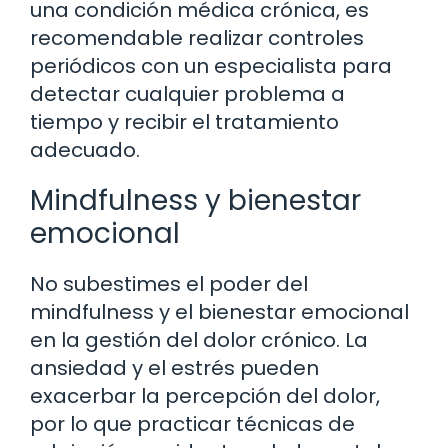
una condición médica crónica, es
recomendable realizar controles
periódicos con un especialista para
detectar cualquier problema a
tiempo y recibir el tratamiento
adecuado.
Mindfulness y bienestar
emocional
No subestimes el poder del
mindfulness y el bienestar emocional
en la gestión del dolor crónico. La
ansiedad y el estrés pueden
exacerbar la percepción del dolor,
por lo que practicar técnicas de