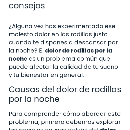
consejos
¿Alguna vez has experimentado ese
molesto dolor en las rodillas justo
cuando te dispones a descansar por
la noche? El
dolor de rodillas por la
noche
es un problema común que
puede afectar la calidad de tu sueño
y tu bienestar en general.
Causas del dolor de rodillas
por la noche
Para comprender cómo abordar este
problema, primero debemos explorar
las posibles causas detrás del
dolor