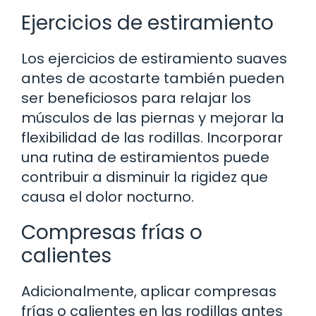
Ejercicios de estiramiento
Los ejercicios de estiramiento suaves
antes de acostarte también pueden
ser beneficiosos para relajar los
músculos de las piernas y mejorar la
flexibilidad de las rodillas. Incorporar
una rutina de estiramientos puede
contribuir a disminuir la rigidez que
causa el dolor nocturno.
Compresas frías o
calientes
Adicionalmente, aplicar compresas
frías o calientes en las rodillas antes