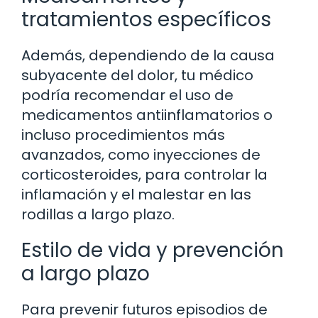
tratamientos específicos
Además, dependiendo de la causa
subyacente del dolor, tu médico
podría recomendar el uso de
medicamentos antiinflamatorios o
incluso procedimientos más
avanzados, como inyecciones de
corticosteroides, para controlar la
inflamación y el malestar en las
rodillas a largo plazo.
Estilo de vida y prevención
a largo plazo
Para prevenir futuros episodios de