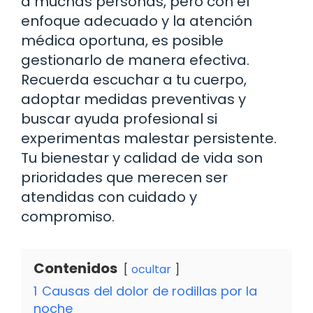
a muchas personas, pero con el
enfoque adecuado y la atención
médica oportuna, es posible
gestionarlo de manera efectiva.
Recuerda escuchar a tu cuerpo,
adoptar medidas preventivas y
buscar ayuda profesional si
experimentas malestar persistente.
Tu bienestar y calidad de vida son
prioridades que merecen ser
atendidas con cuidado y
compromiso.
Contenidos
ocultar
1
Causas del dolor de rodillas por la
noche