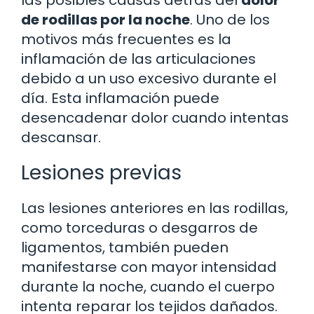
de rodillas por la noche
. Uno de los
motivos más frecuentes es la
inflamación de las articulaciones
debido a un uso excesivo durante el
día. Esta inflamación puede
desencadenar dolor cuando intentas
descansar.
Lesiones previas
Las lesiones anteriores en las rodillas,
como torceduras o desgarros de
ligamentos, también pueden
manifestarse con mayor intensidad
durante la noche, cuando el cuerpo
intenta reparar los tejidos dañados.