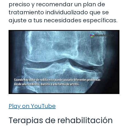
preciso y recomendar un plan de
tratamiento individualizado que se
ajuste a tus necesidades específicas.
Play on YouTube
Terapias de rehabilitación