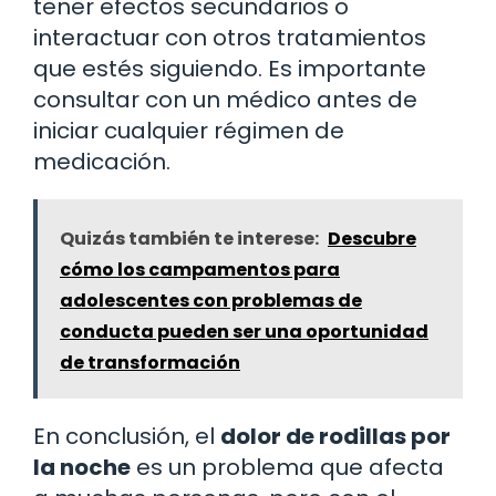
tener efectos secundarios o
interactuar con otros tratamientos
que estés siguiendo. Es importante
consultar con un médico antes de
iniciar cualquier régimen de
medicación.
Quizás también te interese:
Descubre
cómo los campamentos para
adolescentes con problemas de
conducta pueden ser una oportunidad
de transformación
En conclusión, el
dolor de rodillas por
la noche
es un problema que afecta