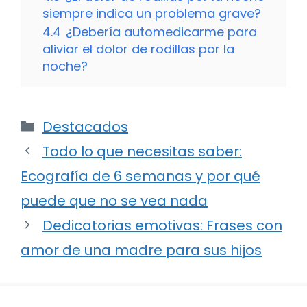
siempre indica un problema grave?
4.4
¿Debería automedicarme para
aliviar el dolor de rodillas por la
noche?
Categorías
Destacados
Todo lo que necesitas saber:
Ecografía de 6 semanas y por qué
puede que no se vea nada
Dedicatorias emotivas: Frases con
amor de una madre para sus hijos