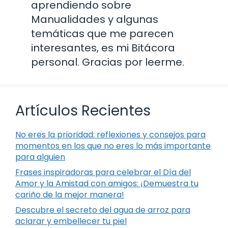
aprendiendo sobre
Manualidades y algunas
temáticas que me parecen
interesantes, es mi Bitácora
personal. Gracias por leerme.
Artículos Recientes
No eres la prioridad: reflexiones y consejos para
momentos en los que no eres lo más importante
para alguien
Frases inspiradoras para celebrar el Día del
Amor y la Amistad con amigos: ¡Demuestra tu
cariño de la mejor manera!
Descubre el secreto del agua de arroz para
aclarar y embellecer tu piel