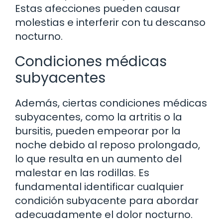
Estas afecciones pueden causar
molestias e interferir con tu descanso
nocturno.
Condiciones médicas
subyacentes
Además, ciertas condiciones médicas
subyacentes, como la artritis o la
bursitis, pueden empeorar por la
noche debido al reposo prolongado,
lo que resulta en un aumento del
malestar en las rodillas. Es
fundamental identificar cualquier
condición subyacente para abordar
adecuadamente el dolor nocturno.