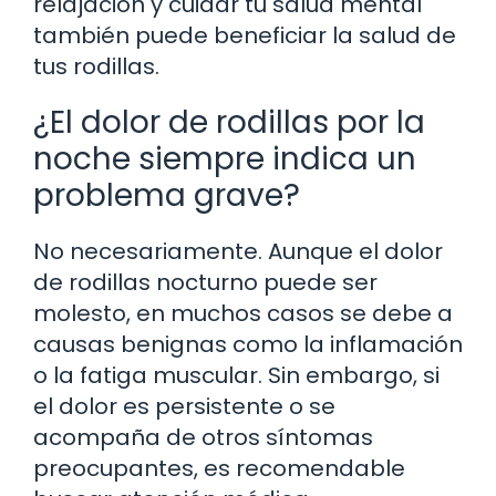
relajación y cuidar tu salud mental
también puede beneficiar la salud de
tus rodillas.
¿El dolor de rodillas por la
noche siempre indica un
problema grave?
No necesariamente. Aunque el dolor
de rodillas nocturno puede ser
molesto, en muchos casos se debe a
causas benignas como la inflamación
o la fatiga muscular. Sin embargo, si
el dolor es persistente o se
acompaña de otros síntomas
preocupantes, es recomendable