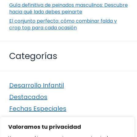
Guía definitiva de peinados masculinos: Descubre
hacia qué lado debes peinarte
El conjunto perfecto: cómo combinar falda y
crop top para cada ocasión
Categorías
Desarrollo Infantil
Destacados
Fechas Especiales
Manualidades
Valoramos tu privacidad
Poesía