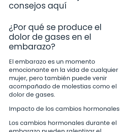
consejos aquí
¿Por qué se produce el
dolor de gases en el
embarazo?
El embarazo es un momento
emocionante en la vida de cualquier
mujer, pero también puede venir
acompañado de molestias como el
dolor de gases.
Impacto de los cambios hormonales
Los cambios hormonales durante el
embarazo pueden ralentizar el