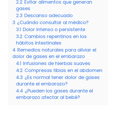
2.2
Evitar alimentos que generan
gases
2.3
Descanso adecuado
3
¿Cuándo consultar al médico?
3.1
Dolor intenso o persistente
3.2
Cambios repentinos en los
hábitos intestinales
4
Remedios naturales para aliviar el
dolor de gases en el embarazo
4.1
Infusiones de hierbas suaves
4.2
Compresas tibias en el abdomen
4.3
¿Es normal tener dolor de gases
durante el embarazo?
4.4
¿Pueden los gases durante el
embarazo afectar al bebé?