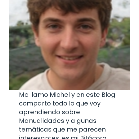
Me llamo Michel y en este Blog
comparto todo lo que voy
aprendiendo sobre
Manualidades y algunas
temáticas que me parecen
interesantes, es mi Bitácora