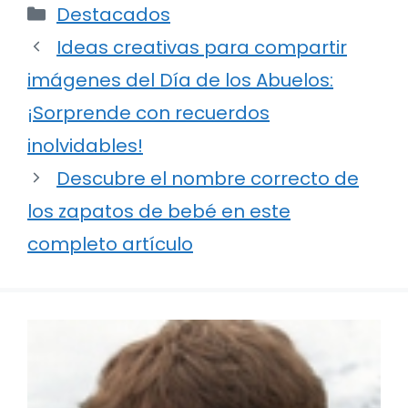
Categorías
Destacados
Ideas creativas para compartir
imágenes del Día de los Abuelos:
¡Sorprende con recuerdos
inolvidables!
Descubre el nombre correcto de
los zapatos de bebé en este
completo artículo