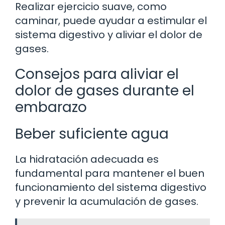
Realizar ejercicio suave, como
caminar, puede ayudar a estimular el
sistema digestivo y aliviar el dolor de
gases.
Consejos para aliviar el
dolor de gases durante el
embarazo
Beber suficiente agua
La hidratación adecuada es
fundamental para mantener el buen
funcionamiento del sistema digestivo
y prevenir la acumulación de gases.