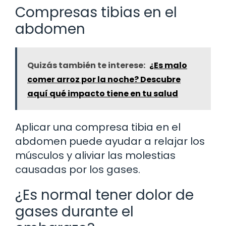
Compresas tibias en el
abdomen
Quizás también te interese:
¿Es malo
comer arroz por la noche? Descubre
aquí qué impacto tiene en tu salud
Aplicar una compresa tibia en el
abdomen puede ayudar a relajar los
músculos y aliviar las molestias
causadas por los gases.
¿Es normal tener dolor de
gases durante el