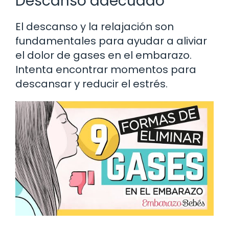
Descanso adecuado
El descanso y la relajación son
fundamentales para ayudar a aliviar
el dolor de gases en el embarazo.
Intenta encontrar momentos para
descansar y reducir el estrés.