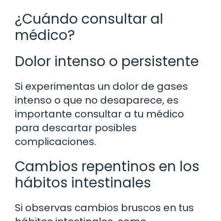
¿Cuándo consultar al
médico?
Dolor intenso o persistente
Si experimentas un dolor de gases
intenso o que no desaparece, es
importante consultar a tu médico
para descartar posibles
complicaciones.
Cambios repentinos en los
hábitos intestinales
Si observas cambios bruscos en tus