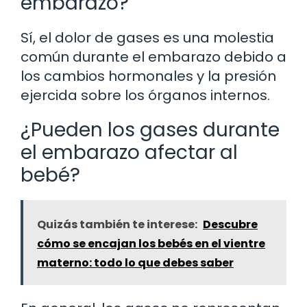
embarazo?
Sí, el dolor de gases es una molestia
común durante el embarazo debido a
los cambios hormonales y la presión
ejercida sobre los órganos internos.
¿Pueden los gases durante
el embarazo afectar al
bebé?
Quizás también te interese:
Descubre
cómo se encajan los bebés en el vientre
materno: todo lo que debes saber