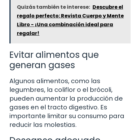
Quizás también te interese:
Descubre el
regalo perfecto: Revista Cuerpo y Mente
Libro - ¡Una combinación ideal para
regalar!
Evitar alimentos que
generan gases
Algunos alimentos, como las
legumbres, la coliflor o el brócoli,
pueden aumentar la producción de
gases en el tracto digestivo. Es
importante limitar su consumo para
reducir las molestias.