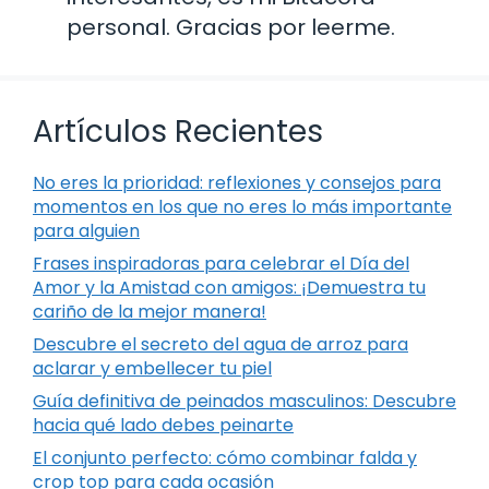
personal. Gracias por leerme.
Artículos Recientes
No eres la prioridad: reflexiones y consejos para
momentos en los que no eres lo más importante
para alguien
Frases inspiradoras para celebrar el Día del
Amor y la Amistad con amigos: ¡Demuestra tu
cariño de la mejor manera!
Descubre el secreto del agua de arroz para
aclarar y embellecer tu piel
Guía definitiva de peinados masculinos: Descubre
hacia qué lado debes peinarte
El conjunto perfecto: cómo combinar falda y
crop top para cada ocasión