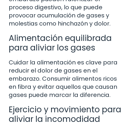
proceso digestivo, lo que puede
provocar acumulación de gases y
molestias como hinchazón y dolor.
Alimentación equilibrada
para aliviar los gases
Cuidar la alimentación es clave para
reducir el dolor de gases en el
embarazo. Consumir alimentos ricos
en fibra y evitar aquellos que causan
gases puede marcar la diferencia.
Ejercicio y movimiento para
aliviar la incomodidad