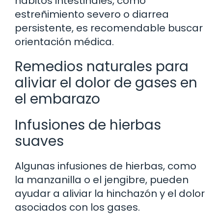
hábitos intestinales, como
estreñimiento severo o diarrea
persistente, es recomendable buscar
orientación médica.
Remedios naturales para
aliviar el dolor de gases en
el embarazo
Infusiones de hierbas
suaves
Algunas infusiones de hierbas, como
la manzanilla o el jengibre, pueden
ayudar a aliviar la hinchazón y el dolor
asociados con los gases.