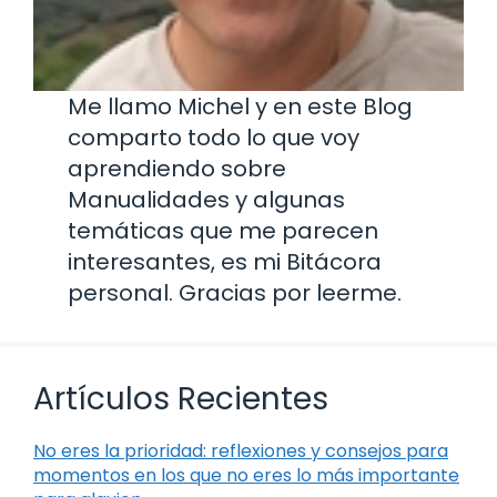
Me llamo Michel y en este Blog
comparto todo lo que voy
aprendiendo sobre
Manualidades y algunas
temáticas que me parecen
interesantes, es mi Bitácora
personal. Gracias por leerme.
Artículos Recientes
No eres la prioridad: reflexiones y consejos para
momentos en los que no eres lo más importante