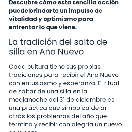
Descubre cómo esta sencilla acción
puede brindarte un impulso de
vitalidad y optimismo para
enfrentar lo que viene.
La tradición del salto de
silla en Año Nuevo
Cada cultura tiene sus propias
tradiciones para recibir el Año Nuevo
con entusiasmo y esperanza. El ritual
de saltar de una silla en la
medianoche del 31 de diciembre es
una práctica que simboliza dejar
atrás los problemas del año que
termina y recibir con alegría un nuevo