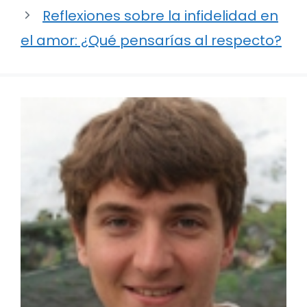
Reflexiones sobre la infidelidad en
el amor: ¿Qué pensarías al respecto?