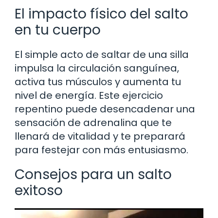
El impacto físico del salto
en tu cuerpo
El simple acto de saltar de una silla
impulsa la circulación sanguínea,
activa tus músculos y aumenta tu
nivel de energía. Este ejercicio
repentino puede desencadenar una
sensación de adrenalina que te
llenará de vitalidad y te preparará
para festejar con más entusiasmo.
Consejos para un salto
exitoso