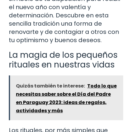
el nuevo año con valentía y
determinación. Descubre en esta
sencilla tradición una forma de
renovarte y de contagiar a otros con
tu optimismo y buenos deseos.
La magia de los pequeños
rituales en nuestras vidas
Quizás también te interese:
Todo lo que
necesitas saber sobre el Día del Padre
en Paraguay 2023: ideas de regalos,
actividades y más
Los rituales, por más simples que