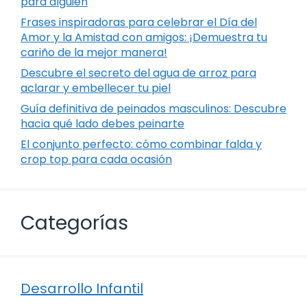
para alguien
Frases inspiradoras para celebrar el Día del
Amor y la Amistad con amigos: ¡Demuestra tu
cariño de la mejor manera!
Descubre el secreto del agua de arroz para
aclarar y embellecer tu piel
Guía definitiva de peinados masculinos: Descubre
hacia qué lado debes peinarte
El conjunto perfecto: cómo combinar falda y
crop top para cada ocasión
Categorías
Desarrollo Infantil