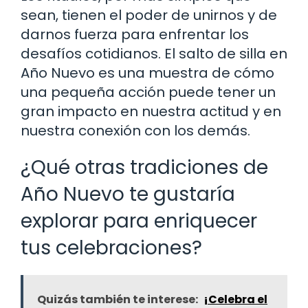
sean, tienen el poder de unirnos y de
darnos fuerza para enfrentar los
desafíos cotidianos. El salto de silla en
Año Nuevo es una muestra de cómo
una pequeña acción puede tener un
gran impacto en nuestra actitud y en
nuestra conexión con los demás.
¿Qué otras tradiciones de
Año Nuevo te gustaría
explorar para enriquecer
tus celebraciones?
Quizás también te interese:
¡Celebra el