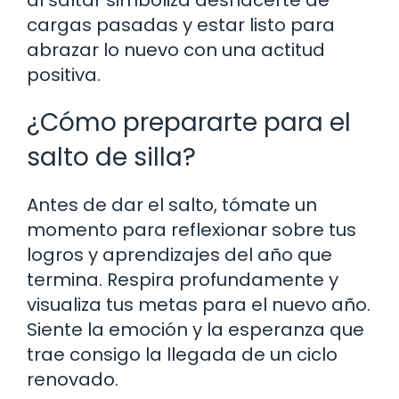
cargas pasadas y estar listo para
abrazar lo nuevo con una actitud
positiva.
¿Cómo prepararte para el
salto de silla?
Antes de dar el salto, tómate un
momento para reflexionar sobre tus
logros y aprendizajes del año que
termina. Respira profundamente y
visualiza tus metas para el nuevo año.
Siente la emoción y la esperanza que
trae consigo la llegada de un ciclo
renovado.