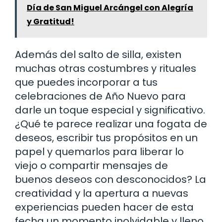
Día de San Miguel Arcángel con Alegría
y Gratitud!
Además del salto de silla, existen
muchas otras costumbres y rituales
que puedes incorporar a tus
celebraciones de Año Nuevo para
darle un toque especial y significativo.
¿Qué te parece realizar una fogata de
deseos, escribir tus propósitos en un
papel y quemarlos para liberar lo
viejo o compartir mensajes de
buenos deseos con desconocidos? La
creatividad y la apertura a nuevas
experiencias pueden hacer de esta
fecha un momento inolvidable y lleno