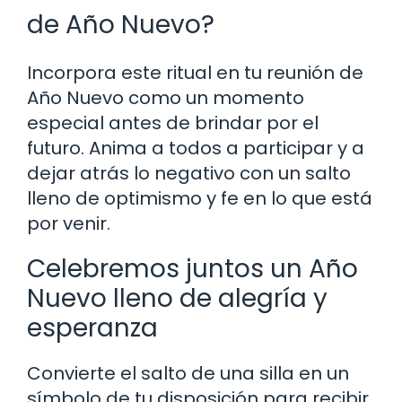
de Año Nuevo?
Incorpora este ritual en tu reunión de
Año Nuevo como un momento
especial antes de brindar por el
futuro. Anima a todos a participar y a
dejar atrás lo negativo con un salto
lleno de optimismo y fe en lo que está
por venir.
Celebremos juntos un Año
Nuevo lleno de alegría y
esperanza
Convierte el salto de una silla en un
símbolo de tu disposición para recibir