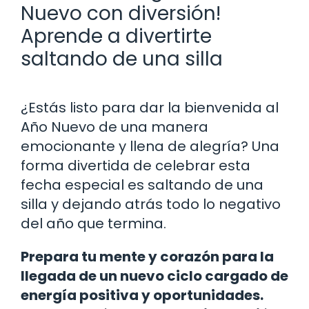
Nuevo con diversión!
Aprende a divertirte
saltando de una silla
¿Estás listo para dar la bienvenida al
Año Nuevo de una manera
emocionante y llena de alegría? Una
forma divertida de celebrar esta
fecha especial es saltando de una
silla y dejando atrás todo lo negativo
del año que termina.
Prepara tu mente y corazón para la
llegada de un nuevo ciclo cargado de
energía positiva y oportunidades.