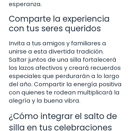
esperanza.
Comparte la experiencia
con tus seres queridos
Invita a tus amigos y familiares a
unirse a esta divertida tradición.
Saltar juntos de una silla fortalecerá
los lazos afectivos y creará recuerdos
especiales que perdurarán a lo largo
del año. Compartir la energía positiva
con quienes te rodean multiplicará la
alegría y la buena vibra.
¿Cómo integrar el salto de
silla en tus celebraciones