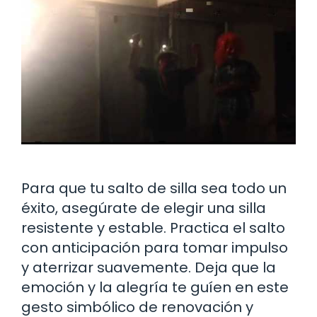
Para que tu salto de silla sea todo un
éxito, asegúrate de elegir una silla
resistente y estable. Practica el salto
con anticipación para tomar impulso
y aterrizar suavemente. Deja que la
emoción y la alegría te guíen en este
gesto simbólico de renovación y