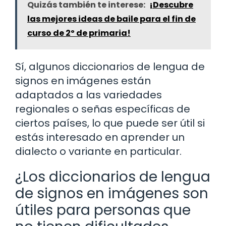
Quizás también te interese:
¡Descubre
las mejores ideas de baile para el fin de
curso de 2º de primaria!
Sí, algunos diccionarios de lengua de
signos en imágenes están
adaptados a las variedades
regionales o señas específicas de
ciertos países, lo que puede ser útil si
estás interesado en aprender un
dialecto o variante en particular.
¿Los diccionarios de lengua
de signos en imágenes son
útiles para personas que