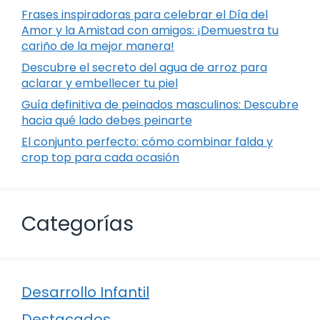
Frases inspiradoras para celebrar el Día del
Amor y la Amistad con amigos: ¡Demuestra tu
cariño de la mejor manera!
Descubre el secreto del agua de arroz para
aclarar y embellecer tu piel
Guía definitiva de peinados masculinos: Descubre
hacia qué lado debes peinarte
El conjunto perfecto: cómo combinar falda y
crop top para cada ocasión
Categorías
Desarrollo Infantil
Destacados