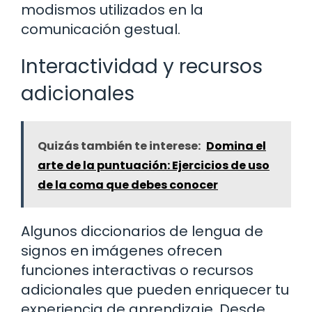
modismos utilizados en la
comunicación gestual.
Interactividad y recursos
adicionales
Quizás también te interese:
Domina el
arte de la puntuación: Ejercicios de uso
de la coma que debes conocer
Algunos diccionarios de lengua de
signos en imágenes ofrecen
funciones interactivas o recursos
adicionales que pueden enriquecer tu
experiencia de aprendizaje. Desde