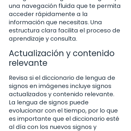
una navegación fluida que te permita
acceder rápidamente a la
información que necesitas. Una
estructura clara facilita el proceso de
aprendizaje y consulta.
Actualización y contenido
relevante
Revisa si el diccionario de lengua de
signos en imágenes incluye signos
actualizados y contenido relevante.
La lengua de signos puede
evolucionar con el tiempo, por lo que
es importante que el diccionario esté
al día con los nuevos signos y