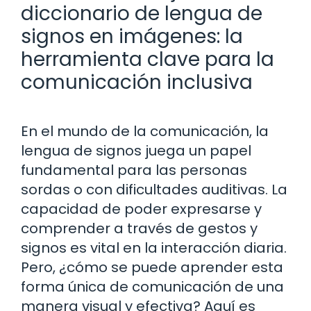
diccionario de lengua de
signos en imágenes: la
herramienta clave para la
comunicación inclusiva
En el mundo de la comunicación, la
lengua de signos juega un papel
fundamental para las personas
sordas o con dificultades auditivas. La
capacidad de poder expresarse y
comprender a través de gestos y
signos es vital en la interacción diaria.
Pero, ¿cómo se puede aprender esta
forma única de comunicación de una
manera visual y efectiva? Aquí es