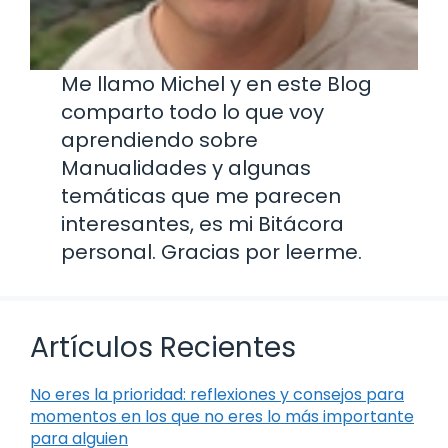
Me llamo Michel y en este Blog
comparto todo lo que voy
aprendiendo sobre
Manualidades y algunas
temáticas que me parecen
interesantes, es mi Bitácora
personal. Gracias por leerme.
Artículos Recientes
No eres la prioridad: reflexiones y consejos para
momentos en los que no eres lo más importante
para alguien