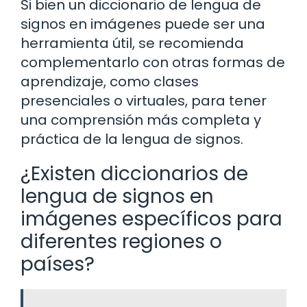
Si bien un diccionario de lengua de
signos en imágenes puede ser una
herramienta útil, se recomienda
complementarlo con otras formas de
aprendizaje, como clases
presenciales o virtuales, para tener
una comprensión más completa y
práctica de la lengua de signos.
¿Existen diccionarios de
lengua de signos en
imágenes específicos para
diferentes regiones o
países?