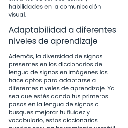
habilidades en la comunicación
visual.
Adaptabilidad a diferentes
niveles de aprendizaje
Además, la diversidad de signos
presentes en los diccionarios de
lengua de signos en imágenes los
hace aptos para adaptarse a
diferentes niveles de aprendizaje. Ya
sea que estés dando tus primeros
pasos en la lengua de signos o
busques mejorar tu fluidez y
vocabulario, estos diccionarios