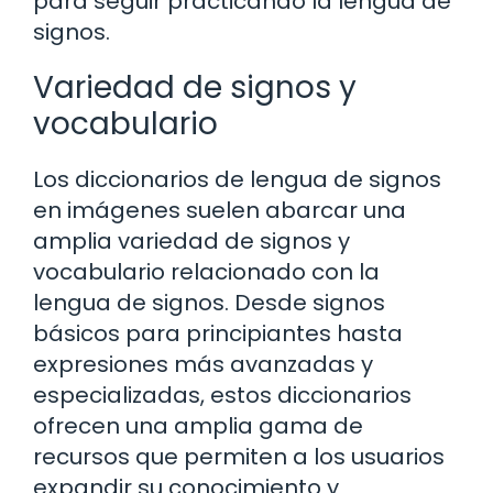
para seguir practicando la lengua de
signos.
Variedad de signos y
vocabulario
Los diccionarios de lengua de signos
en imágenes suelen abarcar una
amplia variedad de signos y
vocabulario relacionado con la
lengua de signos. Desde signos
básicos para principiantes hasta
expresiones más avanzadas y
especializadas, estos diccionarios
ofrecen una amplia gama de
recursos que permiten a los usuarios
expandir su conocimiento y