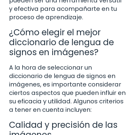
pueden ser una herramienta versátil
y efectiva para acompañarte en tu
proceso de aprendizaje.
¿Cómo elegir el mejor
diccionario de lengua de
signos en imágenes?
A la hora de seleccionar un
diccionario de lengua de signos en
imágenes, es importante considerar
ciertos aspectos que pueden influir en
su eficacia y utilidad. Algunos criterios
a tener en cuenta incluyen:
Calidad y precisión de las
imágenes