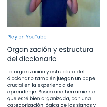
Play on YouTube
Organización y estructura
del diccionario
La organización y estructura del
diccionario también juegan un papel
crucial en la experiencia de
aprendizaje. Busca una herramienta
que esté bien organizada, con una
categorización lógica de los signos y