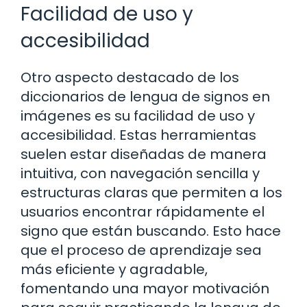
Facilidad de uso y
accesibilidad
Otro aspecto destacado de los
diccionarios de lengua de signos en
imágenes es su facilidad de uso y
accesibilidad. Estas herramientas
suelen estar diseñadas de manera
intuitiva, con navegación sencilla y
estructuras claras que permiten a los
usuarios encontrar rápidamente el
signo que están buscando. Esto hace
que el proceso de aprendizaje sea
más eficiente y agradable,
fomentando una mayor motivación