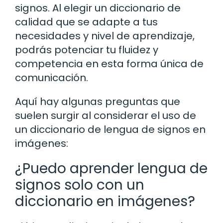
signos. Al elegir un diccionario de
calidad que se adapte a tus
necesidades y nivel de aprendizaje,
podrás potenciar tu fluidez y
competencia en esta forma única de
comunicación.
Aquí hay algunas preguntas que
suelen surgir al considerar el uso de
un diccionario de lengua de signos en
imágenes:
¿Puedo aprender lengua de
signos solo con un
diccionario en imágenes?