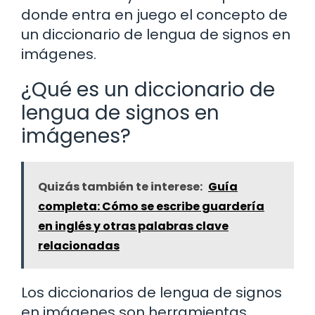
donde entra en juego el concepto de
un diccionario de lengua de signos en
imágenes.
¿Qué es un diccionario de
lengua de signos en
imágenes?
Quizás también te interese:
Guía
completa: Cómo se escribe guardería
en inglés y otras palabras clave
relacionadas
Los diccionarios de lengua de signos
en imágenes son herramientas