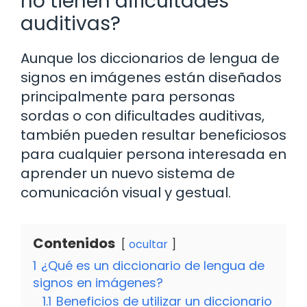
no tienen dificultades
auditivas?
Aunque los diccionarios de lengua de
signos en imágenes están diseñados
principalmente para personas
sordas o con dificultades auditivas,
también pueden resultar beneficiosos
para cualquier persona interesada en
aprender un nuevo sistema de
comunicación visual y gestual.
Contenidos
ocultar
1
¿Qué es un diccionario de lengua de
signos en imágenes?
1.1
Beneficios de utilizar un diccionario