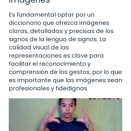
Es fundamental optar por un
diccionario que ofrezca imágenes
claras, detalladas y precisas de los
signos de la lengua de signos. La
calidad visual de las
representaciones es clave para
facilitar el reconocimiento y
comprensión de los gestos, por lo que
es importante que las imágenes sean
profesionales y fidedignas.