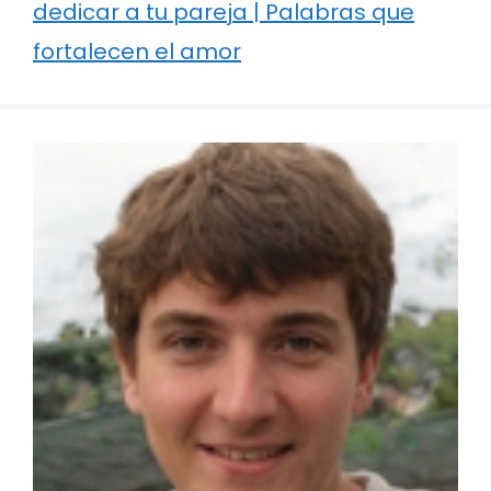
dedicar a tu pareja | Palabras que
fortalecen el amor