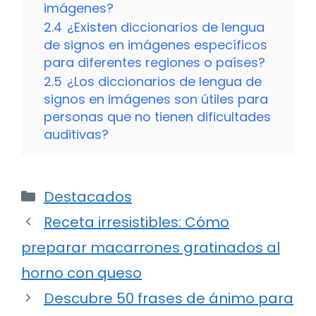
imágenes?
2.4
¿Existen diccionarios de lengua
de signos en imágenes específicos
para diferentes regiones o países?
2.5
¿Los diccionarios de lengua de
signos en imágenes son útiles para
personas que no tienen dificultades
auditivas?
Categorías
Destacados
Receta irresistibles: Cómo
preparar macarrones gratinados al
horno con queso
Descubre 50 frases de ánimo para