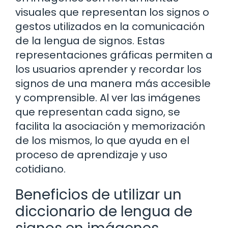
visuales que representan los signos o
gestos utilizados en la comunicación
de la lengua de signos. Estas
representaciones gráficas permiten a
los usuarios aprender y recordar los
signos de una manera más accesible
y comprensible. Al ver las imágenes
que representan cada signo, se
facilita la asociación y memorización
de los mismos, lo que ayuda en el
proceso de aprendizaje y uso
cotidiano.
Beneficios de utilizar un
diccionario de lengua de