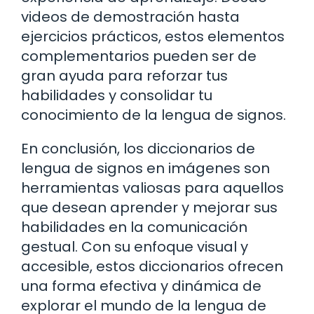
videos de demostración hasta
ejercicios prácticos, estos elementos
complementarios pueden ser de
gran ayuda para reforzar tus
habilidades y consolidar tu
conocimiento de la lengua de signos.
En conclusión, los diccionarios de
lengua de signos en imágenes son
herramientas valiosas para aquellos
que desean aprender y mejorar sus
habilidades en la comunicación
gestual. Con su enfoque visual y
accesible, estos diccionarios ofrecen
una forma efectiva y dinámica de
explorar el mundo de la lengua de