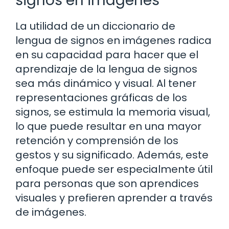
signos en imágenes
La utilidad de un diccionario de
lengua de signos en imágenes radica
en su capacidad para hacer que el
aprendizaje de la lengua de signos
sea más dinámico y visual. Al tener
representaciones gráficas de los
signos, se estimula la memoria visual,
lo que puede resultar en una mayor
retención y comprensión de los
gestos y su significado. Además, este
enfoque puede ser especialmente útil
para personas que son aprendices
visuales y prefieren aprender a través
de imágenes.