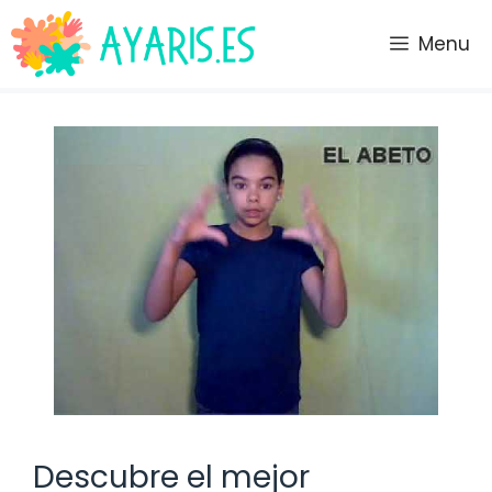
Saltar
al
Menu
contenido
Descubre el mejor