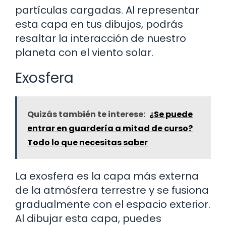
partículas cargadas. Al representar
esta capa en tus dibujos, podrás
resaltar la interacción de nuestro
planeta con el viento solar.
Exosfera
Quizás también te interese:
¿Se puede
entrar en guardería a mitad de curso?
Todo lo que necesitas saber
La exosfera es la capa más externa
de la atmósfera terrestre y se fusiona
gradualmente con el espacio exterior.
Al dibujar esta capa, puedes