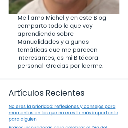
Me llamo Michel y en este Blog
comparto todo lo que voy
aprendiendo sobre
Manualidades y algunas
temáticas que me parecen
interesantes, es mi Bitácora
personal. Gracias por leerme.
Artículos Recientes
No eres la prioridad: reflexiones y consejos para
momentos en los que no eres lo más importante
para alguien
Frases inspiradoras para celebrar el Día del