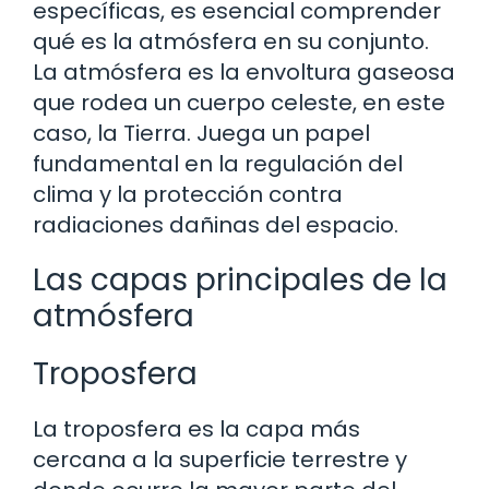
específicas, es esencial comprender
qué es la atmósfera en su conjunto.
La atmósfera es la envoltura gaseosa
que rodea un cuerpo celeste, en este
caso, la Tierra. Juega un papel
fundamental en la regulación del
clima y la protección contra
radiaciones dañinas del espacio.
Las capas principales de la
atmósfera
Troposfera
La troposfera es la capa más
cercana a la superficie terrestre y