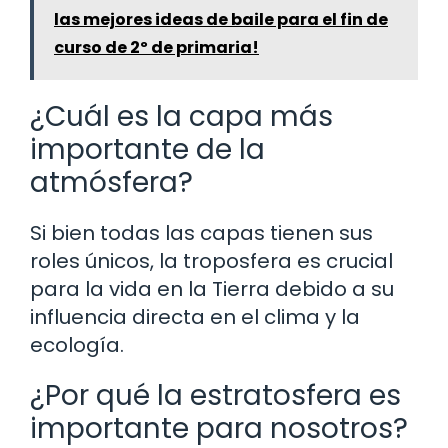
las mejores ideas de baile para el fin de
curso de 2º de primaria!
¿Cuál es la capa más
importante de la
atmósfera?
Si bien todas las capas tienen sus
roles únicos, la troposfera es crucial
para la vida en la Tierra debido a su
influencia directa en el clima y la
ecología.
¿Por qué la estratosfera es
importante para nosotros?