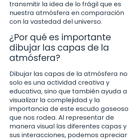
transmitir la idea de lo frágil que es
nuestra atmósfera en comparación
con la vastedad del universo.
¿Por qué es importante
dibujar las capas de la
atmósfera?
Dibujar las capas de la atmósfera no
solo es una actividad creativa y
educativa, sino que también ayuda a
visualizar la complejidad y la
importancia de este escudo gaseoso
que nos rodea. Al representar de
manera visual las diferentes capas y
sus interacciones, podemos apreciar