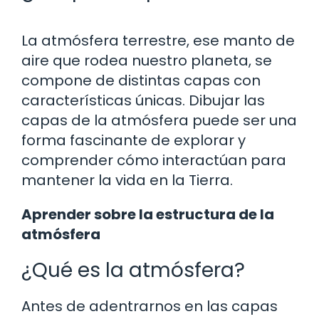
La atmósfera terrestre, ese manto de
aire que rodea nuestro planeta, se
compone de distintas capas con
características únicas. Dibujar las
capas de la atmósfera puede ser una
forma fascinante de explorar y
comprender cómo interactúan para
mantener la vida en la Tierra.
Aprender sobre la estructura de la
atmósfera
¿Qué es la atmósfera?
Antes de adentrarnos en las capas