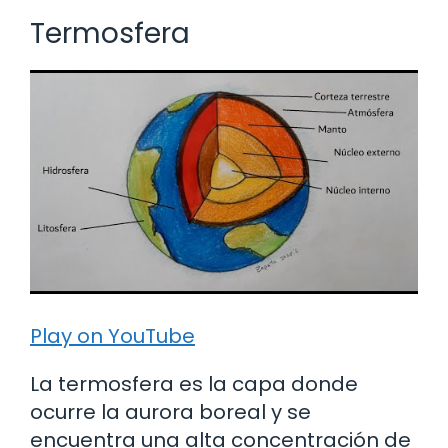
Termosfera
Play on YouTube
La termosfera es la capa donde
ocurre la aurora boreal y se
encuentra una alta concentración de