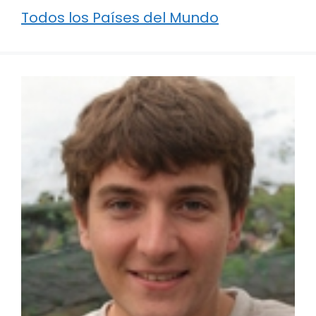
Todos los Países del Mundo