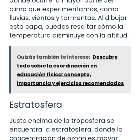
donde ocurre la mayor parte del
clima que experimentamos, como
lluvias, vientos y tormentas. Al dibujar
esta capa, puedes resaltar cómo la
temperatura disminuye con la altitud.
Quizás también te interese:
Descubre
todo sobre la coordinación en
educación física: concepto,
importancia y ejercicios recomendados
Estratosfera
Justo encima de la troposfera se
encuentra la estratosfera, donde la
concentración de ozono es mayor.