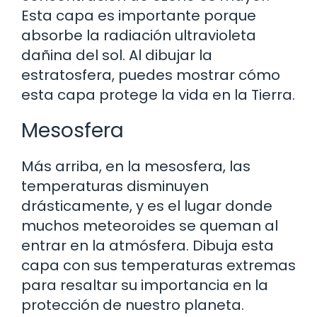
Esta capa es importante porque
absorbe la radiación ultravioleta
dañina del sol. Al dibujar la
estratosfera, puedes mostrar cómo
esta capa protege la vida en la Tierra.
Mesosfera
Más arriba, en la mesosfera, las
temperaturas disminuyen
drásticamente, y es el lugar donde
muchos meteoroides se queman al
entrar en la atmósfera. Dibuja esta
capa con sus temperaturas extremas
para resaltar su importancia en la
protección de nuestro planeta.