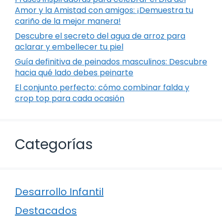
Amor y la Amistad con amigos: ¡Demuestra tu
cariño de la mejor manera!
Descubre el secreto del agua de arroz para
aclarar y embellecer tu piel
Guía definitiva de peinados masculinos: Descubre
hacia qué lado debes peinarte
El conjunto perfecto: cómo combinar falda y
crop top para cada ocasión
Categorías
Desarrollo Infantil
Destacados