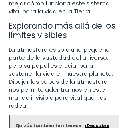
mejor cómo funciona este sistema
vital para la vida en la Tierra.
Explorando más allá de los
límites visibles
La atmósfera es solo una pequeña
parte de la vastedad del universo,
pero su papel es crucial para
sostener la vida en nuestro planeta.
Dibujar las capas de la atmósfera
nos permite adentrarnos en este
mundo invisible pero vital que nos
rodea.
Quizás también te interese:
¡Descubre