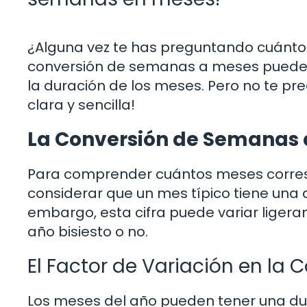
¿Alguna vez te has preguntando cuántos
conversión de semanas a meses puede se
la duración de los meses. Pero no te p
clara y sencilla!
La Conversión de Semanas 
Para comprender cuántos meses corre
considerar que un mes típico tiene una
embargo, esta cifra puede variar liger
año bisiesto o no.
El Factor de Variación en la 
Los meses del año pueden tener una durac