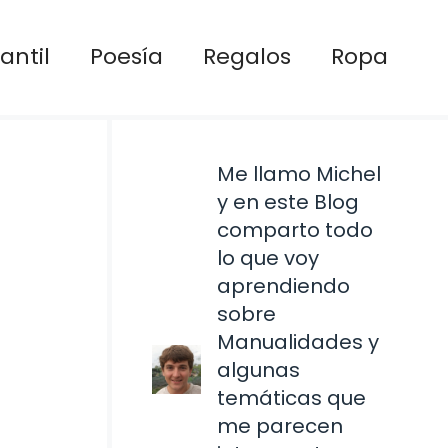
antil
Poesía
Regalos
Ropa
Me llamo Michel
y en este Blog
comparto todo
lo que voy
aprendiendo
sobre
Manualidades y
algunas
temáticas que
me parecen