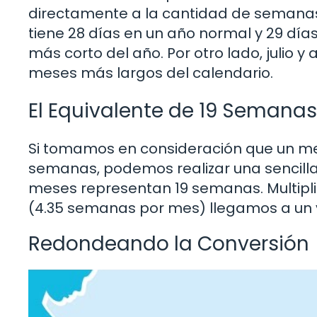
directamente a la cantidad de semanas
tiene 28 días en un año normal y 29 días
más corto del año. Por otro lado, julio y 
meses más largos del calendario.
El Equivalente de 19 Semana
Si tomamos en consideración que un m
semanas, podemos realizar una sencil
meses representan 19 semanas. Multipli
(4.35 semanas por mes) llegamos a un 
Redondeando la Conversión