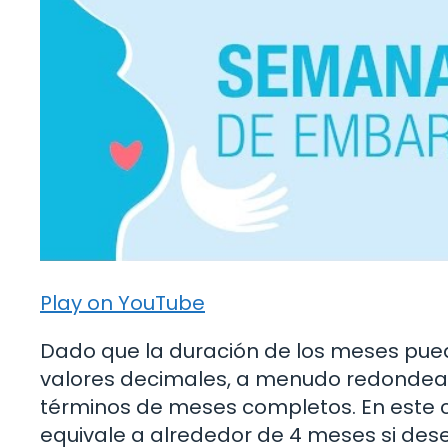
Play on YouTube
Dado que la duración de los meses puede
valores decimales, a menudo redondeam
términos de meses completos. En este 
equivale a alrededor de 4 meses si dese