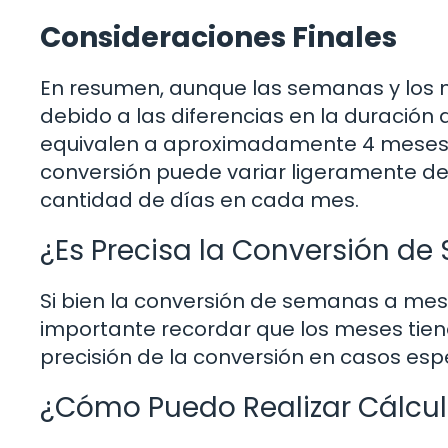
Consideraciones Finales
En resumen, aunque las semanas y los 
debido a las diferencias en la duració
equivalen a aproximadamente 4 meses 
conversión puede variar ligeramente d
cantidad de días en cada mes.
¿Es Precisa la Conversión d
Si bien la conversión de semanas a mes
importante recordar que los meses tiene
precisión de la conversión en casos espe
¿Cómo Puedo Realizar Cálcul