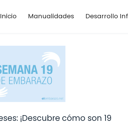
Inicio
Manualidades
Desarrollo Inf
ses: ¡Descubre cómo son 19