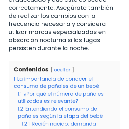
correctamente. Asegúrate también
de realizar los cambios con la
frecuencia necesaria y considera
utilizar marcas especializadas en
absorción nocturna si las fugas
persisten durante la noche.
Contenidos
ocultar
1
La importancia de conocer el
consumo de pañales de un bebé
1.1
¿Por qué el número de pañales
utilizados es relevante?
1.2
Entendiendo el consumo de
pañales según la etapa del bebé
1.2.1
Recién nacido: demanda