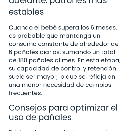
adelante: patrones más
estables
Cuando el bebé supera los 6 meses,
es probable que mantenga un
consumo constante de alrededor de
6 pañales diarios, sumando un total
de 180 pañales al mes. En esta etapa,
su capacidad de control y retención
suele ser mayor, lo que se refleja en
una menor necesidad de cambios
frecuentes.
Consejos para optimizar el
uso de pañales