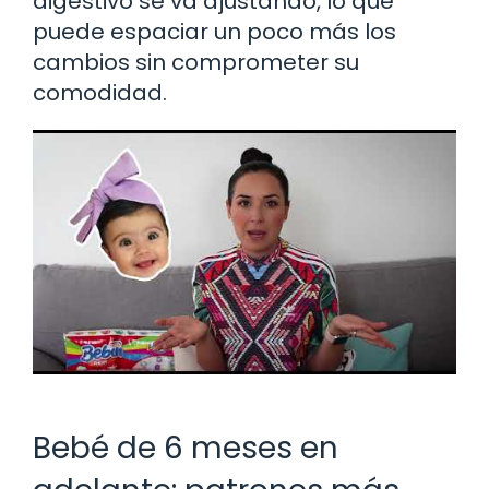
digestivo se va ajustando, lo que
puede espaciar un poco más los
cambios sin comprometer su
comodidad.
Bebé de 6 meses en