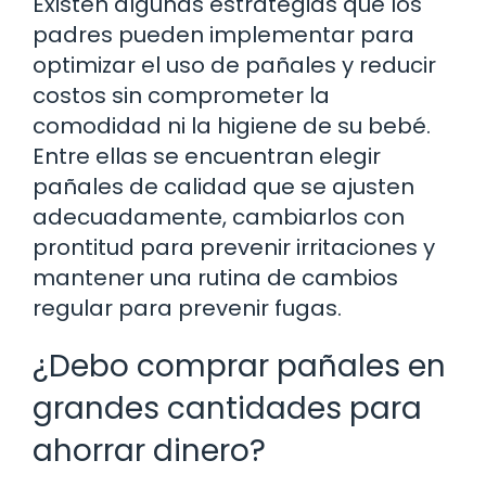
Existen algunas estrategias que los
padres pueden implementar para
optimizar el uso de pañales y reducir
costos sin comprometer la
comodidad ni la higiene de su bebé.
Entre ellas se encuentran elegir
pañales de calidad que se ajusten
adecuadamente, cambiarlos con
prontitud para prevenir irritaciones y
mantener una rutina de cambios
regular para prevenir fugas.
¿Debo comprar pañales en
grandes cantidades para
ahorrar dinero?