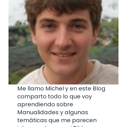
Me llamo Michel y en este Blog
comparto todo lo que voy
aprendiendo sobre
Manualidades y algunas
temáticas que me parecen