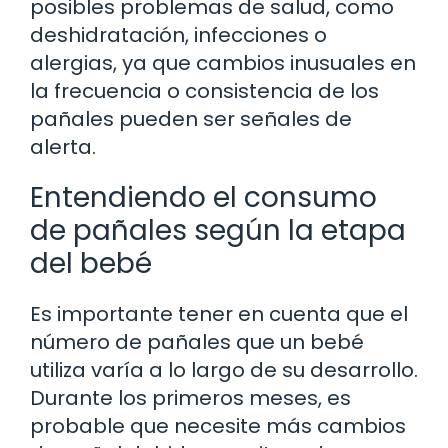
posibles problemas de salud, como
deshidratación, infecciones o
alergias, ya que cambios inusuales en
la frecuencia o consistencia de los
pañales pueden ser señales de
alerta.
Entendiendo el consumo
de pañales según la etapa
del bebé
Es importante tener en cuenta que el
número de pañales que un bebé
utiliza varía a lo largo de su desarrollo.
Durante los primeros meses, es
probable que necesite más cambios