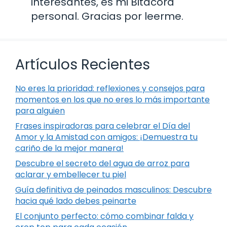
interesantes, es mi Bitácora
personal. Gracias por leerme.
Artículos Recientes
No eres la prioridad: reflexiones y consejos para
momentos en los que no eres lo más importante
para alguien
Frases inspiradoras para celebrar el Día del
Amor y la Amistad con amigos: ¡Demuestra tu
cariño de la mejor manera!
Descubre el secreto del agua de arroz para
aclarar y embellecer tu piel
Guía definitiva de peinados masculinos: Descubre
hacia qué lado debes peinarte
El conjunto perfecto: cómo combinar falda y