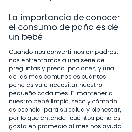
La importancia de conocer
el consumo de pañales de
un bebé
Cuando nos convertimos en padres,
nos enfrentamos a una serie de
preguntas y preocupaciones, y una
de las más comunes es cuántos
pañales va a necesitar nuestro
pequeño cada mes. El mantener a
nuestro bebé limpio, seco y cómodo
es esencial para su salud y bienestar,
por lo que entender cuántos pañales
gasta en promedio al mes nos ayuda