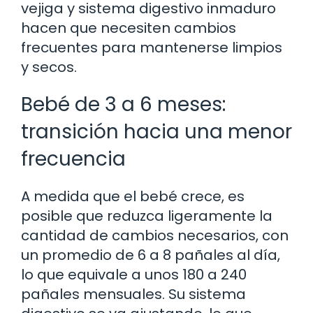
vejiga y sistema digestivo inmaduro
hacen que necesiten cambios
frecuentes para mantenerse limpios
y secos.
Bebé de 3 a 6 meses:
transición hacia una menor
frecuencia
A medida que el bebé crece, es
posible que reduzca ligeramente la
cantidad de cambios necesarios, con
un promedio de 6 a 8 pañales al día,
lo que equivale a unos 180 a 240
pañales mensuales. Su sistema