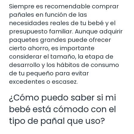
Siempre es recomendable comprar
pañales en función de las
necesidades reales de tu bebé y el
presupuesto familiar. Aunque adquirir
paquetes grandes puede ofrecer
cierto ahorro, es importante
considerar el tamaño, la etapa de
desarrollo y los hábitos de consumo
de tu pequeño para evitar
excedentes o escasez.
¿Cómo puedo saber si mi
bebé está cómodo con el
tipo de pañal que uso?