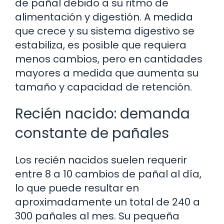
de pañal debido a su ritmo de
alimentación y digestión. A medida
que crece y su sistema digestivo se
estabiliza, es posible que requiera
menos cambios, pero en cantidades
mayores a medida que aumenta su
tamaño y capacidad de retención.
Recién nacido: demanda
constante de pañales
Los recién nacidos suelen requerir
entre 8 a 10 cambios de pañal al día,
lo que puede resultar en
aproximadamente un total de 240 a
300 pañales al mes. Su pequeña