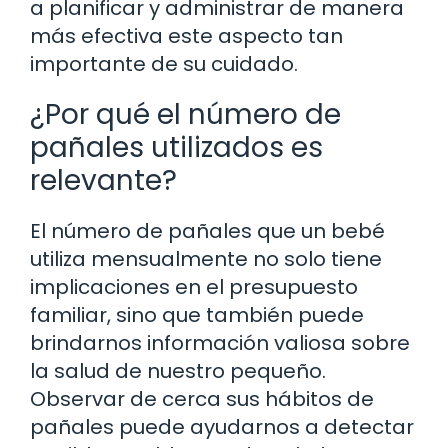
a planificar y administrar de manera
más efectiva este aspecto tan
importante de su cuidado.
¿Por qué el número de
pañales utilizados es
relevante?
El número de pañales que un bebé
utiliza mensualmente no solo tiene
implicaciones en el presupuesto
familiar, sino que también puede
brindarnos información valiosa sobre
la salud de nuestro pequeño.
Observar de cerca sus hábitos de
pañales puede ayudarnos a detectar