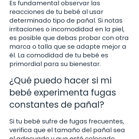
Es fundamental observar las
reacciones de tu bebé al usar
determinado tipo de pañal. Si notas
irritaciones o incomodidad en la piel,
es posible que debas probar con otra
marca o talla que se adapte mejor a
él. La comodidad de tu bebé es
primordial para su bienestar.
¿Qué puedo hacer si mi
bebé experimenta fugas
constantes de pañal?
Si tu bebé sufre de fugas frecuentes,
verifica que el tamaño del pañal sea
el adecuado y que esté colocado