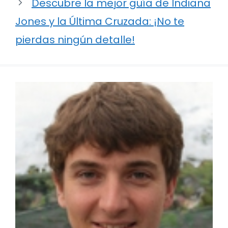
Descubre la mejor guía de Indiana
Jones y la Última Cruzada: ¡No te
pierdas ningún detalle!