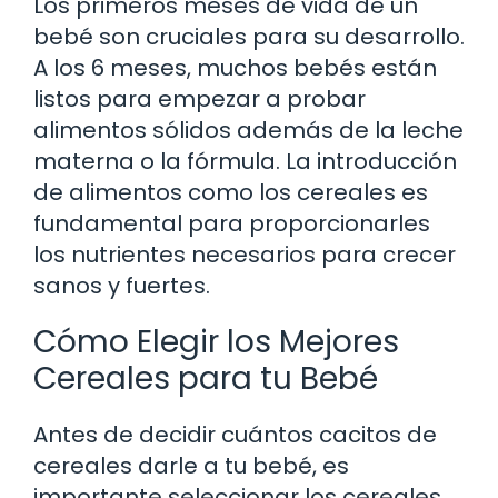
Los primeros meses de vida de un
bebé son cruciales para su desarrollo.
A los 6 meses, muchos bebés están
listos para empezar a probar
alimentos sólidos además de la leche
materna o la fórmula. La introducción
de alimentos como los cereales es
fundamental para proporcionarles
los nutrientes necesarios para crecer
sanos y fuertes.
Cómo Elegir los Mejores
Cereales para tu Bebé
Antes de decidir cuántos cacitos de
cereales darle a tu bebé, es
importante seleccionar los cereales