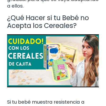
a ellos.
¿Qué Hacer si tu Bebé no
Acepta los Cereales?
Si tu bebé muestra resistencia a