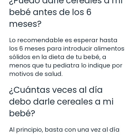
¿Puedo darle cereales a mi
bebé antes de los 6
meses?
Lo recomendable es esperar hasta
los 6 meses para introducir alimentos
sólidos en la dieta de tu bebé, a
menos que tu pediatra lo indique por
motivos de salud.
¿Cuántas veces al día
debo darle cereales a mi
bebé?
Al principio, basta con una vez al día