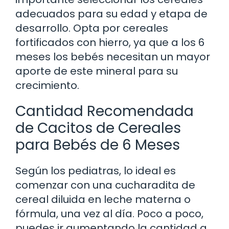
adecuados para su edad y etapa de
desarrollo. Opta por cereales
fortificados con hierro, ya que a los 6
meses los bebés necesitan un mayor
aporte de este mineral para su
crecimiento.
Cantidad Recomendada
de Cacitos de Cereales
para Bebés de 6 Meses
Según los pediatras, lo ideal es
comenzar con una cucharadita de
cereal diluida en leche materna o
fórmula, una vez al día. Poco a poco,
puedes ir aumentando la cantidad a