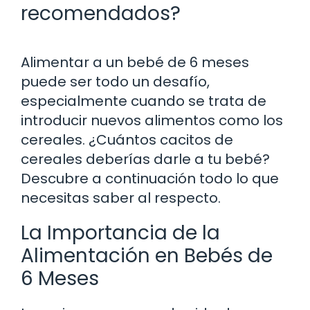
recomendados?
Alimentar a un bebé de 6 meses
puede ser todo un desafío,
especialmente cuando se trata de
introducir nuevos alimentos como los
cereales. ¿Cuántos cacitos de
cereales deberías darle a tu bebé?
Descubre a continuación todo lo que
necesitas saber al respecto.
La Importancia de la
Alimentación en Bebés de
6 Meses