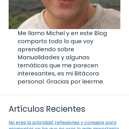
Me llamo Michel y en este Blog
comparto todo lo que voy
aprendiendo sobre
Manualidades y algunas
temáticas que me parecen
interesantes, es mi Bitácora
personal. Gracias por leerme.
Artículos Recientes
No eres la prioridad: reflexiones y consejos para
momentos en los que no eres lo más importante