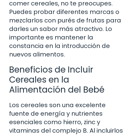
comer cereales, no te preocupes.
Puedes probar diferentes marcas o
mezclarlos con purés de frutas para
darles un sabor más atractivo. Lo
importante es mantener la
constancia en la introducción de
nuevos alimentos.
Beneficios de Incluir
Cereales en la
Alimentación del Bebé
Los cereales son una excelente
fuente de energía y nutrientes
esenciales como hierro, zinc y
vitaminas del complejo B. Al incluirlos