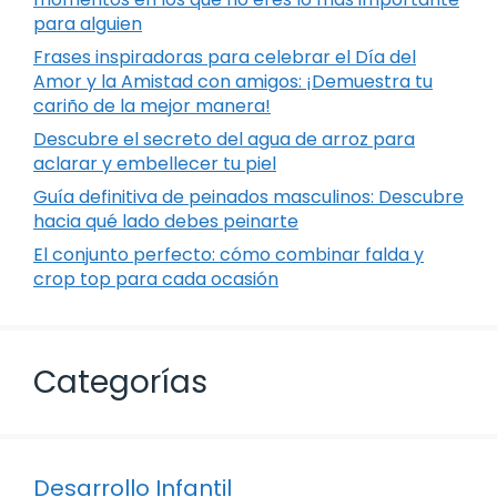
para alguien
Frases inspiradoras para celebrar el Día del
Amor y la Amistad con amigos: ¡Demuestra tu
cariño de la mejor manera!
Descubre el secreto del agua de arroz para
aclarar y embellecer tu piel
Guía definitiva de peinados masculinos: Descubre
hacia qué lado debes peinarte
El conjunto perfecto: cómo combinar falda y
crop top para cada ocasión
Categorías
Desarrollo Infantil