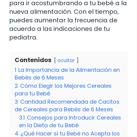
para ir acostumbrando a tu bebé a la
nueva alimentación. Con el tiempo,
puedes aumentar la frecuencia de
acuerdo a las indicaciones de tu
pediatra.
Contenidos
ocultar
1
La Importancia de la Alimentación en
Bebés de 6 Meses
2
Cómo Elegir los Mejores Cereales
para tu Bebé
3
Cantidad Recomendada de Cacitos
de Cereales para Bebés de 6 Meses
3.1
Consejos para Introducir Cereales
en la Dieta de tu Bebé
4
¿Qué Hacer si tu Bebé no Acepta los