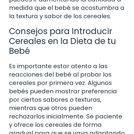
medida que el bebé se acostumbra a
la textura y sabor de los cereales.
Consejos para Introducir
Cereales en la Dieta de tu
Bebé
Es importante estar atento a las
reacciones del bebé al probar los
cereales por primera vez. Algunos
bebés pueden mostrar preferencia
por ciertos sabores o texturas,
mientras que otros pueden
rechazarlos inicialmente. Se paciente
y ofrece los cereales de forma
gradual para que se vaya adaptando