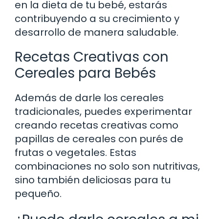
en la dieta de tu bebé, estarás
contribuyendo a su crecimiento y
desarrollo de manera saludable.
Recetas Creativas con
Cereales para Bebés
Además de darle los cereales
tradicionales, puedes experimentar
creando recetas creativas como
papillas de cereales con purés de
frutas o vegetales. Estas
combinaciones no solo son nutritivas,
sino también deliciosas para tu
pequeño.